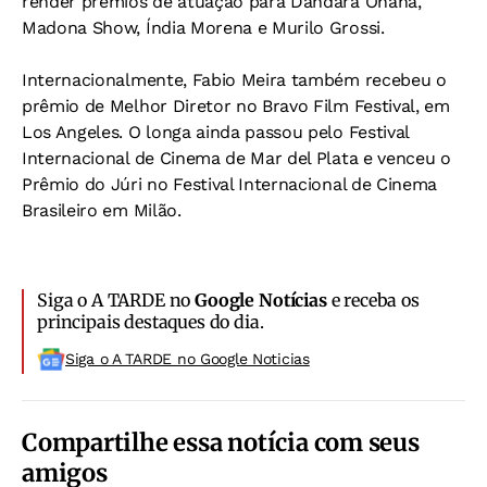
render prêmios de atuação para Dandara Ohana,
Madona Show, Índia Morena e Murilo Grossi.
Internacionalmente, Fabio Meira também recebeu o
prêmio de Melhor Diretor no Bravo Film Festival, em
Los Angeles. O longa ainda passou pelo Festival
Internacional de Cinema de Mar del Plata e venceu o
Prêmio do Júri no Festival Internacional de Cinema
Brasileiro em Milão.
Siga o A TARDE no
Google Notícias
e receba os
principais destaques do dia.
Siga o A TARDE no Google Noticias
Compartilhe essa notícia com seus
amigos