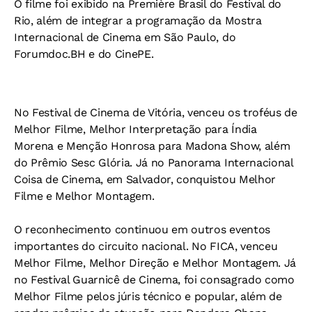
O filme foi exibido na Première Brasil do Festival do
Rio, além de integrar a programação da Mostra
Internacional de Cinema em São Paulo, do
Forumdoc.BH e do CinePE.
No Festival de Cinema de Vitória, venceu os troféus de
Melhor Filme, Melhor Interpretação para Índia
Morena e Menção Honrosa para Madona Show, além
do Prêmio Sesc Glória. Já no Panorama Internacional
Coisa de Cinema, em Salvador, conquistou Melhor
Filme e Melhor Montagem.
O reconhecimento continuou em outros eventos
importantes do circuito nacional. No FICA, venceu
Melhor Filme, Melhor Direção e Melhor Montagem. Já
no Festival Guarnicê de Cinema, foi consagrado como
Melhor Filme pelos júris técnico e popular, além de