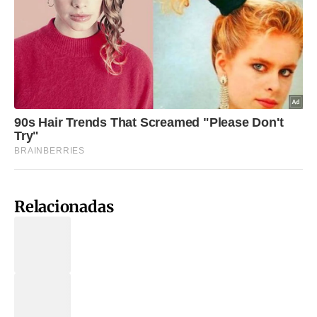
Relacionadas