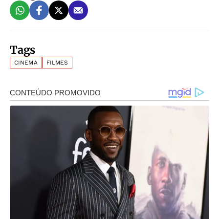
Tags
CINEMA
FILMES