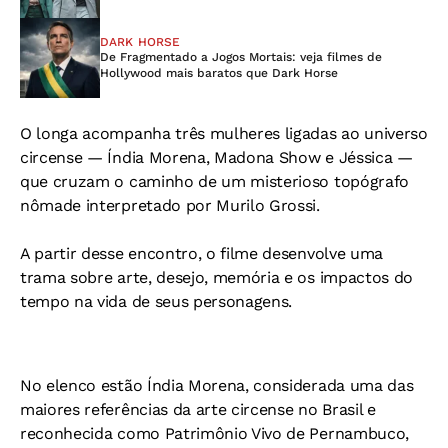
DARK HORSE
De Fragmentado a Jogos Mortais: veja filmes de
Hollywood mais baratos que Dark Horse
O longa acompanha três mulheres ligadas ao universo
circense — Índia Morena, Madona Show e Jéssica —
que cruzam o caminho de um misterioso topógrafo
nômade interpretado por Murilo Grossi.
A partir desse encontro, o filme desenvolve uma
trama sobre arte, desejo, memória e os impactos do
tempo na vida de seus personagens.
No elenco estão Índia Morena, considerada uma das
maiores referências da arte circense no Brasil e
reconhecida como Patrimônio Vivo de Pernambuco,