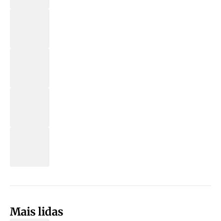
Mais lidas