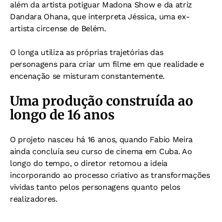
além da artista potiguar Madona Show e da atriz
Dandara Ohana, que interpreta Jéssica, uma ex-
artista circense de Belém.
O longa utiliza as próprias trajetórias das
personagens para criar um filme em que realidade e
encenação se misturam constantemente.
Uma produção construída ao
longo de 16 anos
O projeto nasceu há 16 anos, quando Fabio Meira
ainda concluía seu curso de cinema em Cuba. Ao
longo do tempo, o diretor retomou a ideia
incorporando ao processo criativo as transformações
vividas tanto pelos personagens quanto pelos
realizadores.