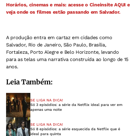
Horários, cinemas e mais: acesse o Cineinsite AQUI e
veja onde os filmes estão passando em Salvador.
A produção entra em cartaz em cidades como
Salvador, Rio de Janeiro, São Paulo, Brasília,
Fortaleza, Porto Alegre e Belo Horizonte, levando
para as telas uma narrativa construída ao longo de 15
anos.
Leia Também:
SE LIGA NA DICA!
Só 3 episódios: a série da Netflix ideal para ver em
apenas uma noite
SE LIGA NA DICA!
Só 8 episódios: a série esquecida da Netflix que é
ideal para quinta