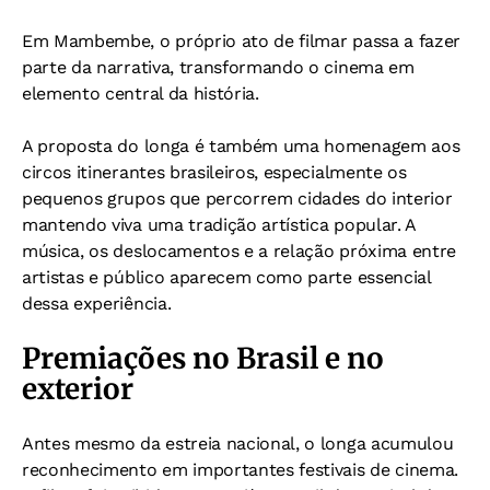
Em Mambembe, o próprio ato de filmar passa a fazer
parte da narrativa, transformando o cinema em
elemento central da história.
A proposta do longa é também uma homenagem aos
circos itinerantes brasileiros, especialmente os
pequenos grupos que percorrem cidades do interior
mantendo viva uma tradição artística popular. A
música, os deslocamentos e a relação próxima entre
artistas e público aparecem como parte essencial
dessa experiência.
Premiações no Brasil e no
exterior
Antes mesmo da estreia nacional, o longa acumulou
reconhecimento em importantes festivais de cinema.