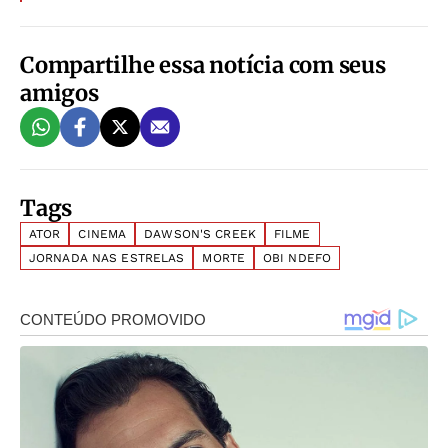
Compartilhe essa notícia com seus
amigos
Tags
ATOR
CINEMA
DAWSON'S CREEK
FILME
JORNADA NAS ESTRELAS
MORTE
OBI NDEFO