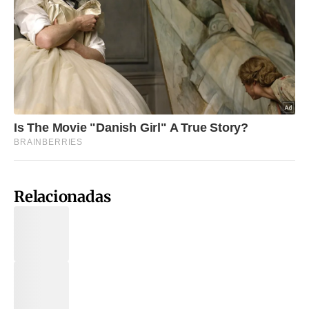
Relacionadas