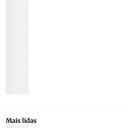
Mais lidas