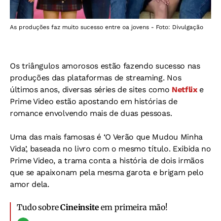
As produções faz muito sucesso entre oa jovens - Foto: Divulgação
Os triângulos amorosos estão fazendo sucesso nas
produções das plataformas de streaming. Nos
últimos anos, diversas séries de sites como
Netflix
e
Prime Video estão apostando em histórias de
romance envolvendo mais de duas pessoas.
Uma das mais famosas é ‘O Verão que Mudou Minha
Vida’, baseada no livro com o mesmo título. Exibida no
Prime Video, a trama conta a história de dois irmãos
que se apaixonam pela mesma garota e brigam pelo
amor dela.
Tudo sobre
Cineinsite
em primeira mão!