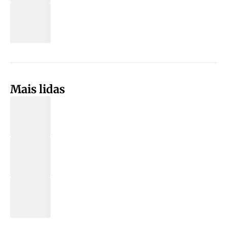
Mais lidas