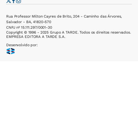
Rua Professor Milton Cayres de Brito, 204 - Caminho das Árvores,
Salvador - BA, 41820-570
CNPJ nº 15.111.297/0001-30
Copyright © 1996 - 2025 Grupo A TARDE. Todos os direitos reservados.
EMPRESA EDITORA A TARDE S.A.
Desenvolvido por: