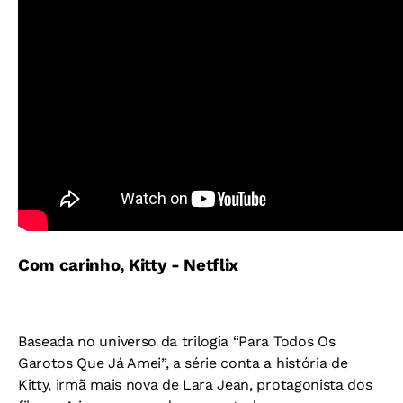
Com carinho, Kitty - Netflix
Baseada no universo da trilogia “Para Todos Os
Garotos Que Já Amei”, a série conta a história de
Kitty, irmã mais nova de Lara Jean, protagonista dos