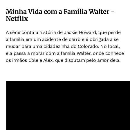
Minha Vida com a Família Walter -
Netflix
A série conta a história de Jackie Howard, que perde
a família em um acidente de carro e é obrigada a se
mudar para uma cidadezinha do Colorado. No local,
ela passa a morar com a família Walter, onde conhece
os irmãos Cole e Alex, que disputam pelo amor dela.