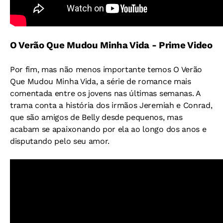
O Verão Que Mudou Minha Vida - Prime Video
Por fim, mas não menos importante temos O Verão
Que Mudou Minha Vida, a série de romance mais
comentada entre os jovens nas últimas semanas. A
trama conta a história dos irmãos Jeremiah e Conrad,
que são amigos de Belly desde pequenos, mas
acabam se apaixonando por ela ao longo dos anos e
disputando pelo seu amor.