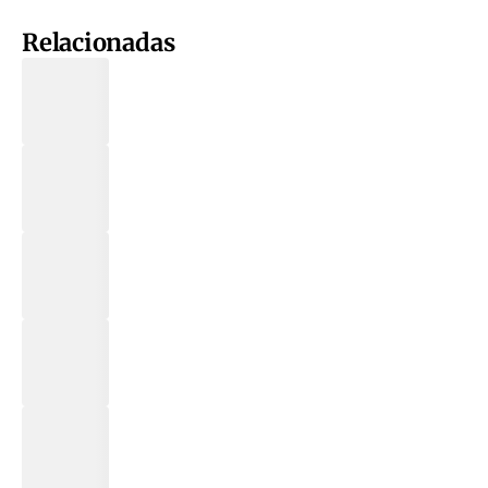
Relacionadas