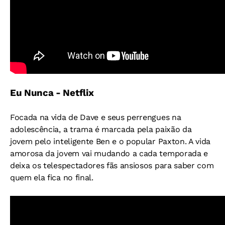
Eu Nunca - Netflix
Focada na vida de Dave e seus perrengues na
adolescência, a trama é marcada pela paixão da
jovem pelo inteligente Ben e o popular Paxton. A vida
amorosa da jovem vai mudando a cada temporada e
deixa os telespectadores fãs ansiosos para saber com
quem ela fica no final.