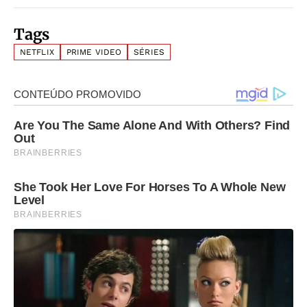
Tags
NETFLIX
PRIME VIDEO
SÉRIES