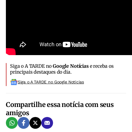
Siga o A TARDE no
Google Notícias
e receba os
principais destaques do dia.
Siga o A TARDE no Google Noticias
Compartilhe essa notícia com seus
amigos