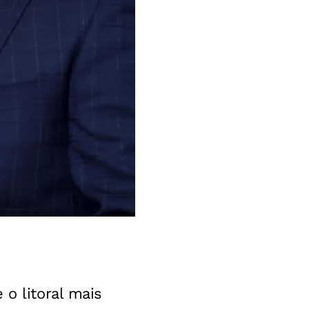
 o litoral mais