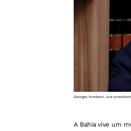
Georges Humbert, vice-president
A Bahia vive um mo