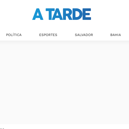
POLÍTICA
ESPORTES
SALVADOR
BAHIA