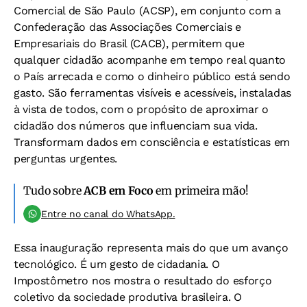
Comercial de São Paulo (ACSP), em conjunto com a
Confederação das Associações Comerciais e
Empresariais do Brasil (CACB), permitem que
qualquer cidadão acompanhe em tempo real quanto
o País arrecada e como o dinheiro público está sendo
gasto. São ferramentas visíveis e acessíveis, instaladas
à vista de todos, com o propósito de aproximar o
cidadão dos números que influenciam sua vida.
Transformam dados em consciência e estatísticas em
perguntas urgentes.
Tudo sobre
ACB em Foco
em primeira mão!
Entre no canal do WhatsApp.
Essa inauguração representa mais do que um avanço
tecnológico. É um gesto de cidadania. O
Impostômetro nos mostra o resultado do esforço
coletivo da sociedade produtiva brasileira. O