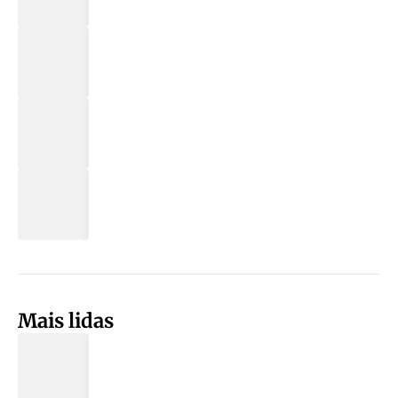
Mais lidas