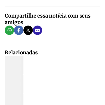
Compartilhe essa notícia com seus
amigos
Relacionadas