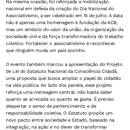
Na mesma ocasião, foi reforçada a mobilização
nacional em defesa da criação do Dia Nacional do
Associativismo, a ser celebrado em 15 de julho. A data
não é apenas uma homenagem à fundação da ACB,
mas um símbolo do valor da união, da organização da
sociedade civil e da força transformadora do trabalho
coletivo. Fortalecer o associativismo é reconhecer
que ninguém muda um país sozinho.
O evento também marcou a apresentação do Projeto
de Lei do Estatuto Nacional da Consciência Cidadã,
uma proposta que busca ampliar o papel do cidadão
na vida pública. Ao lado dos painéis, esse projeto
reforça uma mensagem central: não basta saber
quanto se arrecada ou quanto se gasta. É preciso
despertar o senso de pertencimento e de
responsabilidade coletiva. O Estatuto propõe um
novo pacto entre sociedade e Estado, baseado na
integração, na ação e no dever de transformar