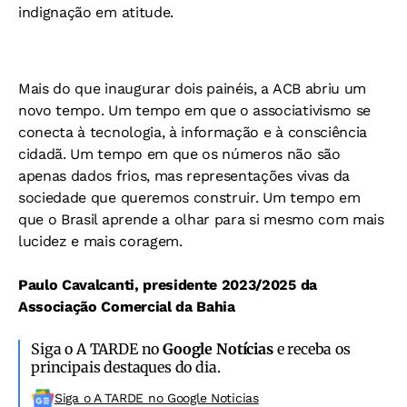
indignação em atitude.
Mais do que inaugurar dois painéis, a ACB abriu um
novo tempo. Um tempo em que o associativismo se
conecta à tecnologia, à informação e à consciência
cidadã. Um tempo em que os números não são
apenas dados frios, mas representações vivas da
sociedade que queremos construir. Um tempo em
que o Brasil aprende a olhar para si mesmo com mais
lucidez e mais coragem.
Paulo Cavalcanti, presidente 2023/2025 da
Associação Comercial da Bahia
Siga o A TARDE no
Google Notícias
e receba os
principais destaques do dia.
Siga o A TARDE no Google Noticias