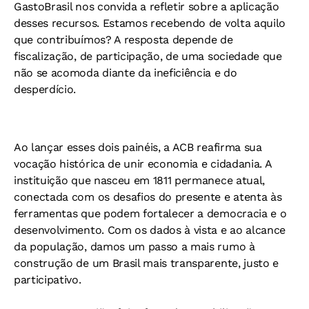
GastoBrasil nos convida a refletir sobre a aplicação
desses recursos. Estamos recebendo de volta aquilo
que contribuímos? A resposta depende de
fiscalização, de participação, de uma sociedade que
não se acomoda diante da ineficiência e do
desperdício.
Ao lançar esses dois painéis, a ACB reafirma sua
vocação histórica de unir economia e cidadania. A
instituição que nasceu em 1811 permanece atual,
conectada com os desafios do presente e atenta às
ferramentas que podem fortalecer a democracia e o
desenvolvimento. Com os dados à vista e ao alcance
da população, damos um passo a mais rumo à
construção de um Brasil mais transparente, justo e
participativo.