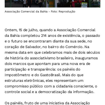
Associação Comercial da Bahia - Foto: Reprodução
Ontem, 15 de julho, quando a Associação Comercial
da Bahia completou 214 anos de existência, o passado
e o futuro se encontraram diante da sua sede, no
coração de Salvador, no bairro do Comércio. Na
mesma data em que celebramos mais de dois séculos
de história do associativismo brasileiro, inauguramos
dois marcos que apontam para uma nova era de
participação e transparência: os painéis do
Impostômetro e do GastoBrasil. Mais do que
estruturas eletrônicas, eles representam um
compromisso público com a cidadania consciente, o
controle social e a democratização da informação.
Os painéis, fruto de uma iniciativa da Associação