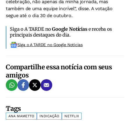
celebração, não apenas da minha jornada, mas
também de uma equipe incrível”, disse. A votação
segue até o dia 30 de outubro.
Siga o A TARDE no
Google Notícias
e receba os
principais destaques do dia.
Siga o A TARDE no Google Noticias
Compartilhe essa notícia com seus
amigos
Tags
ANA MAMETTO
INDICAÇÃO
NETFLIX