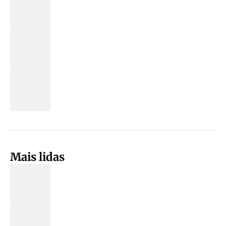
Mais lidas