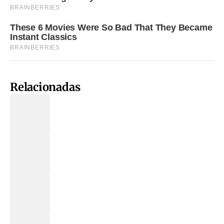
Relacionadas