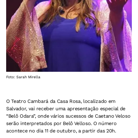
Foto: Sarah Mirella
O Teatro Cambará da Casa Rosa, localizado em
Salvador, vai receber uma apresentação especial de
“Belô Odara”, onde vários sucessos de Caetano Veloso
serão interpretados por Belô Velloso. O número
acontece no dia 11 de outubro, a partir das 20h.