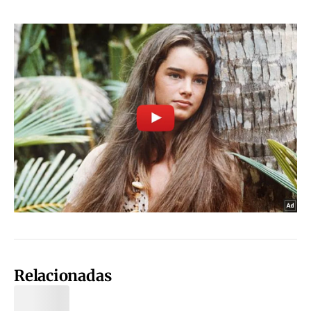
Relacionadas