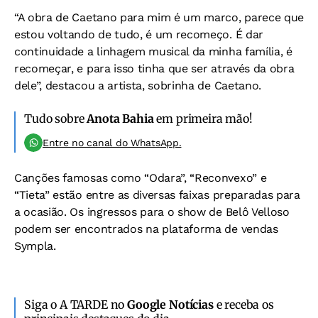
“A obra de Caetano para mim é um marco, parece que
estou voltando de tudo, é um recomeço. É dar
continuidade a linhagem musical da minha família, é
recomeçar, e para isso tinha que ser através da obra
dele”, destacou a artista, sobrinha de Caetano.
Tudo sobre
Anota Bahia
em primeira mão!
Entre no canal do WhatsApp.
Canções famosas como “Odara”, “Reconvexo” e
“Tieta” estão entre as diversas faixas preparadas para
a ocasião. Os ingressos para o show de Belô Velloso
podem ser encontrados na plataforma de vendas
Sympla.
Siga o A TARDE no
Google Notícias
e receba os