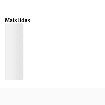
Mais lidas