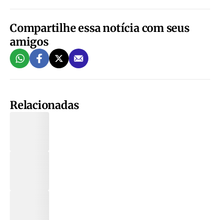
Compartilhe essa notícia com seus
amigos
Relacionadas