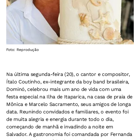
Foto: Reprodução
Na última segunda-feira (20), o cantor e compositor,
Ítalo Coutinho, ex-integrante da boy band brasileira,
Dominó, celebrou mais um ano de vida com uma
festa especial na Ilha de Itaparica, na casa de praia de
Mônica e Marcelo Sacramento, seus amigos de longa
data. Reunindo convidados e familiares, o evento foi
de muita alegria e energia durante todo o dia,
começando de manhã e invadindo a noite em
Salvador. A gastronomia foi comandada por Fernanda