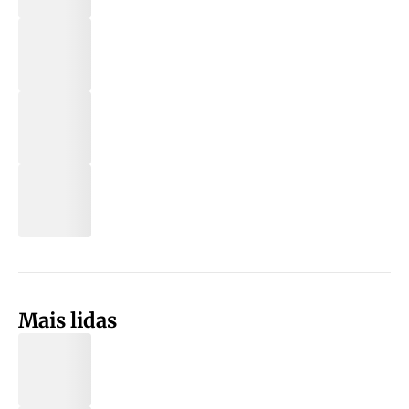
Mais lidas