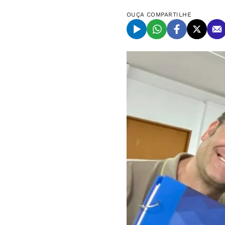
OUÇA
COMPARTILHE