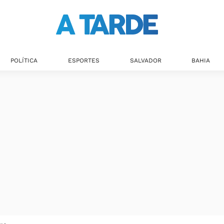
POLÍTICA
ESPORTES
SALVADOR
BAHIA