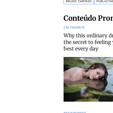
BRUNO CARTAXO
PUBLICITÁ