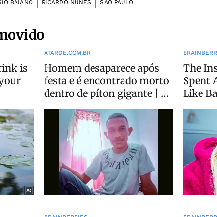
RIO BAIANO
RICARDO NUNES
SÃO PAULO