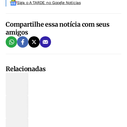
Siga o A TARDE no Google Noticias
Compartilhe essa notícia com seus
amigos
Relacionadas