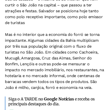
curtir o São João na capital – que passou a ter
atrações e festas. Salvador se posiciona hoje tanto
como polo receptivo importante, como polo emissor
de turistas
Mas é no interior que a economia do forró se torna
impactante. Algumas cidades da Bahia multiplicam
por três sua população original com o fluxo de
turistas no São João. Em cidades como Cachoeira,
Mucugê, Amargosa, Cruz das Almas, Senhor do
Bonfim, Lençóis e outras pode-se mensurar o
impacto no mercado imobiliário, nos restaurantes, na
hotelaria e no mercado informal, onde centenas de
barracas vendem todos os tipos de produtos. São
João é milho, canjica, forró e economia na veia.
Siga o A TARDE no
Google Notícias
e receba os
principais destaques do dia.