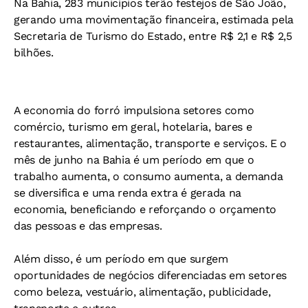
Na Bahia, 283 municípios terão festejos de São João,
gerando uma movimentação financeira, estimada pela
Secretaria de Turismo do Estado, entre R$ 2,1 e R$ 2,5
bilhões.
A economia do forró impulsiona setores como
comércio, turismo em geral, hotelaria, bares e
restaurantes, alimentação, transporte e serviços. E o
mês de junho na Bahia é um período em que o
trabalho aumenta, o consumo aumenta, a demanda
se diversifica e uma renda extra é gerada na
economia, beneficiando e reforçando o orçamento
das pessoas e das empresas.
Além disso, é um período em que surgem
oportunidades de negócios diferenciadas em setores
como beleza, vestuário, alimentação, publicidade,