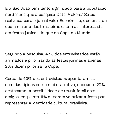
E o São João tem tanto significado para a população
nordestina que a pesquisa Data-Makers/ Sotaq,
realizada para o jornal Valor Econômico, demonstrou
que a maioria dos brasileiros está mais interessada
em festas juninas do que na Copa do Mundo.
Segundo a pesquisa, 42% dos entrevistados estão
animados e priorizando as festas juninas e apenas
26% dizem priorizar a Copa.
Cerca de 40% dos entrevistados apontaram as
comidas típicas como maior atrativo, enquanto 22%
destacaram a possibilidade de reunir familiares e
amigos, enquanto 11% disseram valorizar a festa por
representar a identidade cultural brasileira.