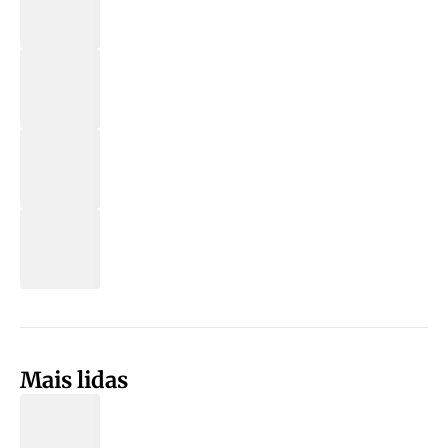
Mais lidas