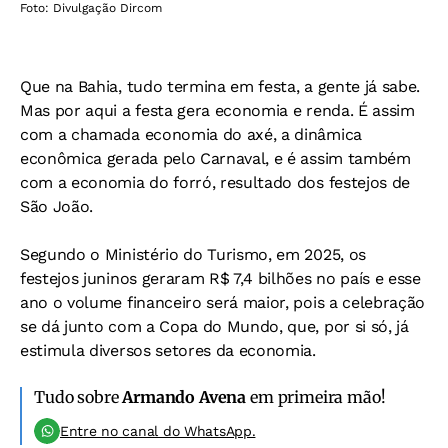
Foto: Divulgação Dircom
Que na Bahia, tudo termina em festa, a gente já sabe.
Mas por aqui a festa gera economia e renda. É assim
com a chamada economia do axé, a dinâmica
econômica gerada pelo Carnaval, e é assim também
com a economia do forró, resultado dos festejos de
São João.
Segundo o Ministério do Turismo, em 2025, os
festejos juninos geraram R$ 7,4 bilhões no país e esse
ano o volume financeiro será maior, pois a celebração
se dá junto com a Copa do Mundo, que, por si só, já
estimula diversos setores da economia.
Tudo sobre
Armando Avena
em primeira mão!
Entre no canal do WhatsApp.