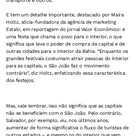
transporte e outros.
E tem um detalhe importante, destacado por Maíra
Holtz, sócia-fundadora da agência de marketing
Estalo, em reportagem do jornal Valor Econômico: é
uma festa que chama o povo para o interior, o que
significa que leva o poder de compra da capital e de
outras cidades para o interior da Bahia. “Enquanto os
grandes festivais costumam atrair pessoas do interior
para as capitais, o São João faz o movimento
contrário”, diz Holtz, enfatizando essa característica
dos festejos.
Mas, vale lembrar, isso não significa que as capitais
não se beneficiem com o São João. Pelo contrário,
Salvador, por exemplo, viu, nos últimos anos,
aumentar de forma significativa o fluxo de turistas de
outros estados – e mesmo os do interior que vem