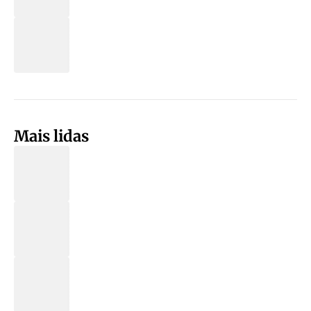
Mais lidas