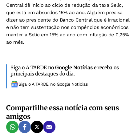
Central dê início ao ciclo de redução da taxa Selic,
que está em absurdos 15% ao ano. Alguém precisa
dizer ao presidente do Banco Central que é irracional
e não tem sustentação nos compêndios econômicos
manter a Selic em 15% ao ano com inflação de 0,25%
ao mês.
Siga o A TARDE no
Google Notícias
e receba os
principais destaques do dia.
Siga o A TARDE no Google Noticias
Compartilhe essa notícia com seus
amigos