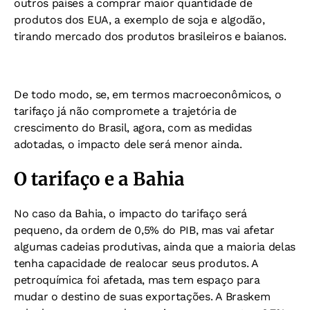
outros países a comprar maior quantidade de
produtos dos EUA, a exemplo de soja e algodão,
tirando mercado dos produtos brasileiros e baianos.
De todo modo, se, em termos macroeconômicos, o
tarifaço já não compromete a trajetória de
crescimento do Brasil, agora, com as medidas
adotadas, o impacto dele será menor ainda.
O tarifaço e a Bahia
No caso da Bahia, o impacto do tarifaço será
pequeno, da ordem de 0,5% do PIB, mas vai afetar
algumas cadeias produtivas, ainda que a maioria delas
tenha capacidade de realocar seus produtos. A
petroquímica foi afetada, mas tem espaço para
mudar o destino de suas exportações. A Braskem