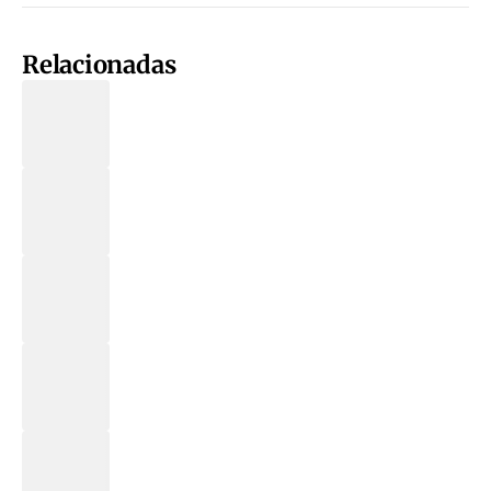
Relacionadas