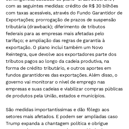
com as seguintes medidas: crédito de R$ 30 bilhões
com taxas acessíveis, através do Fundo Garantidor de
Exportações; prorrogação de prazos de suspensão
tributária (drawback); diferimento de tributos
federais para as empresas mais afetadas pelo
tarifaço; e ampliação das regras de garantia à
exportação. O plano inclui também um Novo
Reintegra, que devolve aos exportadores parte dos
tributos pagos ao longo da cadeia produtiva, na
forma de crédito tributário, e outros aportes em
fundos garantidores das exportações. Além disso, o
governo vai monitorar o nível de emprego nas
empresas e suas cadeias e viabilizar compras públicas
de produtos pela União, estados e municípios.
São medidas importantíssimas e dão fôlego aos
setores mais afetados. E podem ser ampliadas caso
Trump expanda a chantagem política e obrigue