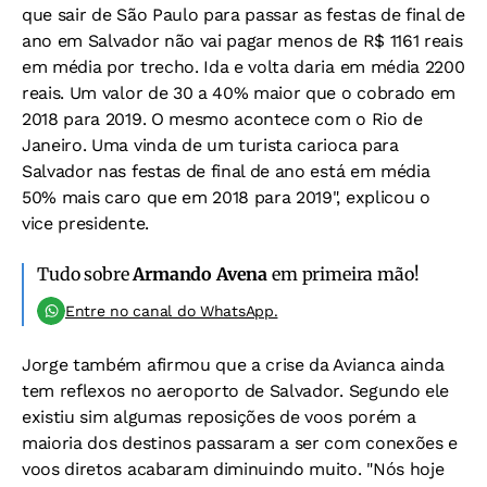
que sair de São Paulo para passar as festas de final de
ano em Salvador não vai pagar menos de R$ 1161 reais
em média por trecho. Ida e volta daria em média 2200
reais. Um valor de 30 a 40% maior que o cobrado em
2018 para 2019. O mesmo acontece com o Rio de
Janeiro. Uma vinda de um turista carioca para
Salvador nas festas de final de ano está em média
50% mais caro que em 2018 para 2019", explicou o
vice presidente.
Tudo sobre
Armando Avena
em primeira mão!
Entre no canal do WhatsApp.
Jorge também afirmou que a crise da Avianca ainda
tem reflexos no aeroporto de Salvador. Segundo ele
existiu sim algumas reposições de voos porém a
maioria dos destinos passaram a ser com conexões e
voos diretos acabaram diminuindo muito. "Nós hoje