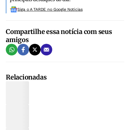
Siga o A TARDE no Google Noticias
Compartilhe essa notícia com seus
amigos
Relacionadas