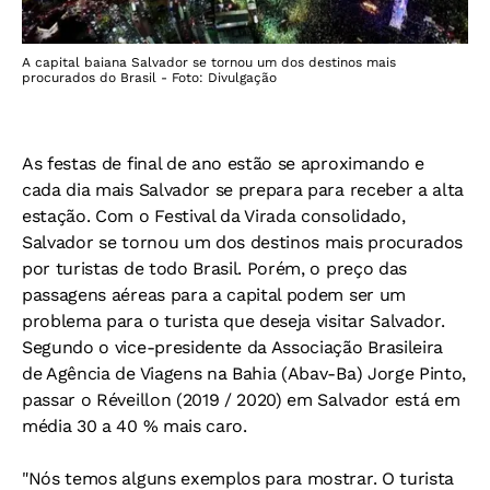
A capital baiana Salvador se tornou um dos destinos mais
procurados do Brasil - Foto: Divulgação
As festas de final de ano estão se aproximando e
cada dia mais Salvador se prepara para receber a alta
estação. Com o Festival da Virada consolidado,
Salvador se tornou um dos destinos mais procurados
por turistas de todo Brasil. Porém, o preço das
passagens aéreas para a capital podem ser um
problema para o turista que deseja visitar Salvador.
Segundo o vice-presidente da Associação Brasileira
de Agência de Viagens na Bahia (Abav-Ba) Jorge Pinto,
passar o Réveillon (2019 / 2020) em Salvador está em
média 30 a 40 % mais caro.
"Nós temos alguns exemplos para mostrar. O turista