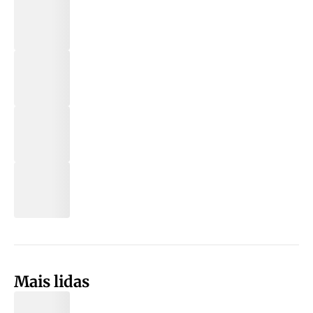
Mais lidas