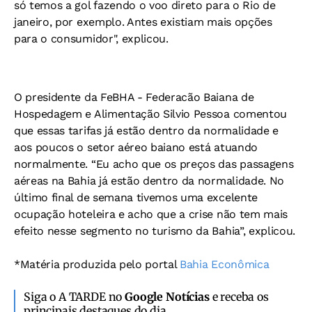
só temos a gol fazendo o voo direto para o Rio de
janeiro, por exemplo. Antes existiam mais opções
para o consumidor", explicou.
O presidente da FeBHA - Federacão Baiana de
Hospedagem e Alimentação Silvio Pessoa comentou
que essas tarifas já estão dentro da normalidade e
aos poucos o setor aéreo baiano está atuando
normalmente. “Eu acho que os preços das passagens
aéreas na Bahia já estão dentro da normalidade. No
último final de semana tivemos uma excelente
ocupação hoteleira e acho que a crise não tem mais
efeito nesse segmento no turismo da Bahia”, explicou.
*Matéria produzida pelo portal
Bahia Econômica
Siga o A TARDE no
Google Notícias
e receba os
principais destaques do dia.