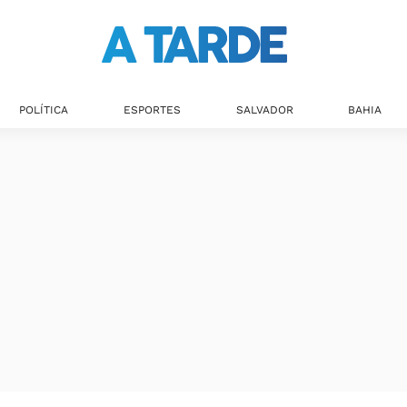
POLÍTICA
ESPORTES
SALVADOR
BAHIA