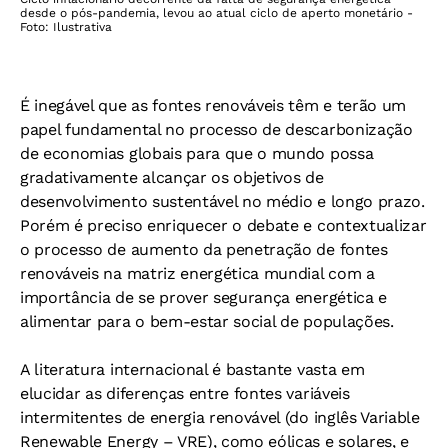
desde o pós-pandemia, levou ao atual ciclo de aperto monetário -
Foto: Ilustrativa
É inegável que as fontes renováveis têm e terão um
papel fundamental no processo de descarbonização
de economias globais para que o mundo possa
gradativamente alcançar os objetivos de
desenvolvimento sustentável no médio e longo prazo.
Porém é preciso enriquecer o debate e contextualizar
o processo de aumento da penetração de fontes
renováveis na matriz energética mundial com a
importância de se prover segurança energética e
alimentar para o bem-estar social de populações.
A literatura internacional é bastante vasta em
elucidar as diferenças entre fontes variáveis
intermitentes de energia renovável (do inglês Variable
Renewable Energy – VRE), como eólicas e solares, e