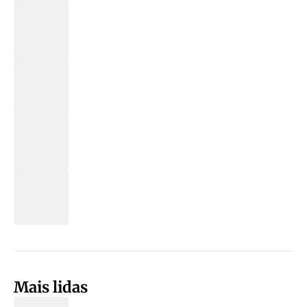
Mais lidas