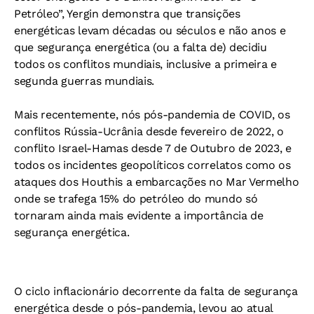
Petróleo”, Yergin demonstra que transições
energéticas levam décadas ou séculos e não anos e
que segurança energética (ou a falta de) decidiu
todos os conflitos mundiais, inclusive a primeira e
segunda guerras mundiais.
Mais recentemente, nós pós-pandemia de COVID, os
conflitos Rússia-Ucrânia desde fevereiro de 2022, o
conflito Israel-Hamas desde 7 de Outubro de 2023, e
todos os incidentes geopolíticos correlatos como os
ataques dos Houthis a embarcações no Mar Vermelho
onde se trafega 15% do petróleo do mundo só
tornaram ainda mais evidente a importância de
segurança energética.
O ciclo inflacionário decorrente da falta de segurança
energética desde o pós-pandemia, levou ao atual