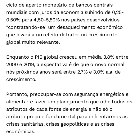
ciclo de aperto monetário de bancos centrais
mundiais com juros da economia subindo de 0,25-
0,50% para 4,50-5,50% nos países desenvolvidos,
“contratando-se” um desaquecimento econômico
que levará a um efeito detrator no crescimento
global muito relevante.
Enquanto o PIB global cresceu em média 3,8% entre
2000 e 2019, a expectativa é de que o novo normal
nós próximos anos será entre 2,7% e 3,0% a.a. de
crescimento.
Portanto, preocupar-se com segurança energética e
alimentar e fazer um planejamento que olhe todos os
atributos de cada fonte de energia e não só o
atributo preço e fundamental para enfrentarmos as
crises sanitárias, crises geopolíticas e as crises
econômicas.