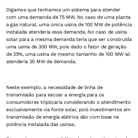
Digamos que tenhamos um sistema para atender
com uma demanda de 75 MW. No caso de uma planta
a gás natural, uma única usina de 100 MW de potência
instalada atenderia essa demanda. No caso de usina
solar para a mesma demanda teria que ser construída
uma usina de 300 MW, pois dado o fator de geração
de 25%, uma usina de mesmo tamanho de 100 MW só
atenderia 25 MW de demanda.
Neste exemplo, a necessidade de linha de
transmissão para escoar a energia para os
consumidores triplicaria considerando o atendimento
exclusivamente via fonte solar, pois investimentos em
transmissão de energia elétrica são com base na
potência instalada das usinas.