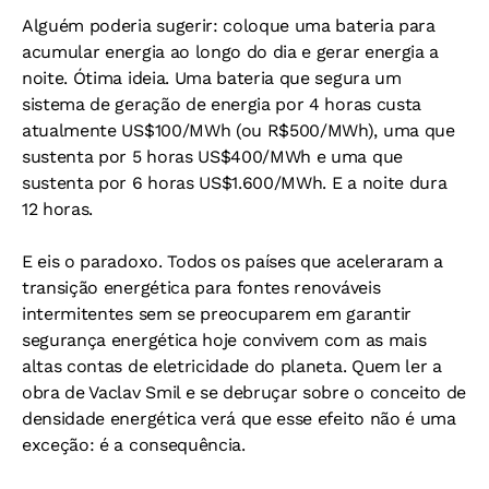
Alguém poderia sugerir: coloque uma bateria para
acumular energia ao longo do dia e gerar energia a
noite. Ótima ideia. Uma bateria que segura um
sistema de geração de energia por 4 horas custa
atualmente US$100/MWh (ou R$500/MWh), uma que
sustenta por 5 horas US$400/MWh e uma que
sustenta por 6 horas US$1.600/MWh. E a noite dura
12 horas.
E eis o paradoxo. Todos os países que aceleraram a
transição energética para fontes renováveis
intermitentes sem se preocuparem em garantir
segurança energética hoje convivem com as mais
altas contas de eletricidade do planeta. Quem ler a
obra de Vaclav Smil e se debruçar sobre o conceito de
densidade energética verá que esse efeito não é uma
exceção: é a consequência.