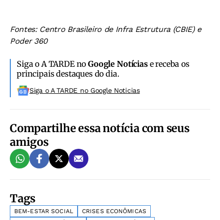
Fontes: Centro Brasileiro de Infra Estrutura (CBIE) e
Poder 360
Siga o A TARDE no
Google Notícias
e receba os
principais destaques do dia.
Siga o A TARDE no Google Noticias
Compartilhe essa notícia com seus
amigos
Tags
BEM-ESTAR SOCIAL
CRISES ECONÔMICAS