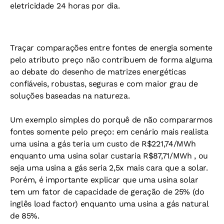
eletricidade 24 horas por dia.
Traçar comparações entre fontes de energia somente
pelo atributo preço não contribuem de forma alguma
ao debate do desenho de matrizes energéticas
confiáveis, robustas, seguras e com maior grau de
soluções baseadas na natureza.
Um exemplo simples do porquê de não compararmos
fontes somente pelo preço: em cenário mais realista
uma usina a gás teria um custo de R$221,74/MWh
enquanto uma usina solar custaria R$87,71/MWh , ou
seja uma usina a gás seria 2,5x mais cara que a solar.
Porém, é importante explicar que uma usina solar
tem um fator de capacidade de geração de 25% (do
inglês load factor) enquanto uma usina a gás natural
de 85%.