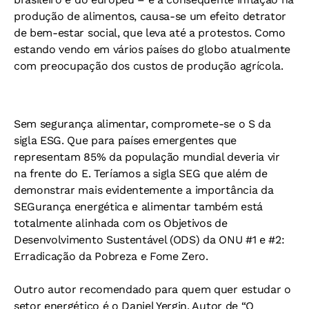
produção de alimentos, causa-se um efeito detrator
de bem-estar social, que leva até a protestos. Como
estando vendo em vários países do globo atualmente
com preocupação dos custos de produção agrícola.
Sem segurança alimentar, compromete-se o S da
sigla ESG. Que para países emergentes que
representam 85% da população mundial deveria vir
na frente do E. Teríamos a sigla SEG que além de
demonstrar mais evidentemente a importância da
SEGurança energética e alimentar também está
totalmente alinhada com os Objetivos de
Desenvolvimento Sustentável (ODS) da ONU #1 e #2:
Erradicação da Pobreza e Fome Zero.
Outro autor recomendado para quem quer estudar o
setor energético é o Daniel Yergin. Autor de “O