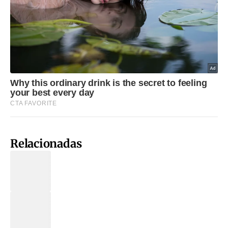
Relacionadas