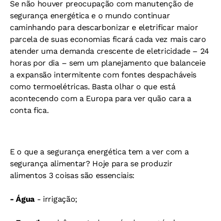
Se não houver preocupação com manutenção de
segurança energética e o mundo continuar
caminhando para descarbonizar e eletrificar maior
parcela de suas economias ficará cada vez mais caro
atender uma demanda crescente de eletricidade – 24
horas por dia – sem um planejamento que balanceie
a expansão intermitente com fontes despacháveis
como termoelétricas. Basta olhar o que está
acontecendo com a Europa para ver quão cara a
conta fica.
E o que a segurança energética tem a ver com a
segurança alimentar? Hoje para se produzir
alimentos 3 coisas são essenciais:
- Água
- irrigação;