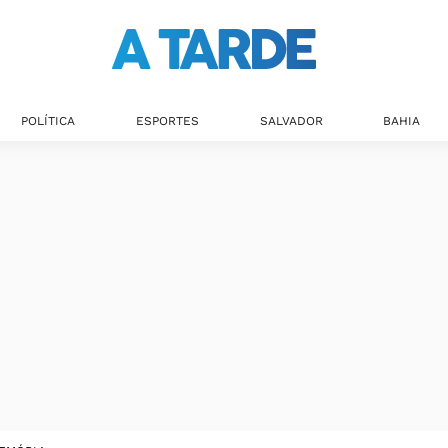
POLÍTICA
ESPORTES
SALVADOR
BAHIA