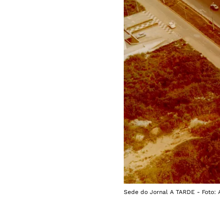
Sede do Jornal A TARDE - Foto: 