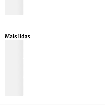
Mais lidas