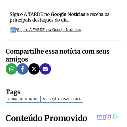
Siga o A TARDE no
Google Notícias
e receba os
principais destaques do dia.
Siga o A TARDE no Google Noticias
Compartilhe essa notícia com seus
amigos
Tags
COPA DO MUNDO
SELEÇÃO BRASILEIRA