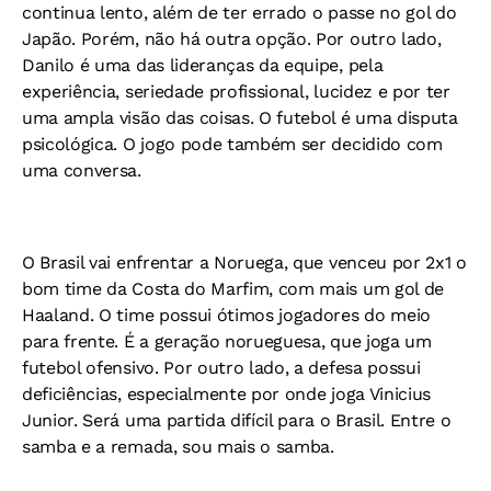
continua lento, além de ter errado o passe no gol do
Japão. Porém, não há outra opção. Por outro lado,
Danilo é uma das lideranças da equipe, pela
experiência, seriedade profissional, lucidez e por ter
uma ampla visão das coisas. O futebol é uma disputa
psicológica. O jogo pode também ser decidido com
uma conversa.
O Brasil vai enfrentar a Noruega, que venceu por 2x1 o
bom time da Costa do Marfim, com mais um gol de
Haaland. O time possui ótimos jogadores do meio
para frente. É a geração norueguesa, que joga um
futebol ofensivo. Por outro lado, a defesa possui
deficiências, especialmente por onde joga Vinicius
Junior. Será uma partida difícil para o Brasil. Entre o
samba e a remada, sou mais o samba.