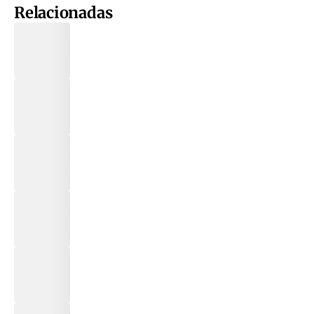
Relacionadas