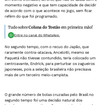
momento negativo e que tem capacidade de decidir
de acordo com o que acontece no jogo, sem ficar
refém do que foi programado.
Tudo sobre
Coluna do Tostão
em primeira mão!
Entre no canal do WhatsApp.
No segundo tempo, com o recuo do Japão, que
raramente contra-atacava, Ancelotti, mesmo se
Paquetá não tivesse contundido, teria colocado um
centroavante, Endrick, para perturbar os zagueiros
japoneses, pois a seleção brasileira não precisava
mais de um terceiro meio-campista.
O grande número de bolas cruzadas pelo Brasil no
segundo tempo foi uma decisão natural dos