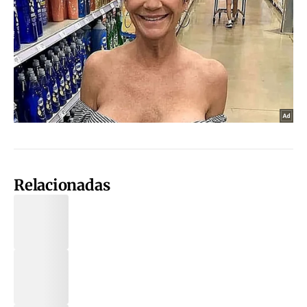
Relacionadas