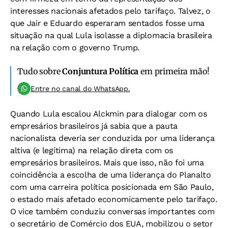
interesses nacionais afetados pelo tarifaço. Talvez, o
que Jair e Eduardo esperaram sentados fosse uma
situação na qual Lula isolasse a diplomacia brasileira
na relação com o governo Trump.
Tudo sobre
Conjuntura Política
em primeira mão!
Entre no canal do WhatsApp.
Quando Lula escalou Alckmin para dialogar com os
empresários brasileiros já sabia que a pauta
nacionalista deveria ser conduzida por uma liderança
altiva (e legítima) na relação direta com os
empresários brasileiros. Mais que isso, não foi uma
coincidência a escolha de uma liderança do Planalto
com uma carreira política posicionada em São Paulo,
o estado mais afetado economicamente pelo tarifaço.
O vice também conduziu conversas importantes com
o secretário de Comércio dos EUA, mobilizou o setor