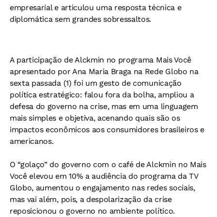
empresarial e articulou uma resposta técnica e
diplomática sem grandes sobressaltos.
A participação de Alckmin no programa Mais Você
apresentado por Ana Maria Braga na Rede Globo na
sexta passada (1) foi um gesto de comunicação
política estratégico: falou fora da bolha, ampliou a
defesa do governo na crise, mas em uma linguagem
mais simples e objetiva, acenando quais são os
impactos econômicos aos consumidores brasileiros e
americanos.
O “golaço” do governo com o café de Alckmin no Mais
Você elevou em 10% a audiência do programa da TV
Globo, aumentou o engajamento nas redes sociais,
mas vai além, pois, a despolarização da crise
reposicionou o governo no ambiente político.