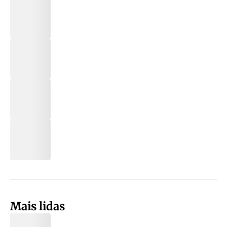
Mais lidas