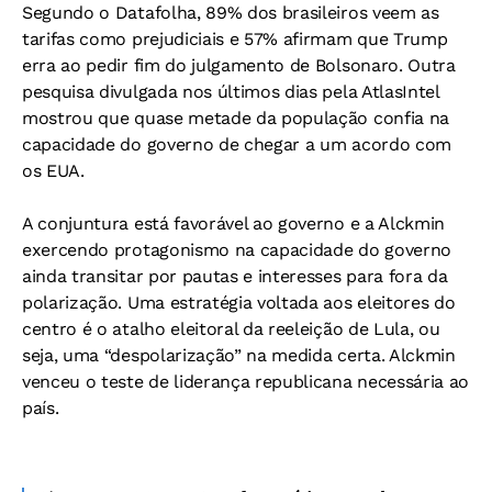
Segundo o Datafolha, 89% dos brasileiros veem as
tarifas como prejudiciais e 57% afirmam que Trump
erra ao pedir fim do julgamento de Bolsonaro. Outra
pesquisa divulgada nos últimos dias pela AtlasIntel
mostrou que quase metade da população confia na
capacidade do governo de chegar a um acordo com
os EUA.
A conjuntura está favorável ao governo e a Alckmin
exercendo protagonismo na capacidade do governo
ainda transitar por pautas e interesses para fora da
polarização. Uma estratégia voltada aos eleitores do
centro é o atalho eleitoral da reeleição de Lula, ou
seja, uma “despolarização” na medida certa. Alckmin
venceu o teste de liderança republicana necessária ao
país.