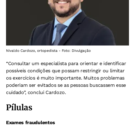
Nivaldo Cardozo, ortopedista - Foto: Divulgação
“Consultar um especialista para orientar e identificar
possíveis condições que possam restringir ou limitar
os exercícios é muito importante. Muitos problemas
poderiam ser evitados se as pessoas buscassem esse
cuidado”, conclui Cardozo.
Pílulas
Exames fraudulentos