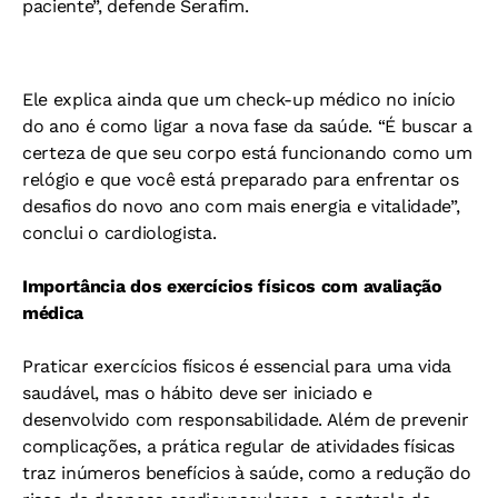
paciente”, defende Serafim.
Ele explica ainda que um check-up médico no início
do ano é como ligar a nova fase da saúde. “É buscar a
certeza de que seu corpo está funcionando como um
relógio e que você está preparado para enfrentar os
desafios do novo ano com mais energia e vitalidade”,
conclui o cardiologista.
Importância dos exercícios físicos com avaliação
médica
Praticar exercícios físicos é essencial para uma vida
saudável, mas o hábito deve ser iniciado e
desenvolvido com responsabilidade. Além de prevenir
complicações, a prática regular de atividades físicas
traz inúmeros benefícios à saúde, como a redução do