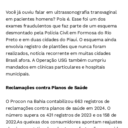
Você já ouviu falar em ultrassonografia transvaginal
em pacientes homens? Pois é. Esse foi um dos
exames fraudulentos que faz parte de um esquema
desmontado pela Polícia Civil em Formosa do Rio
Preto e em duas cidades do Piauí. O esquema ainda
envolvia registro de plantões que nunca foram
realizados, notícia recorrente em muitas cidades
Brasil afora. A Operação USG também cumpriu
mandados em clínicas particulares e hospitais
municipais.
Reclamações contra Planos de Saúde
O Procon na Bahia contabilizou 663 registros de
reclamações contra planos de saúde em 2024. O
número supera os 431 registros de 2023 e os 158 de
2022.As queixas dos consumidores apontam reajustes