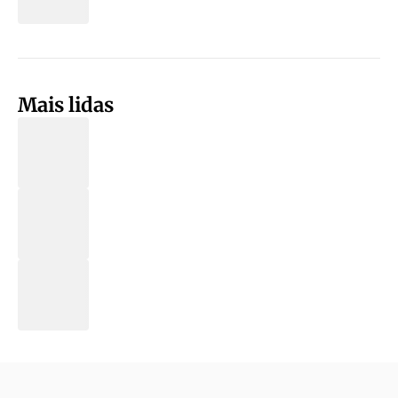
Mais lidas