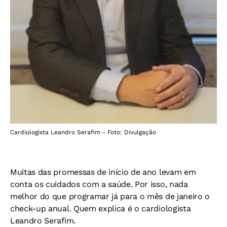
Cardiologista Leandro Serafim - Foto: Divulgação
Muitas das promessas de início de ano levam em
conta os cuidados com a saúde. Por isso, nada
melhor do que programar já para o mês de janeiro o
check-up anual. Quem explica é o cardiologista
Leandro Serafim.