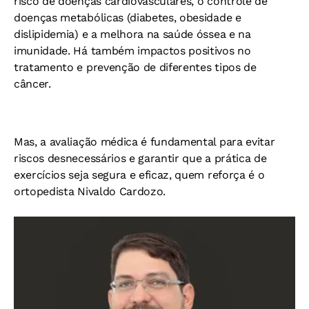
risco de doenças cardiovasculares, o controle de
doenças metabólicas (diabetes, obesidade e
dislipidemia) e a melhora na saúde óssea e na
imunidade. Há também impactos positivos no
tratamento e prevenção de diferentes tipos de
câncer.
Mas, a avaliação médica é fundamental para evitar
riscos desnecessários e garantir que a prática de
exercícios seja segura e eficaz, quem reforça é o
ortopedista Nivaldo Cardozo.