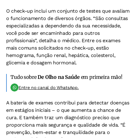
O check-up inclui um conjunto de testes que avaliam
o funcionamento de diversos órgãos. “São consultas
especializadas a dependendo da sua necessidade,
você pode ser encaminhado para outros
profissionais”, detalha o médico. Entre os exames
mais comuns solicitados no check-up, estão
hemograma, função renal, hepática, colesterol,
glicemia e dosagem hormonal.
Tudo sobre
De Olho na Saúde
em primeira mão!
Entre no canal do WhatsApp.
A bateria de exames contribui para detectar doenças
em estágios iniciais – o que aumenta a chance de
cura. E também traz um diagnóstico preciso que
proporciona mais segurança e qualidade de vida. “É
prevenção, bem-estar e tranquilidade para o