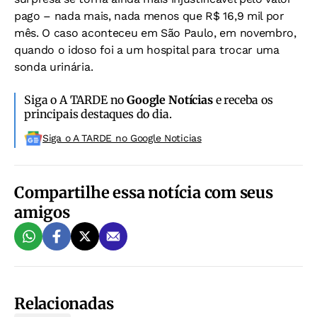
pago – nada mais, nada menos que R$ 16,9 mil por
mês. O caso aconteceu em São Paulo, em novembro,
quando o idoso foi a um hospital para trocar uma
sonda urinária.
Siga o A TARDE no
Google Notícias
e receba os
principais destaques do dia.
Siga o A TARDE no Google Noticias
Compartilhe essa notícia com seus
amigos
Relacionadas