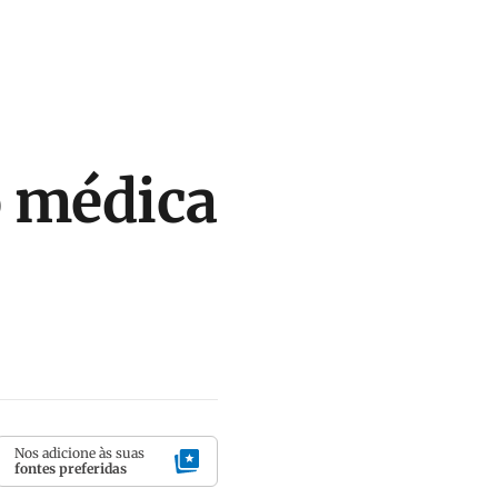
o médica
Nos adicione às suas
fontes preferidas