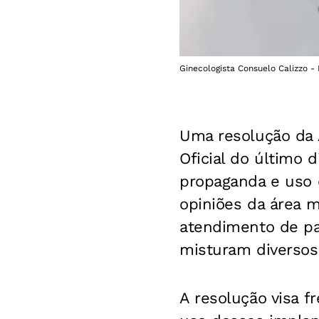
Ginecologista Consuelo Calizzo - 
Uma resolução da A
Oficial do último 
propaganda e uso 
opiniões da área 
atendimento de pa
misturam diversos
A resolução visa 