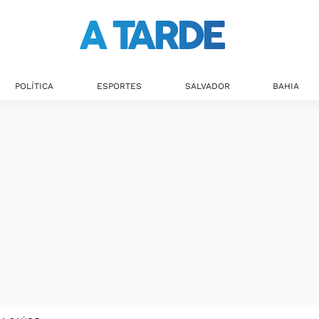
POLÍTICA
ESPORTES
SALVADOR
BAHIA