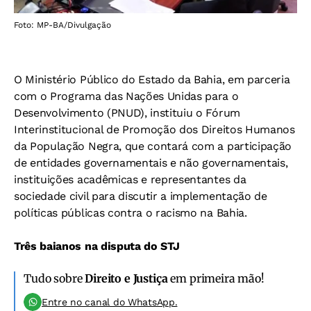
Foto: MP-BA/Divulgação
O Ministério Público do Estado da Bahia, em parceria
com o Programa das Nações Unidas para o
Desenvolvimento (PNUD), instituiu o Fórum
Interinstitucional de Promoção dos Direitos Humanos
da População Negra, que contará com a participação
de entidades governamentais e não governamentais,
instituições acadêmicas e representantes da
sociedade civil para discutir a implementação de
políticas públicas contra o racismo na Bahia.
Três baianos na disputa do STJ
Tudo sobre
Direito e Justiça
em primeira mão!
Entre no canal do WhatsApp.