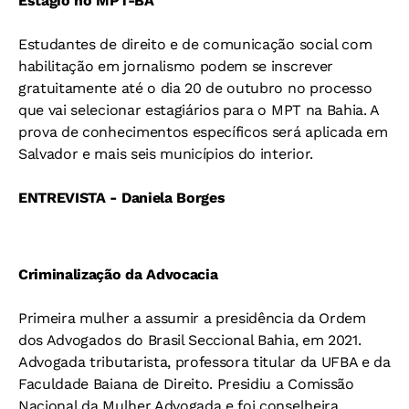
Estágio no MPT-BA
Estudantes de direito e de comunicação social com
habilitação em jornalismo podem se inscrever
gratuitamente até o dia 20 de outubro no processo
que vai selecionar estagiários para o MPT na Bahia. A
prova de conhecimentos específicos será aplicada em
Salvador e mais seis municípios do interior.
ENTREVISTA - Daniela Borges
Criminalização da Advocacia
Primeira mulher a assumir a presidência da Ordem
dos Advogados do Brasil Seccional Bahia, em 2021.
Advogada tributarista, professora titular da UFBA e da
Faculdade Baiana de Direito. Presidiu a Comissão
Nacional da Mulher Advogada e foi conselheira