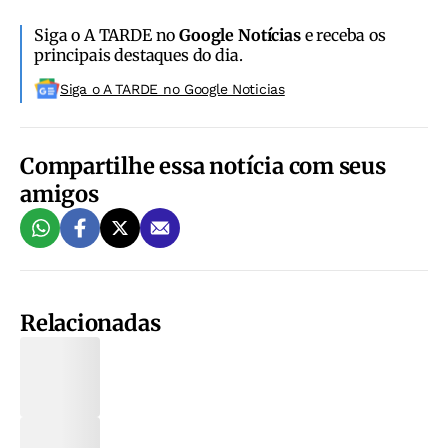
Siga o A TARDE no
Google Notícias
e receba os
principais destaques do dia.
Siga o A TARDE no Google Noticias
Compartilhe essa notícia com seus
amigos
Relacionadas