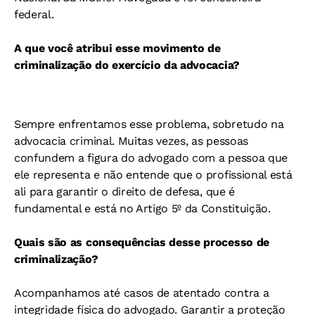
federal.
A que você atribui esse movimento de
criminalização do exercício da advocacia?
Sempre enfrentamos esse problema, sobretudo na
advocacia criminal. Muitas vezes, as pessoas
confundem a figura do advogado com a pessoa que
ele representa e não entende que o profissional está
ali para garantir o direito de defesa, que é
fundamental e está no Artigo 5º da Constituição.
Quais são as consequências desse processo de
criminalização?
Acompanhamos até casos de atentado contra a
integridade física do advogado. Garantir a proteção