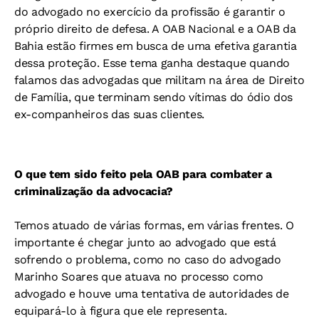
do advogado no exercício da profissão é garantir o
próprio direito de defesa. A OAB Nacional e a OAB da
Bahia estão firmes em busca de uma efetiva garantia
dessa proteção. Esse tema ganha destaque quando
falamos das advogadas que militam na área de Direito
de Família, que terminam sendo vítimas do ódio dos
ex-companheiros das suas clientes.
O que tem sido feito pela OAB para combater a
criminalização da advocacia?
Temos atuado de várias formas, em várias frentes. O
importante é chegar junto ao advogado que está
sofrendo o problema, como no caso do advogado
Marinho Soares que atuava no processo como
advogado e houve uma tentativa de autoridades de
equipará-lo à figura que ele representa.