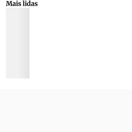
Mais lidas