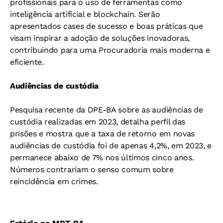
profissionais para o uso de ferramentas como
inteligência artificial e blockchain. Serão
apresentados cases de sucesso e boas práticas que
visam inspirar a adoção de soluções inovadoras,
contribuindo para uma Procuradoria mais moderna e
eficiente.
Audiências de custódia
Pesquisa recente da DPE-BA sobre as audiências de
custódia realizadas em 2023, detalha perfil das
prisões e mostra que a taxa de retorno em novas
audiências de custódia foi de apenas 4,2%, em 2023, e
permanece abaixo de 7% nos últimos cinco anos.
Números contrariam o senso comum sobre
reincidência em crimes.