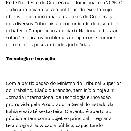
Rede Nordeste de Cooperação Judiciária, em 2025. O
Judiciário baiano será o anfitrião do evento cujo
objetivo é proporcionar aos Juízes de Cooperação
dos diversos Tribunais a oportunidade de discutir e
debater a Cooperação Judiciária Nacional e buscar
soluções para os problemas complexos e comuns
enfrentados pelas unidades judiciárias.
Tecnologia e Inovação
Com a participação do Ministro do Tribunal Superior
do Trabalho, Claúdio Brandão, tem início hoje a 1ª
Jornada Internacional de Tecnologia e Inovação,
promovida pela Procuradoria Geral do Estado da
Bahia e vai até sexta-feira. O evento é aberto ao
público e tem como objetivo principal integrar a
tecnologia à advocacia pública, capacitando