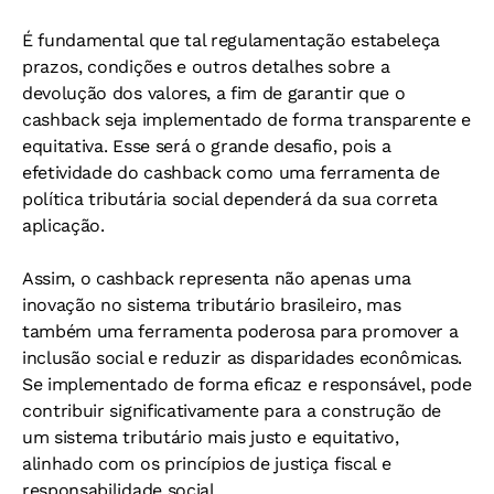
É fundamental que tal regulamentação estabeleça
prazos, condições e outros detalhes sobre a
devolução dos valores, a fim de garantir que o
cashback seja implementado de forma transparente e
equitativa. Esse será o grande desafio, pois a
efetividade do cashback como uma ferramenta de
política tributária social dependerá da sua correta
aplicação.
Assim, o cashback representa não apenas uma
inovação no sistema tributário brasileiro, mas
também uma ferramenta poderosa para promover a
inclusão social e reduzir as disparidades econômicas.
Se implementado de forma eficaz e responsável, pode
contribuir significativamente para a construção de
um sistema tributário mais justo e equitativo,
alinhado com os princípios de justiça fiscal e
responsabilidade social.