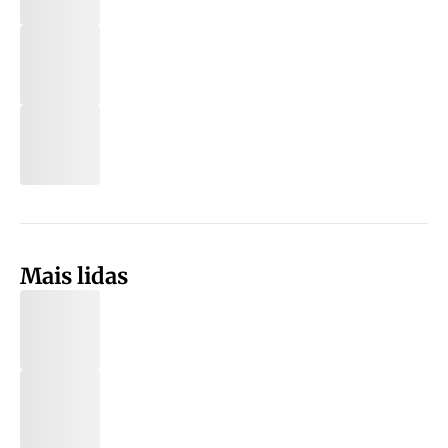
Mais lidas