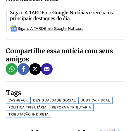
Siga o A TARDE no
Google Notícias
e receba os
principais destaques do dia.
Siga o A TARDE no Google Noticias
Compartilhe essa notícia com seus
amigos
Tags
CASHBACK
DESIGUALDADE SOCIAL
JUSTIÇA FISCAL
POLÍTICA TRIBUTÁRIA
REFORMA TRIBUTÁRIA
TRIBUTAÇÃO INDIRETA