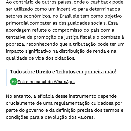
Ao contrário de outros países, onde o cashback pode
ser utilizado como um incentivo para determinados
setores econômicos, no Brasil ele tem como objetivo
primordial combater as desigualdades sociais. Essa
abordagem reflete o compromisso do país com a
tentativa de promoção da justiça fiscal e o combate à
pobreza, reconhecendo que a tributação pode ter um
impacto significativo na distribuição de renda e na
qualidade de vida dos cidadãos.
Tudo sobre
Direito e Tributos
em primeira mão!
Entre no canal do WhatsApp.
No entanto, a eficácia desse instrumento depende
crucialmente de uma regulamentação cuidadosa por
parte do governo e da definição precisa dos termos e
condições para a devolução dos valores.