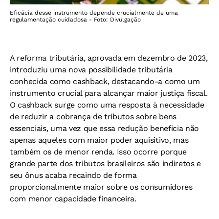
Eficácia desse instrumento depende crucialmente de uma
regulamentação cuidadosa - Foto: Divulgação
A reforma tributária, aprovada em dezembro de 2023,
introduziu uma nova possibilidade tributária
conhecida como cashback, destacando-a como um
instrumento crucial para alcançar maior justiça fiscal.
O cashback surge como uma resposta à necessidade
de reduzir a cobrança de tributos sobre bens
essenciais, uma vez que essa redução beneficia não
apenas aqueles com maior poder aquisitivo, mas
também os de menor renda. Isso ocorre porque
grande parte dos tributos brasileiros são indiretos e
seu ônus acaba recaindo de forma
proporcionalmente maior sobre os consumidores
com menor capacidade financeira.