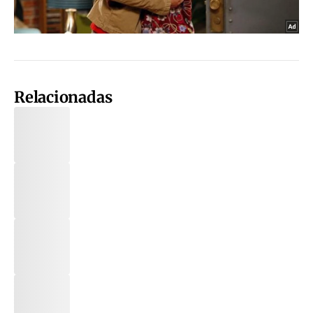
Relacionadas