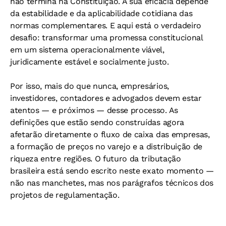
não termina na Constituição. A sua eficácia depende
da estabilidade e da aplicabilidade cotidiana das
normas complementares. E aqui está o verdadeiro
desafio: transformar uma promessa constitucional
em um sistema operacionalmente viável,
juridicamente estável e socialmente justo.
Por isso, mais do que nunca, empresários,
investidores, contadores e advogados devem estar
atentos — e próximos — desse processo. As
definições que estão sendo construídas agora
afetarão diretamente o fluxo de caixa das empresas,
a formação de preços no varejo e a distribuição de
riqueza entre regiões. O futuro da tributação
brasileira está sendo escrito neste exato momento —
não nas manchetes, mas nos parágrafos técnicos dos
projetos de regulamentação.