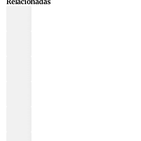
Relacionadas