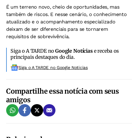
É um terreno novo, cheio de oportunidades, mas
também de riscos. E nesse cenário, o conhecimento
atualizado e o acompanhamento especializado
deixam de ser diferenciais para se tornarem
requisitos de sobrevivência.
Siga o A TARDE no
Google Notícias
e receba os
principais destaques do dia.
Siga o A TARDE no Google Noticias
Compartilhe essa notícia com seus
amigos