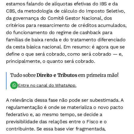
estamos falando de alíquotas efetivas do IBS e da
CBS, da metodologia de cálculo do Imposto Seletivo,
da governança do Comitê Gestor Nacional, dos
critérios para ressarcimento de créditos acumulados,
do funcionamento do regime de cashback para
famílias de baixa renda e do tratamento diferenciado
da cesta básica nacional. Em resumo: é agora que se
define o que será cobrado, como será cobrado — e,
principalmente, o quanto será cobrado.
Tudo sobre
Direito e Tributos
em primeira mão!
Entre no canal do WhatsApp.
A relevância dessa fase não pode ser subestimada. A
regulamentação é onde se materializa o novo pacto
federativo e, ao mesmo tempo, se decide a
previsibilidade das relações entre o Fisco e o
contribuinte. Se essa base vier fragmentada,