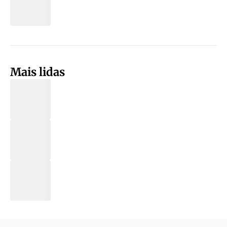
Mais lidas