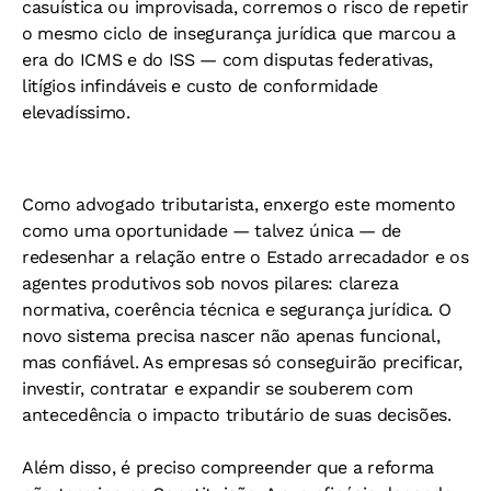
casuística ou improvisada, corremos o risco de repetir
o mesmo ciclo de insegurança jurídica que marcou a
era do ICMS e do ISS — com disputas federativas,
litígios infindáveis e custo de conformidade
elevadíssimo.
Como advogado tributarista, enxergo este momento
como uma oportunidade — talvez única — de
redesenhar a relação entre o Estado arrecadador e os
agentes produtivos sob novos pilares: clareza
normativa, coerência técnica e segurança jurídica. O
novo sistema precisa nascer não apenas funcional,
mas confiável. As empresas só conseguirão precificar,
investir, contratar e expandir se souberem com
antecedência o impacto tributário de suas decisões.
Além disso, é preciso compreender que a reforma