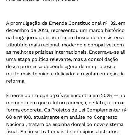
A promulgação da Emenda Constitucional nº 132, em
dezembro de 2023, representou um marco histórico
na longa jornada brasileira em busca de um sistema
tributário mais racional, moderno e compatível com
as melhores práticas internacionais. Encerrava-se ali
uma etapa política relevante, mas a consolidação
dessa promessa depende agora de um processo
muito mais técnico e delicado: a regulamentação da
reforma.
É nesse ponto que o país se encontra em 2025 — no
momento em que o futuro começa, de fato, a tomar
forma concreta. Os Projetos de Lei Complementar nº
68 e nº 108, atualmente em análise no Congresso
Nacional, tratam da espinha dorsal do novo sistema
fiscal. E não se trata mais de princípios abstratos: