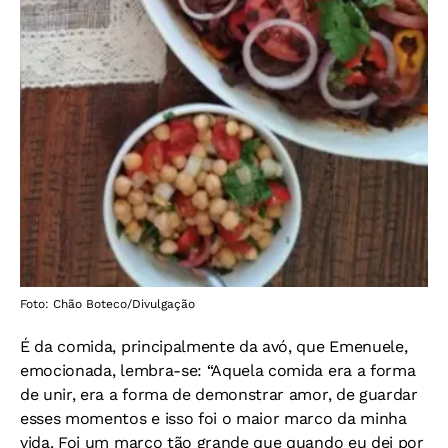
Foto: Chão Boteco/Divulgação
É da comida, principalmente da avó, que Emenuele,
emocionada, lembra-se: “Aquela comida era a forma
de unir, era a forma de demonstrar amor, de guardar
esses momentos e isso foi o maior marco da minha
vida. Foi um marco tão grande que quando eu dei por