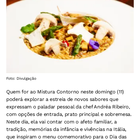
Foto: Divulgação
Quem for ao Mistura Contorno neste domingo (11)
poderá explorar a estreia de novos sabores que
expressam o paladar pessoal da chef Andréa Ribeiro,
com opções de entrada, prato principal e sobremesa.
Neste dia, ela vai contar com o afeto familiar, a
tradição, memórias da infância e vivências na Itália,
que inspiram o menu comemorativo para o Dia das