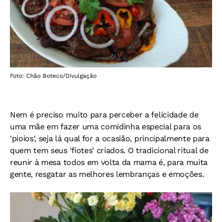
Foto: Chão Boteco/Divulgação
Nem é preciso muito para perceber a felicidade de
uma mãe em fazer uma comidinha especial para os
'pioios', seja lá qual for a ocasião, principalmente para
quem tem seus 'fiotes' criados. O tradicional ritual de
reunir à mesa todos em volta da mama é, para muita
gente, resgatar as melhores lembranças e emoções.