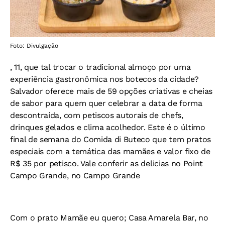
Foto: Divulgação
, 11, que tal trocar o tradicional almoço por uma
experiência gastronômica nos botecos da cidade?
Salvador oferece mais de 59 opções criativas e cheias
de sabor para quem quer celebrar a data de forma
descontraída, com petiscos autorais de chefs,
drinques gelados e clima acolhedor. Este é o último
final de semana do Comida di Buteco que tem pratos
especiais com a temática das mamães e valor fixo de
R$ 35 por petisco. Vale conferir as delicias no Point
Campo Grande, no Campo Grande
Com o prato Mamãe eu quero; Casa Amarela Bar, no