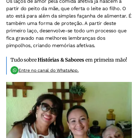
Os laços de amor pela comida afetiva já nascem a
partir do peito da mãe, que oferta o leite ao filho. O
ato está para além da simples façanha de alimentar. É
também uma forma de proteção. A partir deste
primeiro laço, desenvolve-se todo um processo que
fica gravado nas melhores lembranças dos
pimpolhos, criando memórias afetivas.
Tudo sobre
Histórias & Sabores
em primeira mão!
Entre no canal do WhatsApp.