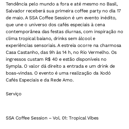
Tendência pelo mundo a fora e até mesmo no Basil,
Salvador receberá sua primeira coffee party no dia 17
de maio. A SSA Coffee Session é um evento inédito,
que une o universo dos cafés especiais à cena
contemporânea das festas diurnas, com inspiração no
clima tropical baiano, drinks sem álcool e
experiências sensoriais. A estreia ocorre na charmosa
Casa Castanho, das 9h às 14 h, no Rio Vermelho. Os
ingressos custam R$ 40 e estão disponíveis no
Sympla. O valor dá direito a entrada e um drink de
boas-vindas. O evento é uma realização da Xodó
Cafés Especiais e da Rede Amo.
Serviço
SSA Coffee Session – Vol. 01: Tropical Vibes