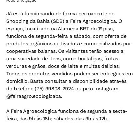
Foto: Divulgação
Já está funcionando de for
ma permanente no
Shopping da Bahia (SDB) a Feira Agroecológica. O
espaço, localizado na Alameda BRT do 1º piso,
funciona de segunda-feira a sábado, com oferta de
produtos orgânicos cultivados e comercializados por
cooperativas baianas.
Os visitantes terão acesso a
uma variedade de itens, como hortaliças, frutas,
verduras e grãos, doce de leite e muitas delícias!
Todos os produtos vendidos podem ser entregues em
domicílio. Basta consultar a disponibilidade através
do telefone (75) 99808-2924 ou pelo Instagram
@feiraagro.ecologicaba.
A Feira Agroecológica funciona de segunda a sexta-
feira, das 9h às 18h; sábados, das 9h às 12h.