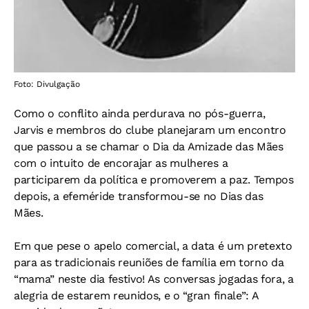
Foto: Divulgação
Como o conflito ainda perdurava no pós-guerra,
Jarvis e membros do clube planejaram um encontro
que passou a se chamar o Dia da Amizade das Mães
com o intuito de encorajar as mulheres a
participarem da política e promoverem a paz. Tempos
depois, a efeméride transformou-se no Dias das
Mães.
Em que pese o apelo comercial, a data é um pretexto
para as tradicionais reuniões de família em torno da
“mama” neste dia festivo! As conversas jogadas fora, a
alegria de estarem reunidos, e o “gran finale”: A