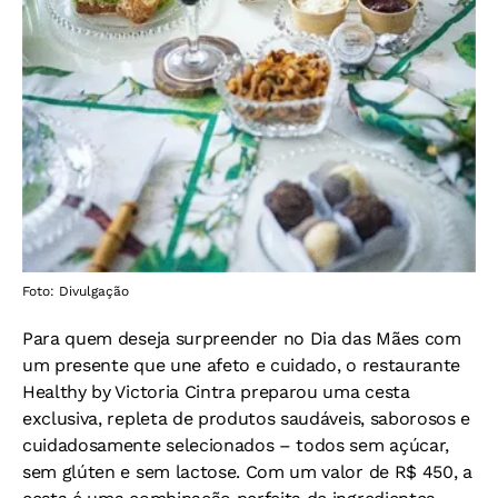
Foto: Divulgação
Para quem deseja surpreender no Dia das Mães com
um presente que une afeto e cuidado, o restaurante
Healthy by Victoria Cintra preparou uma cesta
exclusiva, repleta de produtos saudáveis, saborosos e
cuidadosamente selecionados – todos sem açúcar,
sem glúten e sem lactose. Com um valor de R$ 450, a