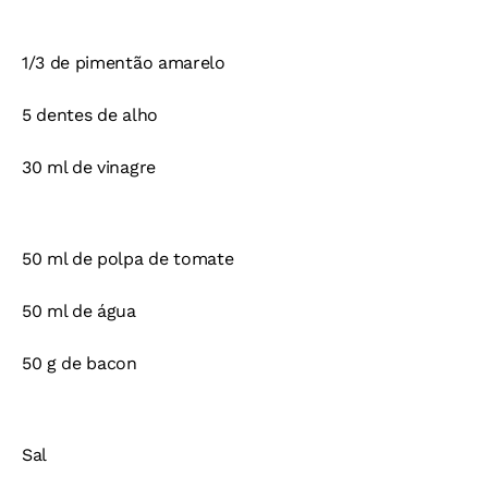
1/3 de pimentão amarelo
5 dentes de alho
30 ml de vinagre
50 ml de polpa de tomate
50 ml de água
50 g de bacon
Sal