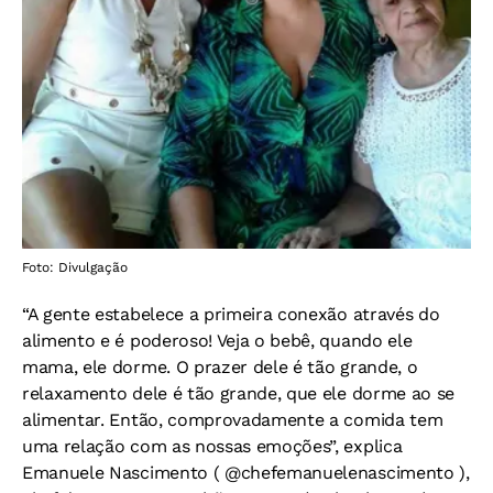
Foto: Divulgação
“A gente estabelece a primeira conexão através do
alimento e é poderoso! Veja o bebê, quando ele
mama, ele dorme. O prazer dele é tão grande, o
relaxamento dele é tão grande, que ele dorme ao se
alimentar. Então, comprovadamente a comida tem
uma relação com as nossas emoções”, explica
Emanuele Nascimento ( @chefemanuelenascimento ),