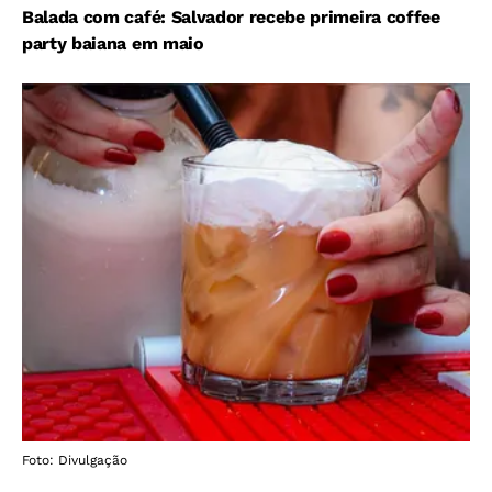
Balada com café: Salvador recebe primeira coffee
party baiana em maio
Foto: Divulgação