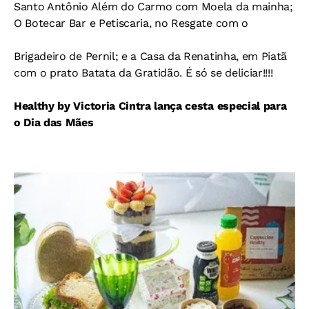
Santo Antônio Além do Carmo com Moela da mainha;
O Botecar Bar e Petiscaria, no Resgate com o
Brigadeiro de Pernil; e a Casa da Renatinha, em Piatã
com o prato Batata da Gratidão. É só se deliciar!!!!
Healthy by Victoria Cintra lança cesta especial para
o Dia das Mães