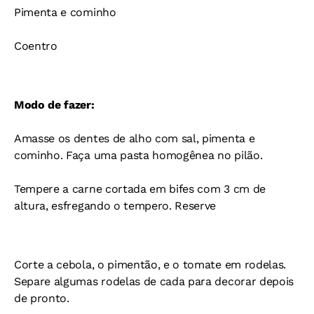
Pimenta e cominho
Coentro
Modo de fazer:
Amasse os dentes de alho com sal, pimenta e
cominho. Faça uma pasta homogênea no pilão.
Tempere a carne cortada em bifes com 3 cm de
altura, esfregando o tempero. Reserve
Corte a cebola, o pimentão, e o tomate em rodelas.
Separe algumas rodelas de cada para decorar depois
de pronto.