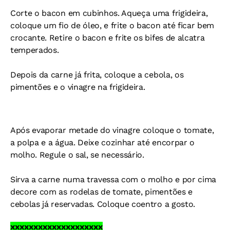
Corte o bacon em cubinhos. Aqueça uma frigideira,
coloque um fio de óleo, e frite o bacon até ficar bem
crocante. Retire o bacon e frite os bifes de alcatra
temperados.
Depois da carne já frita, coloque a cebola, os
pimentões e o vinagre na frigideira.
Após evaporar metade do vinagre coloque o tomate,
a polpa e a água. Deixe cozinhar até encorpar o
molho. Regule o sal, se necessário.
Sirva a carne numa travessa com o molho e por cima
decore com as rodelas de tomate, pimentões e
cebolas já reservadas. Coloque coentro a gosto.
xxxxxxxxxxxxxxxxxxxx