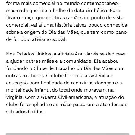
forma mais comercial no mundo contemporâneo,
mas nada que tire o brilho da data simbólica. Para
tirar o ranço que celebra as mães do ponto de vista
comercial, vai aí uma história talvez pouco conhecida
sobre a origem do Dia das Mães, que tem como pano
de fundo o ativismo social.
Nos Estados Unidos, a ativista Ann Jarvis se dedicava
a ajudar outras mães e a comunidade. Ela acabou
fundando o Clube de Trabalho do Dia das Mães com
outras mulheres. O clube fornecia assistência e
educação com finalidade de reduzir as doenças e a
mortalidade infantil do local onde moravam, na
Virgínia. Com a Guerra Civil americana, a atuação do
clube foi ampliada e as mães passaram a atender aos
soldados feridos.