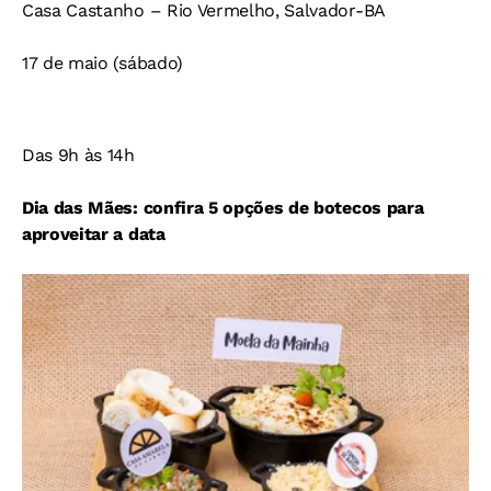
Casa Castanho – Rio Vermelho, Salvador-BA
17 de maio (sábado)
Das 9h às 14h
Dia das Mães: confira 5 opções de botecos para
aproveitar a data