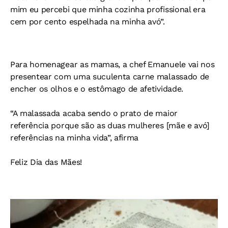
mim eu percebi que minha cozinha profissional era
cem por cento espelhada na minha avó”.
Para homenagear as mamas, a chef Emanuele vai nos
presentear com uma suculenta carne malassado de
encher os olhos e o estômago de afetividade.
“A malassada acaba sendo o prato de maior
referência porque são as duas mulheres [mãe e avó]
referências na minha vida”, afirma
Feliz Dia das Mães!