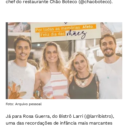
chef do restaurante Chão Boteco (@chaoboteco).
Foto: Arquivo pessoal
Já para Rosa Guerra, do Bistrô Larri (@larribistro),
uma das recordações de infância mais marcantes