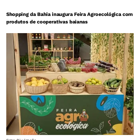
Shopping da Bahia inaugura Feira Agroecológica com
produtos de cooperativas baianas