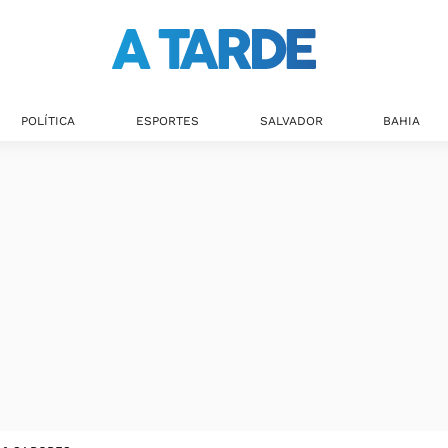
POLÍTICA
ESPORTES
SALVADOR
BAHIA