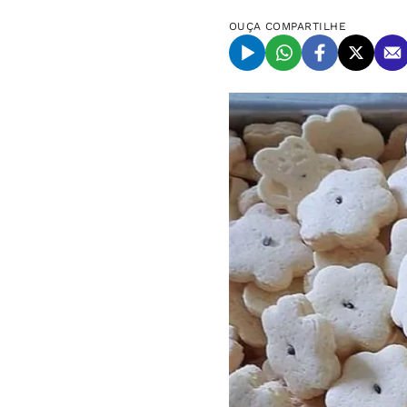
OUÇA
COMPARTILHE