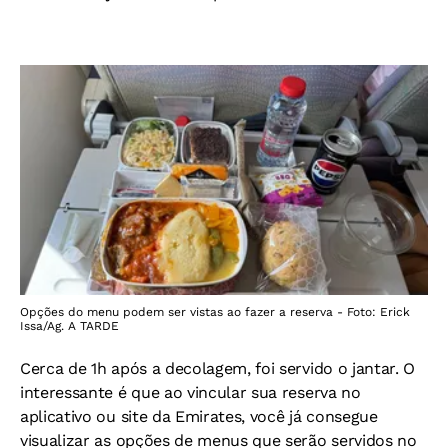
Opções do menu podem ser vistas ao fazer a reserva - Foto: Erick
Issa/Ag. A TARDE
Cerca de 1h após a decolagem, foi servido o jantar. O
interessante é que ao vincular sua reserva no
aplicativo ou site da Emirates, você já consegue
visualizar as opções de menus que serão servidos no