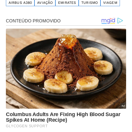
AIRBUS A380
AVIAÇÃO
EMIRATES
TURISMO
VIAGEM