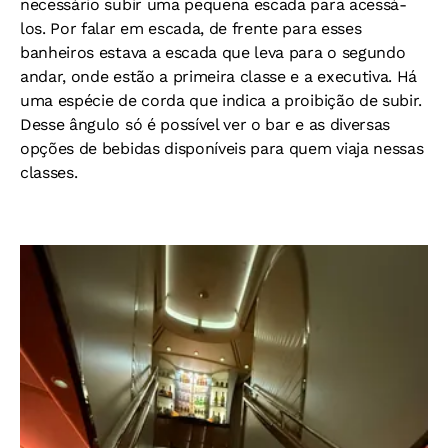
necessário subir uma pequena escada para acessá-
los. Por falar em escada, de frente para esses
banheiros estava a escada que leva para o segundo
andar, onde estão a primeira classe e a executiva. Há
uma espécie de corda que indica a proibição de subir.
Desse ângulo só é possível ver o bar e as diversas
opções de bebidas disponíveis para quem viaja nessas
classes.