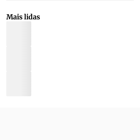
Mais lidas