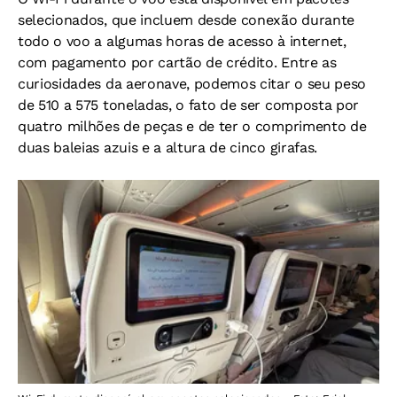
selecionados, que incluem desde conexão durante
todo o voo a algumas horas de acesso à internet,
com pagamento por cartão de crédito. Entre as
curiosidades da aeronave, podemos citar o seu peso
de 510 a 575 toneladas, o fato de ser composta por
quatro milhões de peças e de ter o comprimento de
duas baleias azuis e a altura de cinco girafas.