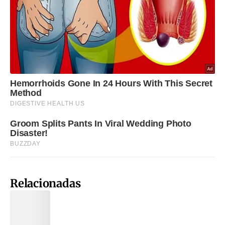
Relacionadas