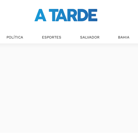
POLÍTICA
ESPORTES
SALVADOR
BAHIA