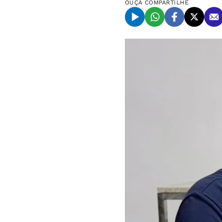
OUÇA
COMPARTILHE