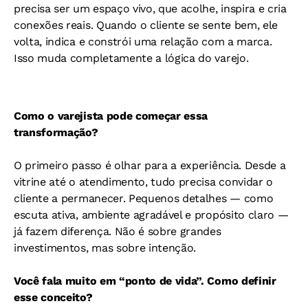
precisa ser um espaço vivo, que acolhe, inspira e cria
conexões reais. Quando o cliente se sente bem, ele
volta, indica e constrói uma relação com a marca.
Isso muda completamente a lógica do varejo.
Como o varejista pode começar essa
transformação?
O primeiro passo é olhar para a experiência. Desde a
vitrine até o atendimento, tudo precisa convidar o
cliente a permanecer. Pequenos detalhes — como
escuta ativa, ambiente agradável e propósito claro —
já fazem diferença. Não é sobre grandes
investimentos, mas sobre intenção.
Você fala muito em “ponto de vida”. Como definir
esse conceito?