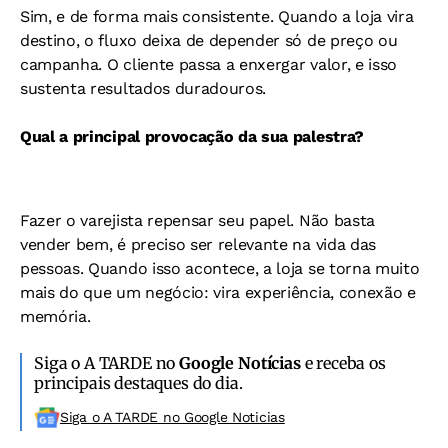
Sim, e de forma mais consistente. Quando a loja vira
destino, o fluxo deixa de depender só de preço ou
campanha. O cliente passa a enxergar valor, e isso
sustenta resultados duradouros.
Qual a principal provocação da sua palestra?
Fazer o varejista repensar seu papel. Não basta
vender bem, é preciso ser relevante na vida das
pessoas. Quando isso acontece, a loja se torna muito
mais do que um negócio: vira experiência, conexão e
memória.
Siga o A TARDE no
Google Notícias
e receba os
principais destaques do dia.
Siga o A TARDE no Google Noticias