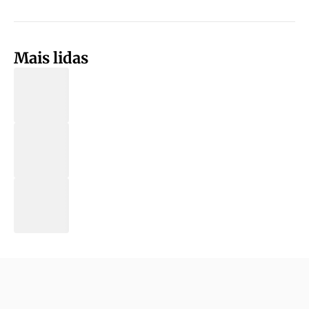
Mais lidas