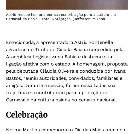
Astrid recebe honraria por sua contribuição para a cultura e o
Carnaval da Bahia - Foto: Divulgação| (Jefferson Peixoto)
Emocionada, a apresentadora Astrid Fontenelle
agradeceu o Título de Cidadã Baiana concedido pela
Assembleia Legislativa da Bahia e destacou sua
ligação afetiva com o estado. A homenagem, proposta
pela deputada Cláudia Oliveira e conduzida por Ivana
Bastos, reuniu autoridades, convidados, familiares e
amigos. Durante a sessão, foram ressaltadas sua
trajetória e a contribuição para a projeção do
Carnaval e da cultura baiana no cenário nacional.
Celebração
Norma Martins comemorou o Dia das Mães reunindo