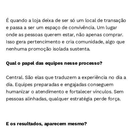
É quando a loja deixa de ser só um local de transação
e passa a ser um espaço de convivência. Um lugar
onde as pessoas querem estar, não apenas comprar.
Isso gera pertencimento e cria comunidade, algo que
nenhuma promoção isolada sustenta.
Qual o papel das equipes nesse processo?
Central. São elas que traduzem a experiência no dia a
dia. Equipes preparadas e engajadas conseguem
humanizar o atendimento e fortalecer vínculos. Sem
pessoas alinhadas, qualquer estratégia perde força.
E os resultados, aparecem mesmo?