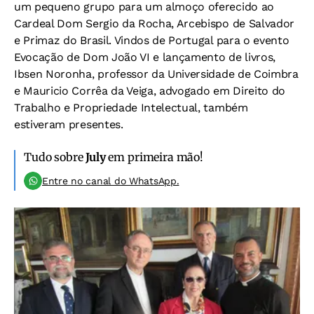
um pequeno grupo para um almoço oferecido ao
Cardeal Dom Sergio da Rocha, Arcebispo de Salvador
e Primaz do Brasil. Vindos de Portugal para o evento
Evocação de Dom João VI e lançamento de livros,
Ibsen Noronha, professor da Universidade de Coimbra
e Mauricio Corrêa da Veiga, advogado em Direito do
Trabalho e Propriedade Intelectual, também
estiveram presentes.
Tudo sobre
July
em primeira mão!
Entre no canal do WhatsApp.