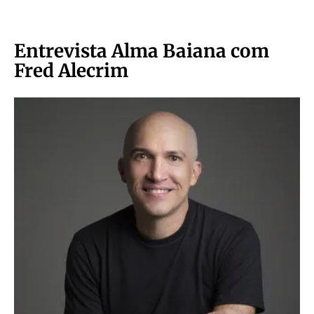
Entrevista Alma Baiana com
Fred Alecrim