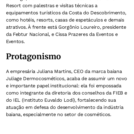
Resort com palestras e visitas técnicas a
equipamentos turísticos da Costa do Descobrimento,
como hotéis, resorts, casas de espetáculos e demais
atrativos. À frente está Gorgônio Loureiro, presidente
da Febtur Nacional, e Cissa Prazeres da Eventos e
Eventos.
Protagonismo
A empresária Juliana Martins, CEO da marca baiana
Juliage Dermocosméticos, acaba de assumir um novo
e importante papel institucional: ela foi empossada
como integrante da diretoria dos conselhos da FIEB e
do IEL (Instituto Euvaldo Lodi), fortalecendo sua
atuação em defesa do desenvolvimento da indústria
baiana, especialmente no setor de cosméticos.