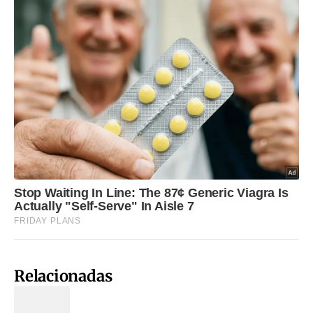
Relacionadas