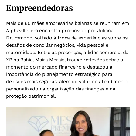
Empreendedoras
Mais de 60 mães empresárias baianas se reuniram em
Alphaville, em encontro promovido por Juliana
Drummond, voltado à troca de experiências sobre os
desafios de conciliar negócios, vida pessoal e
maternidade. Entre as presenças, a líder comercial da
XP na Bahia, Maíra Morais, trouxe reflexões sobre o
momento do mercado financeiro e destacou a
importância do planejamento estratégico para
decisões mais seguras, além do valor do atendimento
personalizado na organização das finanças e na
proteção patrimonial.