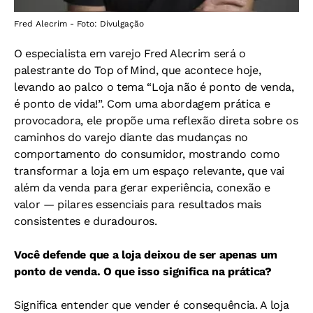
Fred Alecrim - Foto: Divulgação
O especialista em varejo Fred Alecrim será o
palestrante do Top of Mind, que acontece hoje,
levando ao palco o tema “Loja não é ponto de venda,
é ponto de vida!”. Com uma abordagem prática e
provocadora, ele propõe uma reflexão direta sobre os
caminhos do varejo diante das mudanças no
comportamento do consumidor, mostrando como
transformar a loja em um espaço relevante, que vai
além da venda para gerar experiência, conexão e
valor — pilares essenciais para resultados mais
consistentes e duradouros.
Você defende que a loja deixou de ser apenas um
ponto de venda. O que isso significa na prática?
Significa entender que vender é consequência. A loja