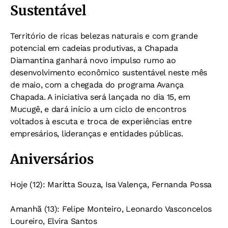
Sustentável
Território de ricas belezas naturais e com grande
potencial em cadeias produtivas, a Chapada
Diamantina ganhará novo impulso rumo ao
desenvolvimento econômico sustentável neste mês
de maio, com a chegada do programa Avança
Chapada. A iniciativa será lançada no dia 15, em
Mucugê, e dará início a um ciclo de encontros
voltados à escuta e troca de experiências entre
empresários, lideranças e entidades públicas.
Aniversários
Hoje (12): Maritta Souza, Isa Valença, Fernanda Possa
Amanhã (13): Felipe Monteiro, Leonardo Vasconcelos
Loureiro, Elvira Santos