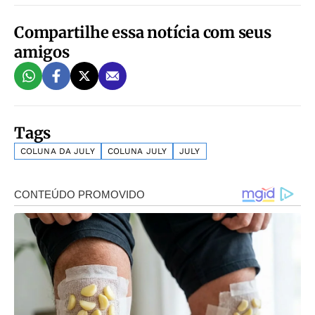
Compartilhe essa notícia com seus
amigos
Tags
COLUNA DA JULY
COLUNA JULY
JULY