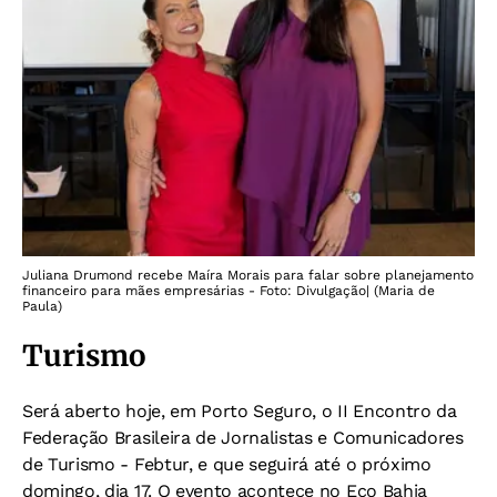
Juliana Drumond recebe Maíra Morais para falar sobre planejamento
financeiro para mães empresárias - Foto: Divulgação| (Maria de
Paula)
Turismo
Será aberto hoje, em Porto Seguro, o II Encontro da
Federação Brasileira de Jornalistas e Comunicadores
de Turismo - Febtur, e que seguirá até o próximo
domingo, dia 17. O evento acontece no Eco Bahia