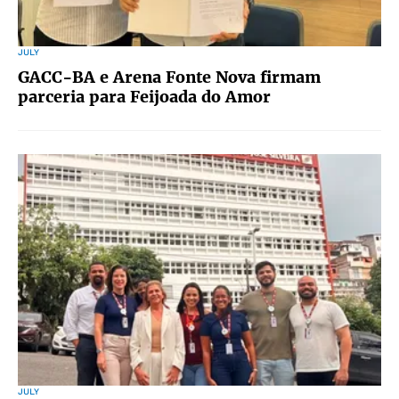
JULY
GACC-BA e Arena Fonte Nova firmam
parceria para Feijoada do Amor
JULY