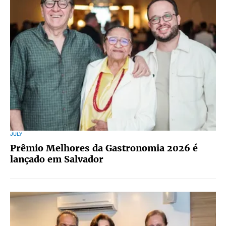
JULY
Prêmio Melhores da Gastronomia 2026 é
lançado em Salvador