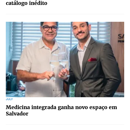
catálogo inédito
JULY
Medicina integrada ganha novo espaço em
Salvador