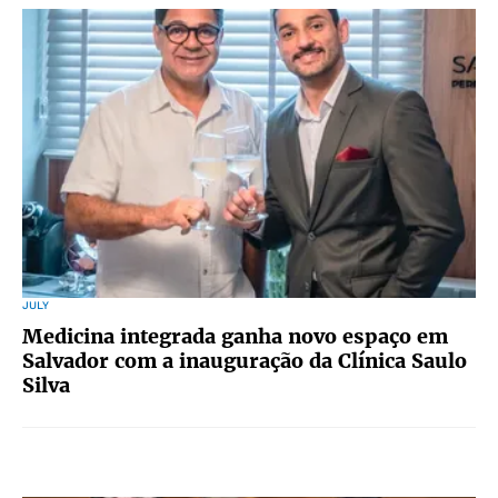
JULY
Medicina integrada ganha novo espaço em
Salvador com a inauguração da Clínica Saulo
Silva