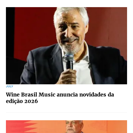
JULY
Wine Brasil Music anuncia novidades da
edição 2026