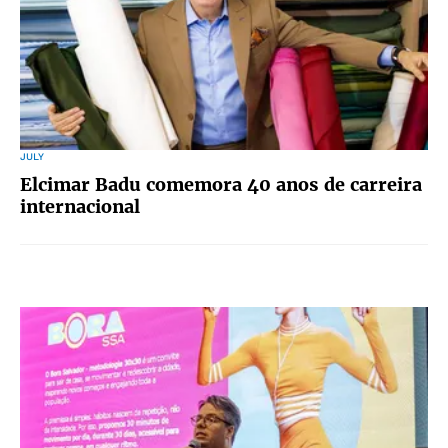
JULY
Elcimar Badu comemora 40 anos de carreira
internacional