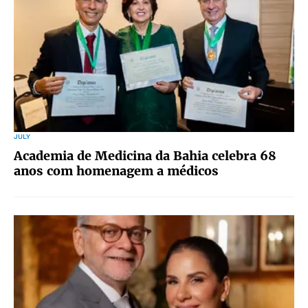
JULY
Academia de Medicina da Bahia celebra 68
anos com homenagem a médicos