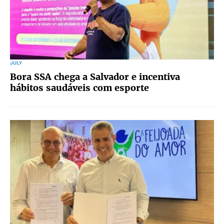
JULY
Bora SSA chega a Salvador e incentiva
hábitos saudáveis com esporte