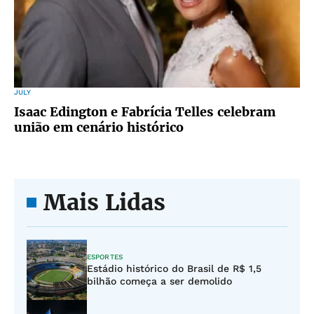
JULY
Isaac Edington e Fabrícia Telles celebram
união em cenário histórico
Mais Lidas
ESPORTES
Estádio histórico do Brasil de R$ 1,5
bilhão começa a ser demolido