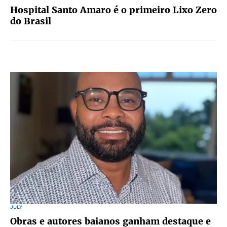
Hospital Santo Amaro é o primeiro Lixo Zero
do Brasil
JULY
Obras e autores baianos ganham destaque e