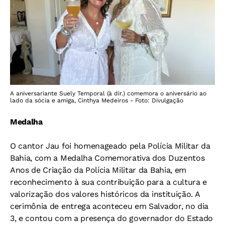
A aniversariante Suely Temporal (à dir.) comemora o aniversário ao
lado da sócia e amiga, Cinthya Medeiros - Foto: Divulgação
Medalha
O cantor Jau foi homenageado pela Polícia Militar da
Bahia, com a Medalha Comemorativa dos Duzentos
Anos de Criação da Polícia Militar da Bahia, em
reconhecimento à sua contribuição para a cultura e
valorização dos valores históricos da instituição. A
cerimônia de entrega aconteceu em Salvador, no dia
3, e contou com a presença do governador do Estado