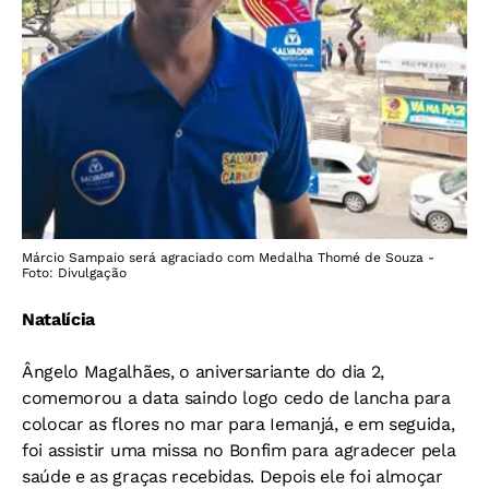
Márcio Sampaio será agraciado com Medalha Thomé de Souza -
Foto: Divulgação
Natalícia
Ângelo Magalhães, o aniversariante do dia 2,
comemorou a data saindo logo cedo de lancha para
colocar as flores no mar para Iemanjá, e em seguida,
foi assistir uma missa no Bonfim para agradecer pela
saúde e as graças recebidas. Depois ele foi almoçar