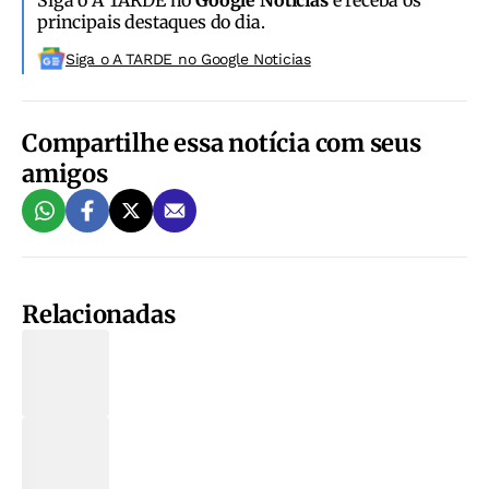
principais destaques do dia.
Siga o A TARDE no Google Noticias
Compartilhe essa notícia com seus
amigos
Relacionadas