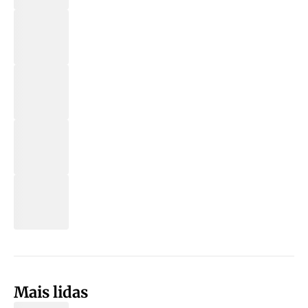
Mais lidas