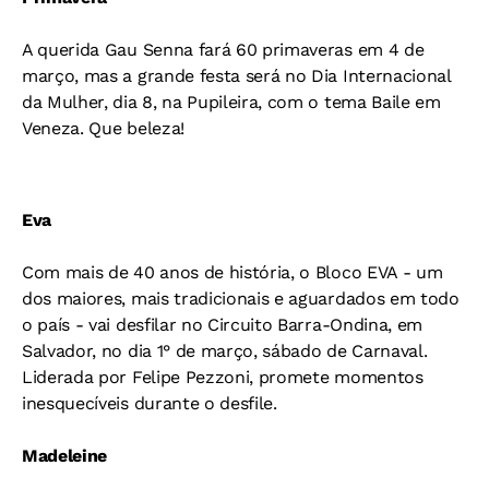
A querida Gau Senna fará 60 primaveras em 4 de
março, mas a grande festa será no Dia Internacional
da Mulher, dia 8, na Pupileira, com o tema Baile em
Veneza. Que beleza!
Eva
Com mais de 40 anos de história, o Bloco EVA - um
dos maiores, mais tradicionais e aguardados em todo
o país - vai desfilar no Circuito Barra-Ondina, em
Salvador, no dia 1° de março, sábado de Carnaval.
Liderada por Felipe Pezzoni, promete momentos
inesquecíveis durante o desfile.
Madeleine