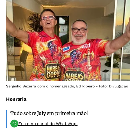
Serginho Bezerra com o homenageado, Ed Ribeiro - Foto: Divulgação
Honraria
Tudo sobre
July
em primeira mão!
Entre no canal do WhatsApp.