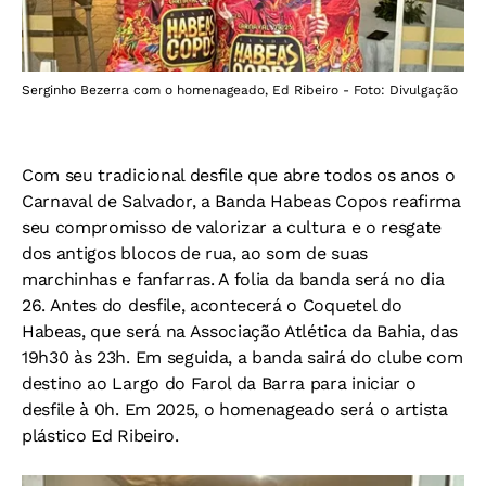
Serginho Bezerra com o homenageado, Ed Ribeiro - Foto: Divulgação
Com seu tradicional desfile que abre todos os anos o
Carnaval de Salvador, a Banda Habeas Copos reafirma
seu compromisso de valorizar a cultura e o resgate
dos antigos blocos de rua, ao som de suas
marchinhas e fanfarras. A folia da banda será no dia
26. Antes do desfile, acontecerá o Coquetel do
Habeas, que será na Associação Atlética da Bahia, das
19h30 às 23h. Em seguida, a banda sairá do clube com
destino ao Largo do Farol da Barra para iniciar o
desfile à 0h. Em 2025, o homenageado será o artista
plástico Ed Ribeiro.