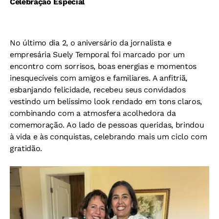
Celebração Especial
No último dia 2, o aniversário da jornalista e
empresária Suely Temporal foi marcado por um
encontro com sorrisos, boas energias e momentos
inesquecíveis com amigos e familiares. A anfitriã,
esbanjando felicidade, recebeu seus convidados
vestindo um belíssimo look rendado em tons claros,
combinando com a atmosfera acolhedora da
comemoração. Ao lado de pessoas queridas, brindou
à vida e às conquistas, celebrando mais um ciclo com
gratidão.