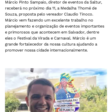
Márcio Pinto Sampaio, diretor de eventos da Saltur,
receberá no próximo dia 11, a Medalha Thomé de
Souza, proposta pelo vereador Claudio Tinoco.
Márcio vem fazendo um excelente trabalho no
planejamento e organização de eventos importantes
e primorosos que acontecem em Salvador, dentre
eles o Festival da Virada e Carnaval. Márcio é um
grande fortalecedor da nossa cultura ajudando a
promover nossa cidade internacionalmente.