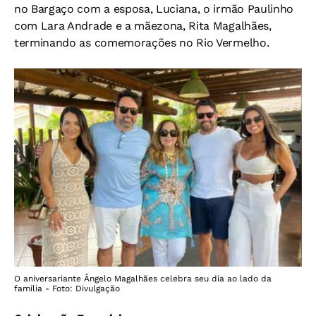
no Bargaço com a esposa, Luciana, o irmão Paulinho
com Lara Andrade e a mãezona, Rita Magalhães,
terminando as comemorações no Rio Vermelho.
O aniversariante Ângelo Magalhães celebra seu dia ao lado da
família - Foto: Divulgação