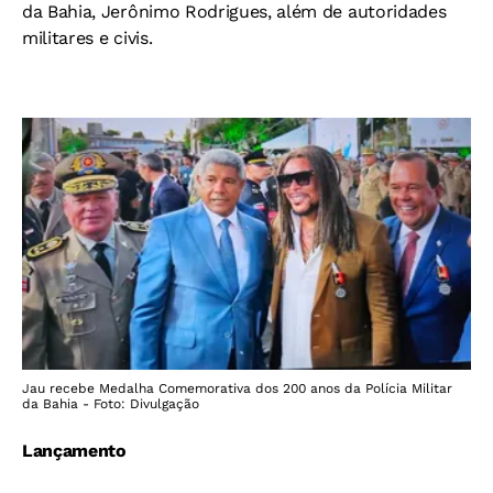
da Bahia, Jerônimo Rodrigues, além de autoridades
militares e civis.
Jau recebe Medalha Comemorativa dos 200 anos da Polícia Militar
da Bahia - Foto: Divulgação
Lançamento