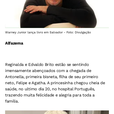
Warney Junior lança livro em Salvador - Foto: Divulgação
Alfazema
Reginalda e Edvaldo Brito estão se sentindo
imensamente abençoados com a chegada de
Antonella, primeira bisneta, filha de seu primeiro
neto, Felipe e Agatha. A princesinha chegou cheia de
saúde, no ultimo dia 20, no hospital Português,
trazendo muita felicidade e alegria para toda a
família.