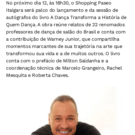
No próximo dia 12, às 18h30, o Shopping Paseo
Itaigara será palco do lançamento e da sessão de
autógrafos do livro A Dança Transforma a História de
Quem Dança. A obra reúne relatos de 22 renomados
professores de dança de salão do Brasil e conta com
a contribuição de Warney Junior, que compartilha
momentos marcantes de sua trajetória na arte que
transformou sua vida e a de muitos outros. O livro
conta com o prefácio de Milton Saldanha e a
coordenação técnica de Marcelo Grangeiro, Rachel
Mesquita e Roberta Chaves.