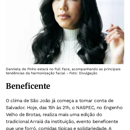
Danniela de Pinho estará no Full Face, acompanhando as principais
tendências da harmonização facial - Foto: Divulgação
Beneficente
O clima de São João já começa a tomar conta de
Salvador. Hoje, das 15h às 21h, o NASPEC, no Engenho
Velho de Brotas, realiza mais uma edição do
tradicional Arraiá da instituição, evento beneficente
que une forró, comidas típicas e solidariedade. A