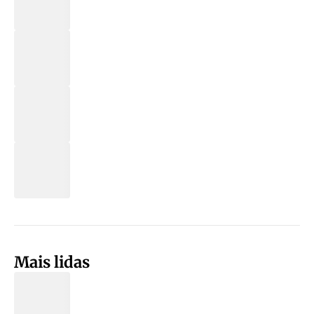
Mais lidas