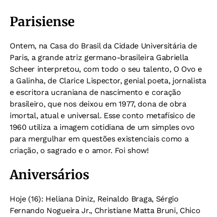
Parisiense
Ontem, na Casa do Brasil da Cidade Universitária de
Paris, a grande atriz germano-brasileira Gabriella
Scheer interpretou, com todo o seu talento, O Ovo e
a Galinha, de Clarice Lispector, genial poeta, jornalista
e escritora ucraniana de nascimento e coração
brasileiro, que nos deixou em 1977, dona de obra
imortal, atual e universal. Esse conto metafísico de
1960 utiliza a imagem cotidiana de um simples ovo
para mergulhar em questões existenciais como a
criação, o sagrado e o amor. Foi show!
Aniversários
Hoje (16): Heliana Diniz, Reinaldo Braga, Sérgio
Fernando Nogueira Jr., Christiane Matta Bruni, Chico