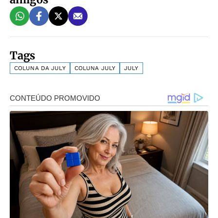
Tags
COLUNA DA JULY
COLUNA JULY
JULY