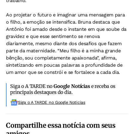
trabalho.
Ao projetar o futuro e imaginar uma mensagem para
o filho, a emoção se intensifica. Bruna destaca que
Antônio foi amado desde o instante em que soube da
gravidez e que esse sentimento se renova
diariamente, mesmo diante dos desafios que fazem
parte da maternidade. “Meu filho é a minha grande
bênção, sou completamente apaixonada”, afirma,
sintetizando em poucas palavras a profundidade de
um amor que se constrói e se fortalece a cada dia.
Siga o A TARDE no
Google Notícias
e receba os
principais destaques do dia.
Siga o A TARDE no Google Noticias
Compartilhe essa notícia com seus
amigos