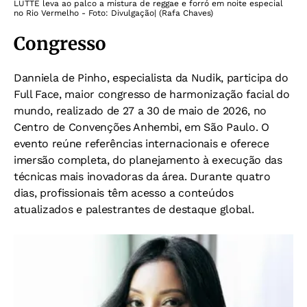
LUTTE leva ao palco a mistura de reggae e forró em noite especial
no Rio Vermelho - Foto: Divulgação| (Rafa Chaves)
Congresso
Danniela de Pinho, especialista da Nudik, participa do
Full Face, maior congresso de harmonização facial do
mundo, realizado de 27 a 30 de maio de 2026, no
Centro de Convenções Anhembi, em São Paulo. O
evento reúne referências internacionais e oferece
imersão completa, do planejamento à execução das
técnicas mais inovadoras da área. Durante quatro
dias, profissionais têm acesso a conteúdos
atualizados e palestrantes de destaque global.