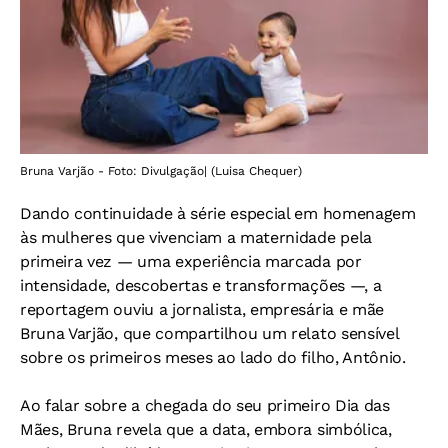
Bruna Varjão - Foto: Divulgação| (Luisa Chequer)
Dando continuidade à série especial em homenagem
às mulheres que vivenciam a maternidade pela
primeira vez — uma experiência marcada por
intensidade, descobertas e transformações —, a
reportagem ouviu a jornalista, empresária e mãe
Bruna Varjão, que compartilhou um relato sensível
sobre os primeiros meses ao lado do filho, Antônio.
Ao falar sobre a chegada do seu primeiro Dia das
Mães, Bruna revela que a data, embora simbólica,