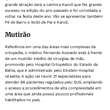
grande atração será a cantora Karoll que fez grande
sucesso na edição do ano passado e foi convidada a
voltar na festa deste ano. Vão se apresentar também
Pé de Barro e Xodó de Pai e Karoll.
Mutirão
Referência em uma das áreas mais complexas da
ortopedia, o médico Fernando Azevedo está à frente
de um mutirão inédito de cirurgias de mão,
promovido pelo Hospital Ortopédico do Estado da
Bahia, que é administrado pelo Einstein Hospital
Israelita. A ação vai reunir 21 especialistas para
atender 86 pacientes regulados pelo SUS, ampliando
o acesso a procedimentos de alta complexidade em
uma área que ainda possui poucos profissionais
habilitados no país.