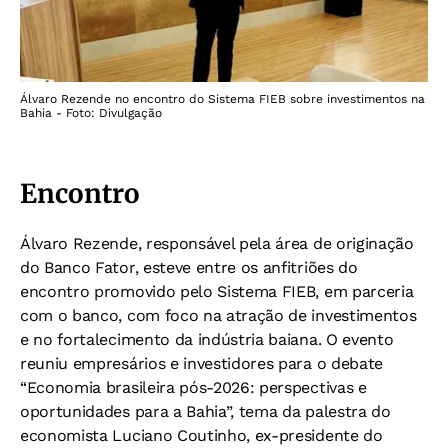
Álvaro Rezende no encontro do Sistema FIEB sobre investimentos na
Bahia - Foto: Divulgação
Encontro
Álvaro Rezende, responsável pela área de originação
do Banco Fator, esteve entre os anfitriões do
encontro promovido pelo Sistema FIEB, em parceria
com o banco, com foco na atração de investimentos
e no fortalecimento da indústria baiana. O evento
reuniu empresários e investidores para o debate
“Economia brasileira pós-2026: perspectivas e
oportunidades para a Bahia”, tema da palestra do
economista Luciano Coutinho, ex-presidente do