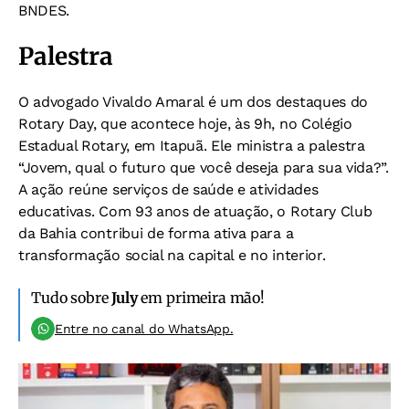
BNDES.
Palestra
O advogado Vivaldo Amaral é um dos destaques do
Rotary Day, que acontece hoje, às 9h, no Colégio
Estadual Rotary, em Itapuã. Ele ministra a palestra
“Jovem, qual o futuro que você deseja para sua vida?”.
A ação reúne serviços de saúde e atividades
educativas. Com 93 anos de atuação, o Rotary Club
da Bahia contribui de forma ativa para a
transformação social na capital e no interior.
Tudo sobre
July
em primeira mão!
Entre no canal do WhatsApp.