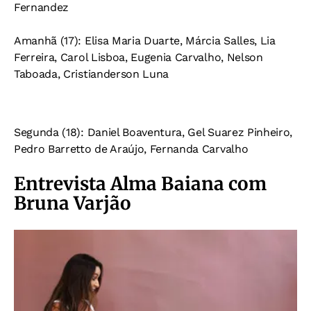
Fernandez
Amanhã (17): Elisa Maria Duarte, Márcia Salles, Lia
Ferreira, Carol Lisboa, Eugenia Carvalho, Nelson
Taboada, Cristianderson Luna
Segunda (18): Daniel Boaventura, Gel Suarez Pinheiro,
Pedro Barretto de Araújo, Fernanda Carvalho
Entrevista Alma Baiana com
Bruna Varjão