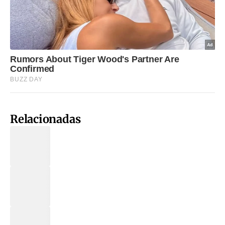
Relacionadas