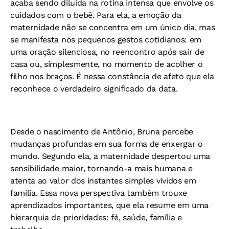
acaba sendo diluída na rotina intensa que envolve os
cuidados com o bebê. Para ela, a emoção da
maternidade não se concentra em um único dia, mas
se manifesta nos pequenos gestos cotidianos: em
uma oração silenciosa, no reencontro após sair de
casa ou, simplesmente, no momento de acolher o
filho nos braços. É nessa constância de afeto que ela
reconhece o verdadeiro significado da data.
Desde o nascimento de Antônio, Bruna percebe
mudanças profundas em sua forma de enxergar o
mundo. Segundo ela, a maternidade despertou uma
sensibilidade maior, tornando-a mais humana e
atenta ao valor dos instantes simples vividos em
família. Essa nova perspectiva também trouxe
aprendizados importantes, que ela resume em uma
hierarquia de prioridades: fé, saúde, família e