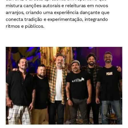
mistura canções autorais e releituras em novos
arranjos, criando uma experiência dançante que
conecta tradição e experimentação, integrando
ritmos e públicos.