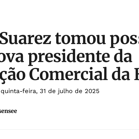
 Suarez tomou pos
va presidente da
ção Comercial da 
quinta-feira, 31 de julho de 2025
sensee