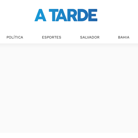
POLÍTICA
ESPORTES
SALVADOR
BAHIA