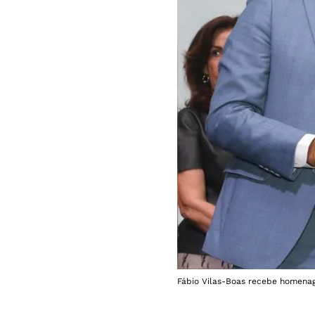
Fábio Vilas-Boas recebe homenag