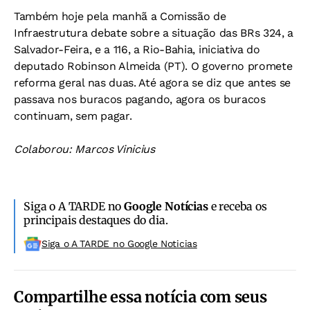
Também hoje pela manhã a Comissão de
Infraestrutura debate sobre a situação das BRs 324, a
Salvador-Feira, e a 116, a Rio-Bahia, iniciativa do
deputado Robinson Almeida (PT). O governo promete
reforma geral nas duas. Até agora se diz que antes se
passava nos buracos pagando, agora os buracos
continuam, sem pagar.
Colaborou: Marcos Vinicius
Siga o A TARDE no
Google Notícias
e receba os
principais destaques do dia.
Siga o A TARDE no Google Noticias
Compartilhe essa notícia com seus