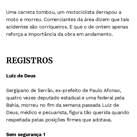
Uma carreta tombou, um motociclista derrapou a
moto e morreu. Comerciantes da área dizem que tais
acidentes são corriqueiros. E que o de ontem apenas
reforça a importância da obra em andamento.
REGISTROS
Luiz de Deus
Sergipano de Serrão, ex-prefeito de Paulo Afonso,
quatro vezes deputado estadual e uma federal pela
Bahia, morreu no fim da semana passada Luiz de
Deus, médico e pecuarista, figura tão querida quando
respeitada pelas posições firmes que adotava.
Sem segurança 1