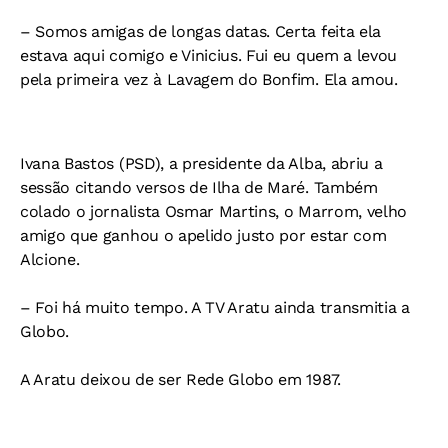
– Somos amigas de longas datas. Certa feita ela
estava aqui comigo e Vinicius. Fui eu quem a levou
pela primeira vez à Lavagem do Bonfim. Ela amou.
Ivana Bastos (PSD), a presidente da Alba, abriu a
sessão citando versos de Ilha de Maré. Também
colado o jornalista Osmar Martins, o Marrom, velho
amigo que ganhou o apelido justo por estar com
Alcione.
– Foi há muito tempo. A TV Aratu ainda transmitia a
Globo.
A Aratu deixou de ser Rede Globo em 1987.