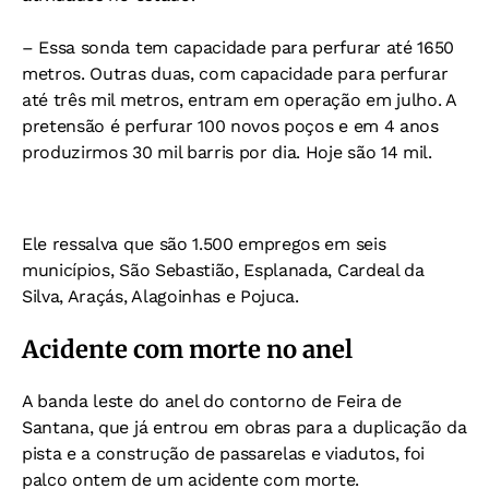
– Essa sonda tem capacidade para perfurar até 1650
metros. Outras duas, com capacidade para perfurar
até três mil metros, entram em operação em julho. A
pretensão é perfurar 100 novos poços e em 4 anos
produzirmos 30 mil barris por dia. Hoje são 14 mil.
Ele ressalva que são 1.500 empregos em seis
municípios, São Sebastião, Esplanada, Cardeal da
Silva, Araçás, Alagoinhas e Pojuca.
Acidente com morte no anel
A banda leste do anel do contorno de Feira de
Santana, que já entrou em obras para a duplicação da
pista e a construção de passarelas e viadutos, foi
palco ontem de um acidente com morte.