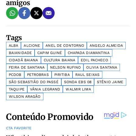
amigos
Tags
ALBA
ALCIONE
ANEL DE CONTORNO
ANGELO ALMEIDA
BAIANIDADE
CAPIM GUINÉ
CHAPADA DIAMANTINA
CIDADÃ BAIANA
CULTURA BAIANA
EDIL PACHECO
FEIRA DE SANTANA
NELSON RUFINO
OLIVIA SANTANA
PCDOB
PETROBRAS
PIRITIBA
RAUL SEIXAS
SÃO SEBASTIÃO DO PASSÉ
SONDA EBS 08
STÊNIO JAIME
TAQUIPE
VÂNIA LEGRAND
WALMIR LIMA
WILSON ARAGÃO