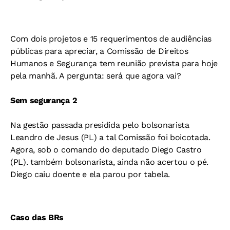
Com dois projetos e 15 requerimentos de audiências
públicas para apreciar, a Comissão de Direitos
Humanos e Segurança tem reunião prevista para hoje
pela manhã. A pergunta: será que agora vai?
Sem segurança 2
Na gestão passada presidida pelo bolsonarista
Leandro de Jesus (PL) a tal Comissão foi boicotada.
Agora, sob o comando do deputado Diego Castro
(PL). também bolsonarista, ainda não acertou o pé.
Diego caiu doente e ela parou por tabela.
Caso das BRs