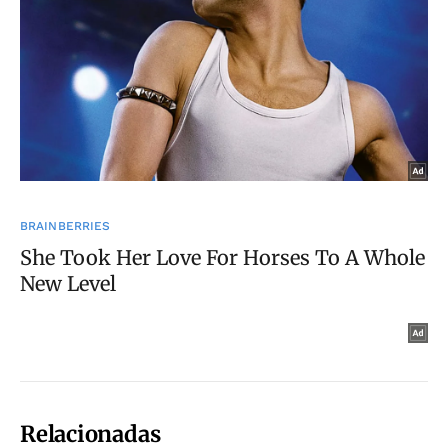
Relacionadas