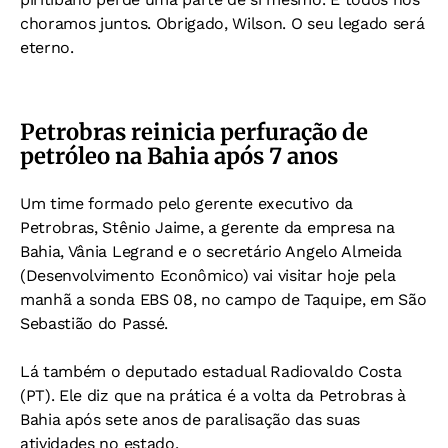
choramos juntos. Obrigado, Wilson. O seu legado será
eterno.
Petrobras reinicia perfuração de
petróleo na Bahia após 7 anos
Um time formado pelo gerente executivo da
Petrobras, Stênio Jaime, a gerente da empresa na
Bahia, Vânia Legrand e o secretário Angelo Almeida
(Desenvolvimento Econômico) vai visitar hoje pela
manhã a sonda EBS 08, no campo de Taquipe, em São
Sebastião do Passé.
Lá também o deputado estadual Radiovaldo Costa
(PT). Ele diz que na prática é a volta da Petrobras à
Bahia após sete anos de paralisação das suas
atividades no estado.