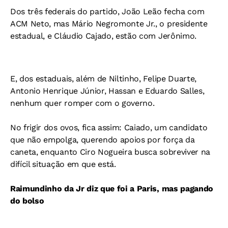
Dos três federais do partido, João Leão fecha com
ACM Neto, mas Mário Negromonte Jr., o presidente
estadual, e Cláudio Cajado, estão com Jerônimo.
E, dos estaduais, além de Niltinho, Felipe Duarte,
Antonio Henrique Júnior, Hassan e Eduardo Salles,
nenhum quer romper com o governo.
No frigir dos ovos, fica assim: Caiado, um candidato
que não empolga, querendo apoios por força da
caneta, enquanto Ciro Nogueira busca sobreviver na
difícil situação em que está.
Raimundinho da Jr diz que foi a Paris, mas pagando
do bolso