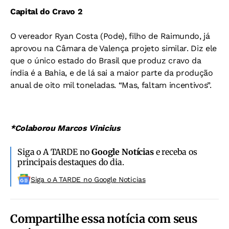
Capital do Cravo 2
O vereador Ryan Costa (Pode), filho de Raimundo, já
aprovou na Câmara de Valença projeto similar. Diz ele
que o único estado do Brasil que produz cravo da
índia é a Bahia, e de lá sai a maior parte da produção
anual de oito mil toneladas. “Mas, faltam incentivos”.
*Colaborou Marcos Vinicius
Siga o A TARDE no
Google Notícias
e receba os
principais destaques do dia.
Siga o A TARDE no Google Noticias
Compartilhe essa notícia com seus