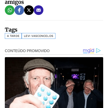
amigos
Tags
A TARDE
LEVI VASCONCELOS