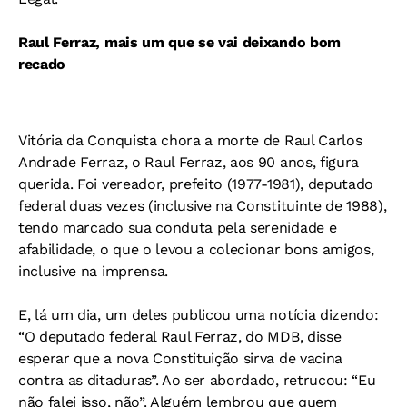
Raul Ferraz, mais um que se vai deixando bom
recado
Vitória da Conquista chora a morte de Raul Carlos
Andrade Ferraz, o Raul Ferraz, aos 90 anos, figura
querida. Foi vereador, prefeito (1977-1981), deputado
federal duas vezes (inclusive na Constituinte de 1988),
tendo marcado sua conduta pela serenidade e
afabilidade, o que o levou a colecionar bons amigos,
inclusive na imprensa.
E, lá um dia, um deles publicou uma notícia dizendo:
“O deputado federal Raul Ferraz, do MDB, disse
esperar que a nova Constituição sirva de vacina
contra as ditaduras”. Ao ser abordado, retrucou: “Eu
não falei isso, não”. Alguém lembrou que quem