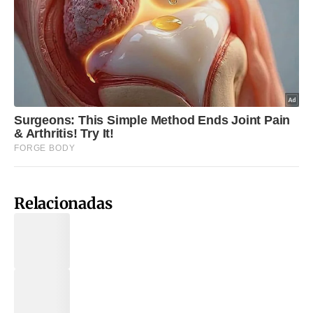
Relacionadas