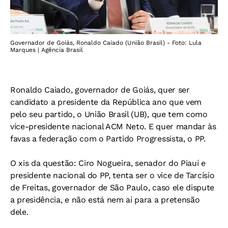
Governador de Goiás, Ronaldo Caiado (União Brasil) - Foto: Lula
Marques | Agência Brasil
Ronaldo Caiado, governador de Goiás, quer ser
candidato a presidente da República ano que vem
pelo seu partido, o União Brasil (UB), que tem como
vice-presidente nacional ACM Neto. E quer mandar às
favas a federação com o Partido Progressista, o PP.
O xis da questão: Ciro Nogueira, senador do Piauí e
presidente nacional do PP, tenta ser o vice de Tarcísio
de Freitas, governador de São Paulo, caso ele dispute
a presidência, e não está nem aí para a pretensão
dele.