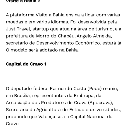
Visite a Bahia 2
A plataforma Visite a Bahia ensina a lidar com várias
moedas e em vários idiomas. Foi desenvolvida pela
Just Travel, startup que atua na área de turismo, e a
prefeitura de Morro do Chapéu. Angelo Almeida,
secretário de Desenvolvimento Econômico, estará lá.
O modelo será adotado na Bahia.
Capital do Cravo 1
O deputado federal Raimundo Costa (Pode) reuniu,
em Brasília, representantes da Embrapa, da
Associação dos Produtores de Cravo (Apocravo),
Secretaria da Agricultura do Estado e universidades,
propondo que Valença seja a Capital Nacional do
Cravo.