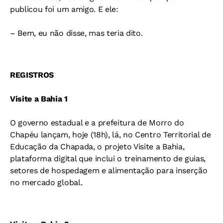
publicou foi um amigo. E ele:
– Bem, eu não disse, mas teria dito.
REGISTROS
Visite a Bahia 1
O governo estadual e a prefeitura de Morro do
Chapéu lançam, hoje (18h), lá, no Centro Territorial de
Educação da Chapada, o projeto Visite a Bahia,
plataforma digital que inclui o treinamento de guias,
setores de hospedagem e alimentação para inserção
no mercado global.