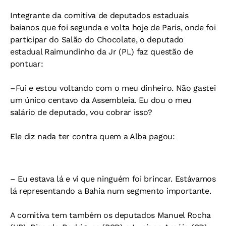
Integrante da comitiva de deputados estaduais
baianos que foi segunda e volta hoje de Paris, onde foi
participar do Salão do Chocolate, o deputado
estadual Raimundinho da Jr (PL) faz questão de
pontuar:
–Fui e estou voltando com o meu dinheiro. Não gastei
um único centavo da Assembleia. Eu dou o meu
salário de deputado, vou cobrar isso?
Ele diz nada ter contra quem a Alba pagou:
– Eu estava lá e vi que ninguém foi brincar. Estávamos
lá representando a Bahia num segmento importante.
A comitiva tem também os deputados Manuel Rocha