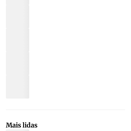
Mais lidas