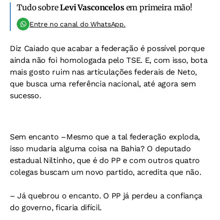
Tudo sobre
Levi Vasconcelos
em primeira mão!
Entre no canal do WhatsApp.
Diz Caiado que acabar a federação é possível porque
ainda não foi homologada pelo TSE. E, com isso, bota
mais gosto ruim nas articulações federais de Neto,
que busca uma referência nacional, até agora sem
sucesso.
Sem encanto –Mesmo que a tal federação exploda,
isso mudaria alguma coisa na Bahia? O deputado
estadual Niltinho, que é do PP e com outros quatro
colegas buscam um novo partido, acredita que não.
– Já quebrou o encanto. O PP já perdeu a confiança
do governo, ficaria difícil.