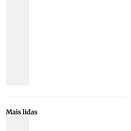
Mais lidas