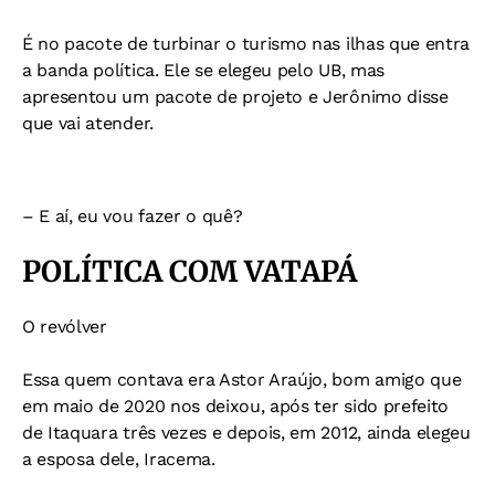
É no pacote de turbinar o turismo nas ilhas que entra
a banda política. Ele se elegeu pelo UB, mas
apresentou um pacote de projeto e Jerônimo disse
que vai atender.
– E aí, eu vou fazer o quê?
POLÍTICA COM VATAPÁ
O revólver
Essa quem contava era Astor Araújo, bom amigo que
em maio de 2020 nos deixou, após ter sido prefeito
de Itaquara três vezes e depois, em 2012, ainda elegeu
a esposa dele, Iracema.