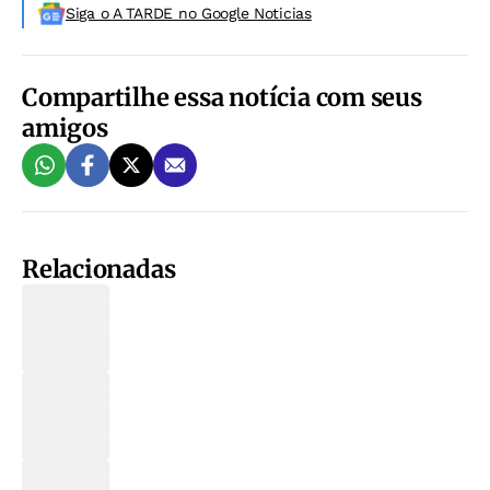
Siga o A TARDE no Google Noticias
Compartilhe essa notícia com seus
amigos
Relacionadas