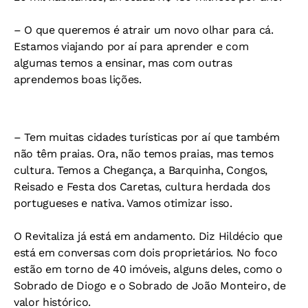
– O que queremos é atrair um novo olhar para cá.
Estamos viajando por aí para aprender e com
algumas temos a ensinar, mas com outras
aprendemos boas lições.
– Tem muitas cidades turísticas por aí que também
não têm praias. Ora, não temos praias, mas temos
cultura. Temos a Chegança, a Barquinha, Congos,
Reisado e Festa dos Caretas, cultura herdada dos
portugueses e nativa. Vamos otimizar isso.
O Revitaliza já está em andamento. Diz Hildécio que
está em conversas com dois proprietários. No foco
estão em torno de 40 imóveis, alguns deles, como o
Sobrado de Diogo e o Sobrado de João Monteiro, de
valor histórico.