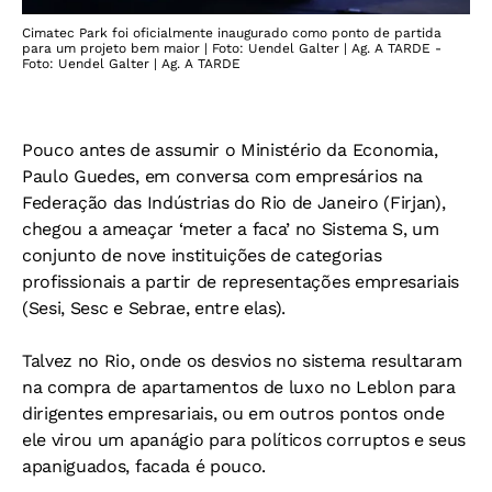
Cimatec Park foi oficialmente inaugurado como ponto de partida
para um projeto bem maior | Foto: Uendel Galter | Ag. A TARDE -
Foto: Uendel Galter | Ag. A TARDE
Pouco antes de assumir o Ministério da Economia,
Paulo Guedes, em conversa com empresários na
Federação das Indústrias do Rio de Janeiro (Firjan),
chegou a ameaçar ‘meter a faca’ no Sistema S, um
conjunto de nove instituições de categorias
profissionais a partir de representações empresariais
(Sesi, Sesc e Sebrae, entre elas).
Talvez no Rio, onde os desvios no sistema resultaram
na compra de apartamentos de luxo no Leblon para
dirigentes empresariais, ou em outros pontos onde
ele virou um apanágio para políticos corruptos e seus
apaniguados, facada é pouco.