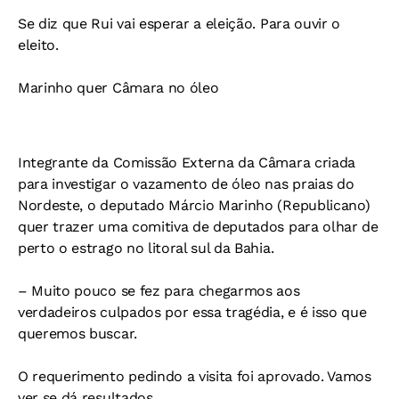
Se diz que Rui vai esperar a eleição. Para ouvir o
eleito.
Marinho quer Câmara no óleo
Integrante da Comissão Externa da Câmara criada
para investigar o vazamento de óleo nas praias do
Nordeste, o deputado Márcio Marinho (Republicano)
quer trazer uma comitiva de deputados para olhar de
perto o estrago no litoral sul da Bahia.
– Muito pouco se fez para chegarmos aos
verdadeiros culpados por essa tragédia, e é isso que
queremos buscar.
O requerimento pedindo a visita foi aprovado. Vamos
ver se dá resultados.