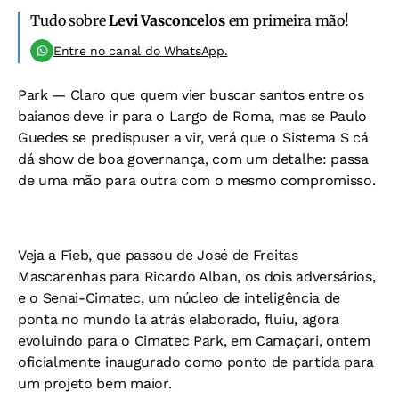
Tudo sobre
Levi Vasconcelos
em primeira mão!
Entre no canal do WhatsApp.
Park —
Claro que quem vier buscar santos entre os
baianos deve ir para o Largo de Roma, mas se Paulo
Guedes se predispuser a vir, verá que o Sistema S cá
dá show de boa governança, com um detalhe: passa
de uma mão para outra com o mesmo compromisso.
Veja a Fieb, que passou de José de Freitas
Mascarenhas para Ricardo Alban, os dois adversários,
e o Senai-Cimatec, um núcleo de inteligência de
ponta no mundo lá atrás elaborado, fluiu, agora
evoluindo para o Cimatec Park, em Camaçari, ontem
oficialmente inaugurado como ponto de partida para
um projeto bem maior.