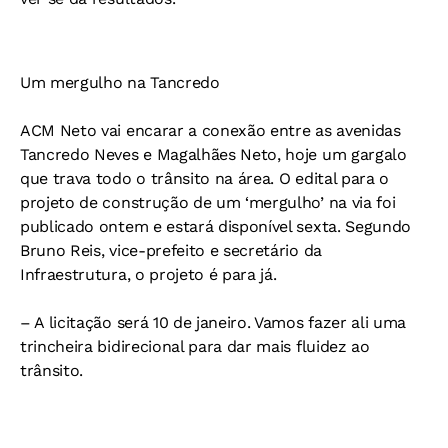
Um mergulho na Tancredo
ACM Neto vai encarar a conexão entre as avenidas
Tancredo Neves e Magalhães Neto, hoje um gargalo
que trava todo o trânsito na área. O edital para o
projeto de construção de um ‘mergulho’ na via foi
publicado ontem e estará disponível sexta. Segundo
Bruno Reis, vice-prefeito e secretário da
Infraestrutura, o projeto é para já.
– A licitação será 10 de janeiro. Vamos fazer ali uma
trincheira bidirecional para dar mais fluidez ao
trânsito.