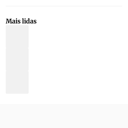
Mais lidas