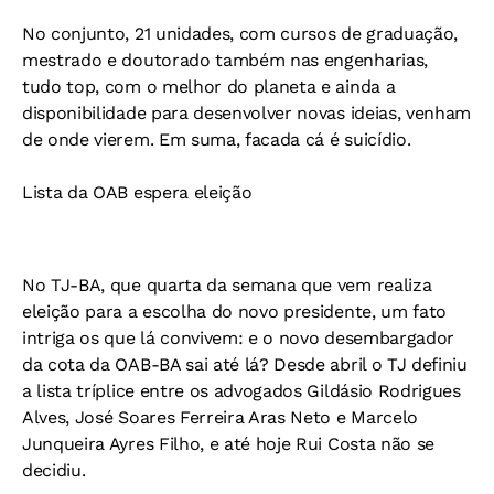
No conjunto, 21 unidades, com cursos de graduação,
mestrado e doutorado também nas engenharias,
tudo top, com o melhor do planeta e ainda a
disponibilidade para desenvolver novas ideias, venham
de onde vierem. Em suma, facada cá é suicídio.
Lista da OAB espera eleição
No TJ-BA, que quarta da semana que vem realiza
eleição para a escolha do novo presidente, um fato
intriga os que lá convivem: e o novo desembargador
da cota da OAB-BA sai até lá? Desde abril o TJ definiu
a lista tríplice entre os advogados Gildásio Rodrigues
Alves, José Soares Ferreira Aras Neto e Marcelo
Junqueira Ayres Filho, e até hoje Rui Costa não se
decidiu.