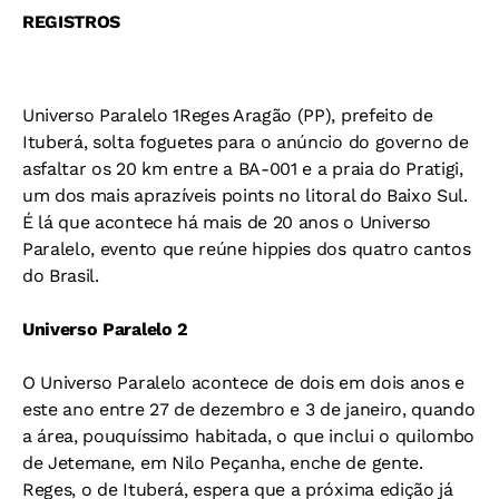
REGISTROS
Universo Paralelo 1Reges Aragão (PP), prefeito de
Ituberá, solta foguetes para o anúncio do governo de
asfaltar os 20 km entre a BA-001 e a praia do Pratigi,
um dos mais aprazíveis points no litoral do Baixo Sul.
É lá que acontece há mais de 20 anos o Universo
Paralelo, evento que reúne hippies dos quatro cantos
do Brasil.
Universo Paralelo 2
O Universo Paralelo acontece de dois em dois anos e
este ano entre 27 de dezembro e 3 de janeiro, quando
a área, pouquíssimo habitada, o que inclui o quilombo
de Jetemane, em Nilo Peçanha, enche de gente.
Reges, o de Ituberá, espera que a próxima edição já