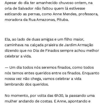
Apesar do dia ter amanhecido chuvoso ontem, na
orla de Salvador não faltou quem lá estivesse
esticando as pernas, como Anne Mendes, professora,
moradora da Rua Amazonas, Pituba.
Ela, ao lado de duas amigas e um filho maior,
caminhava na calçada praieira de Jardim Armação
dizendo que no Dia de Finados sempre achou melhor
celebrar a vida.
— Um dia todos nós seremos finados, como todos
nós temos entes queridos entre os finados. Enquanto
nossa vez não chega, vamos celebrar a vida
lembrando dos queridos.
No momento, por volta das 6h30, ia passando uma
mulher andando de costas. E Anne, apontando e