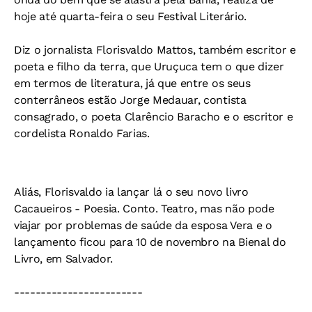
hoje até quarta-feira o seu Festival Literário.
Diz o jornalista Florisvaldo Mattos, também escritor e
poeta e filho da terra, que Uruçuca tem o que dizer
em termos de literatura, já que entre os seus
conterrâneos estão Jorge Medauar, contista
consagrado, o poeta Clarêncio Baracho e o escritor e
cordelista Ronaldo Farias.
Aliás, Florisvaldo ia lançar lá o seu novo livro
Cacaueiros - Poesia. Conto. Teatro, mas não pode
viajar por problemas de saúde da esposa Vera e o
lançamento ficou para 10 de novembro na Bienal do
Livro, em Salvador.
------------------------