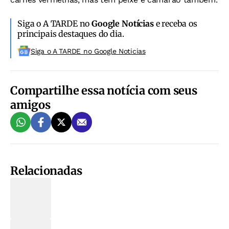
Siga o A TARDE no
Google Notícias
e receba os
principais destaques do dia.
Siga o A TARDE no Google Noticias
Compartilhe essa notícia com seus
amigos
Relacionadas