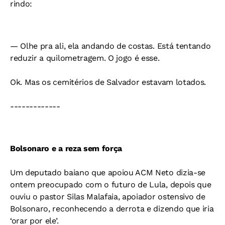
rindo:
— Olhe pra ali, ela andando de costas. Está tentando
reduzir a quilometragem. O jogo é esse.
Ok. Mas os cemitérios de Salvador estavam lotados.
-------------
Bolsonaro e a reza sem força
Um deputado baiano que apoiou ACM Neto dizia-se
ontem preocupado com o futuro de Lula, depois que
ouviu o pastor Silas Malafaia, apoiador ostensivo de
Bolsonaro, reconhecendo a derrota e dizendo que iria
‘orar por ele’.