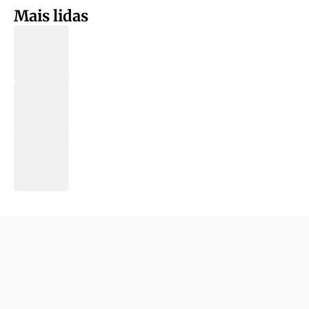
Mais lidas