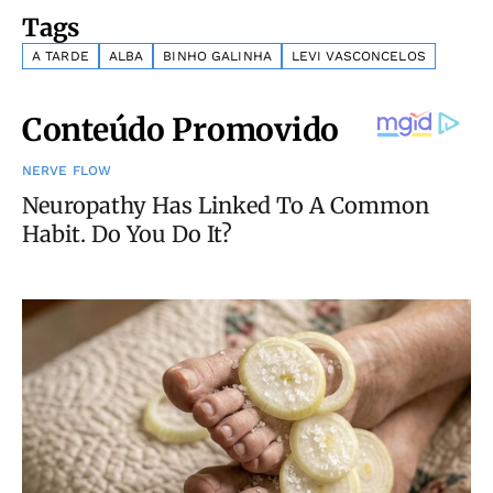
Tags
A TARDE
ALBA
BINHO GALINHA
LEVI VASCONCELOS