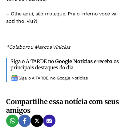
– Olhe aqui, sêo moleque. Pra o inferno você vai
sozinho, viu?!
*Colaborou Marcos Vinicius
Siga o A TARDE no
Google Notícias
e receba os
principais destaques do dia.
Siga o A TARDE no Google Noticias
Compartilhe essa notícia com seus
amigos