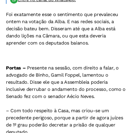
Foi exatamente esse o sentimento que prevaleceu
ontem na votação da Alba. E nas redes sociais, a
decisão bateu bem. Disseram até que a Alba está
dando lições na Câmara, ou que esta deveria
aprender com os deputados baianos.
Portas –
Presente na sessão, com direito a falar, o
advogado de Binho, Gamil Foppel, lamentou o
resultado. Disse ele que a Assembleia poderia
inclusive derrubar o andamento do processo, como o
Senado fez com o senador Aécio Neves.
– Com todo respeito à Casa, mas criou-se um
precedente perigoso, porque a partir de agora juízes
de 1º grau poderão decretar a prisão de qualquer
deputado.