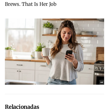
Relacionadas