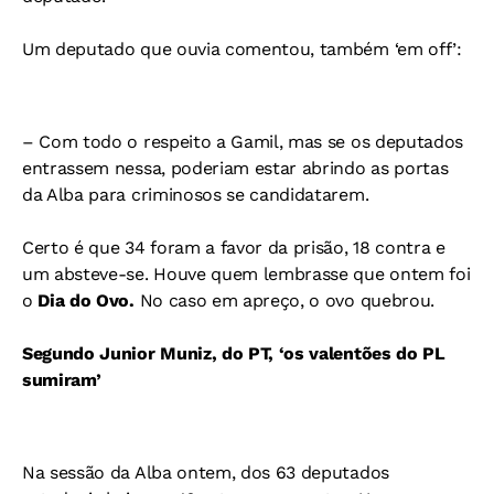
Um deputado que ouvia comentou, também ‘em off’:
– Com todo o respeito a Gamil, mas se os deputados
entrassem nessa, poderiam estar abrindo as portas
da Alba para criminosos se candidatarem.
Certo é que 34 foram a favor da prisão, 18 contra e
um absteve-se. Houve quem lembrasse que ontem foi
o
Dia do Ovo.
No caso em apreço, o ovo quebrou.
Segundo Junior Muniz, do PT, ‘os valentões do PL
sumiram’
Na sessão da Alba ontem, dos 63 deputados