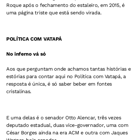
Roque após o fechamento do estaleiro, em 2015, é
uma página triste que está sendo virada.
POLÍTICA COM VATAPÁ
No inferno vá só
Aos que perguntam onde achamos tantas histórias e
estórias para contar aqui no Política com Vatapá, a
resposta é única, é só saber beber em fontes
cristalinas.
E uma delas é o senador Otto Alencar, três vezes
deputado estadual, duas vice-governador, uma com
César Borges ainda na era ACM e outra com Jaques