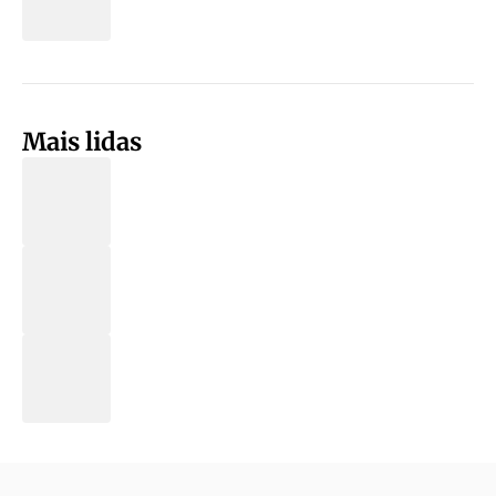
Mais lidas