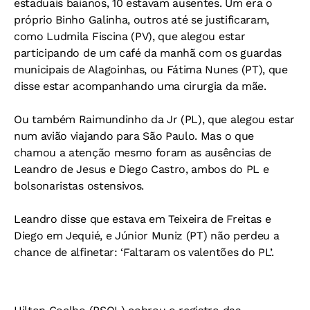
estaduais baianos, 10 estavam ausentes. Um era o
próprio Binho Galinha, outros até se justificaram,
como Ludmila Fiscina (PV), que alegou estar
participando de um café da manhã com os guardas
municipais de Alagoinhas, ou Fátima Nunes (PT), que
disse estar acompanhando uma cirurgia da mãe.
Ou também Raimundinho da Jr (PL), que alegou estar
num avião viajando para São Paulo. Mas o que
chamou a atenção mesmo foram as ausências de
Leandro de Jesus e Diego Castro, ambos do PL e
bolsonaristas ostensivos.
Leandro disse que estava em Teixeira de Freitas e
Diego em Jequié, e Júnior Muniz (PT) não perdeu a
chance de alfinetar: ‘Faltaram os valentões do PL’.