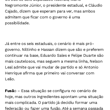
Negromonte Júnior, o presidente estadual, e Cláudio
Cajado, dizem que esperam para ver, mas ambos
admitem que ficar com o governo é uma
possibilidade.
Já entre os seis estaduais, o cenário é mais pró-
governo. Niltinho e Hassan dizem que são e preferem
continuar na base, Eduardo Sales e Felipe Duarte são
mais cautelosos, mas seguem a mesma linha, Nelson
Leal admite que vai mudar de partido e só Antonio
Henrique afirma que primeiro vai conversar com
Leão.
Fusã
o – Essa situação se configura no cenário de
hoje, mas outros ingredientes apontam uma situação
mais complicada. O partido já decidiu formar uma
federação ou fazer uma fusão. Até a semana passada