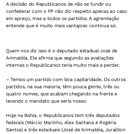
A decisão do Republicanos de não se fundir ou
confederar com o PP não diz respeito apenas ao caso
em apreço, mas a todos os partidos. A agremiação
entende que é muito mais vantajoso continua só.
Quem nos diz isso é o deputado estadual José de
Arimatéia. Ele afirma que segundo as avaliações
internas o Republicanos teria muito mais a perder.
– Temos um partido com boa capilaridade. Os outros
partidos, na sua maioria, têm pouca gente, três ou
quatro nomes, que acabam chegando na frente e
levando o mandato que seria nosso.
Hoje na Bahia, o Republicanos tem três deputados
federais (Márcio Marinho, Alex Santana e Rogéria
Santos) e três estaduais (José de Arimatéia, Jurailton