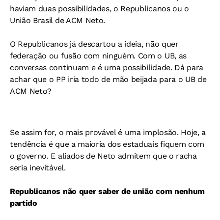
haviam duas possibilidades, o Republicanos ou o
União Brasil de ACM Neto.
O Republicanos já descartou a ideia, não quer
federação ou fusão com ninguém. Com o UB, as
conversas continuam e é uma possibilidade. Dá para
achar que o PP iria todo de mão beijada para o UB de
ACM Neto?
Se assim for, o mais provável é uma implosão. Hoje, a
tendência é que a maioria dos estaduais fiquem com
o governo. E aliados de Neto admitem que o racha
seria inevitável.
Republicanos não quer saber de união com nenhum
partido