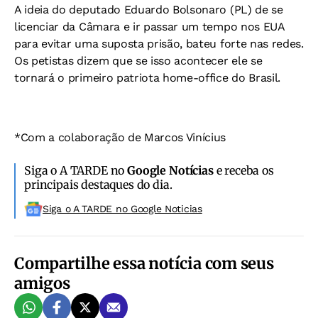
A ideia do deputado Eduardo Bolsonaro (PL) de se
licenciar da Câmara e ir passar um tempo nos EUA
para evitar uma suposta prisão, bateu forte nas redes.
Os petistas dizem que se isso acontecer ele se
tornará o primeiro patriota home-office do Brasil.
*Com a colaboração de Marcos Vinícius
Siga o A TARDE no
Google Notícias
e receba os
principais destaques do dia.
Siga o A TARDE no Google Noticias
Compartilhe essa notícia com seus
amigos