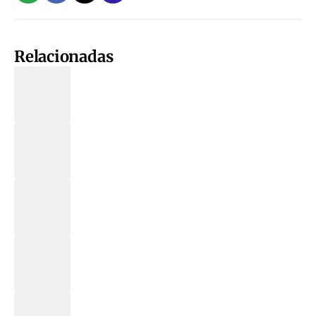
Relacionadas