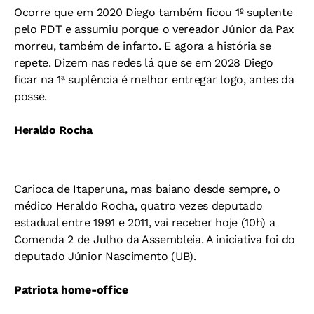
Ocorre que em 2020 Diego também ficou 1º suplente
pelo PDT e assumiu porque o vereador Júnior da Pax
morreu, também de infarto. E agora a história se
repete. Dizem nas redes lá que se em 2028 Diego
ficar na 1ª suplência é melhor entregar logo, antes da
posse.
Heraldo Rocha
Carioca de Itaperuna, mas baiano desde sempre, o
médico Heraldo Rocha, quatro vezes deputado
estadual entre 1991 e 2011, vai receber hoje (10h) a
Comenda 2 de Julho da Assembleia. A iniciativa foi do
deputado Júnior Nascimento (UB).
Patriota home-office