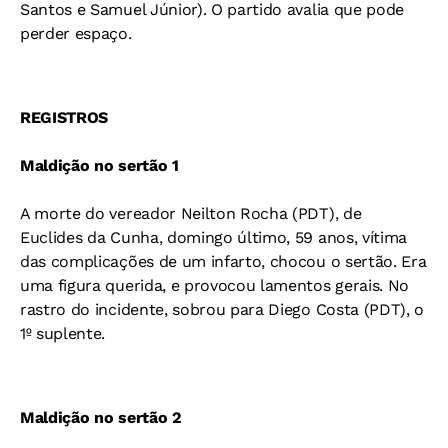
Santos e Samuel Júnior). O partido avalia que pode
perder espaço.
REGISTROS
Maldição no sertão 1
A morte do vereador Neilton Rocha (PDT), de
Euclides da Cunha, domingo último, 59 anos, vítima
das complicações de um infarto, chocou o sertão. Era
uma figura querida, e provocou lamentos gerais. No
rastro do incidente, sobrou para Diego Costa (PDT), o
1º suplente.
Maldição no sertão 2