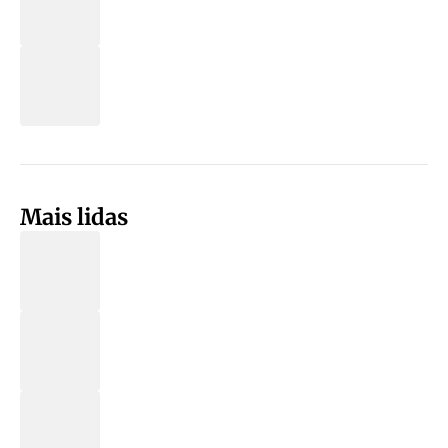
Mais lidas