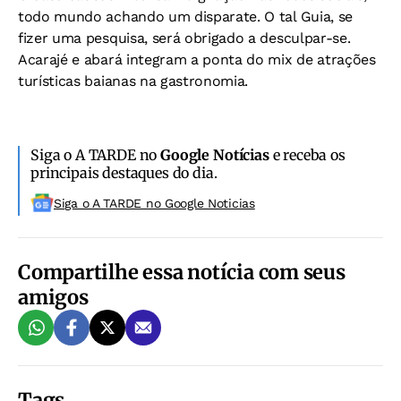
todo mundo achando um disparate. O tal Guia, se
fizer uma pesquisa, será obrigado a desculpar-se.
Acarajé e abará integram a ponta do mix de atrações
turísticas baianas na gastronomia.
Siga o A TARDE no
Google Notícias
e receba os
principais destaques do dia.
Siga o A TARDE no Google Noticias
Compartilhe essa notícia com seus
amigos
Tags