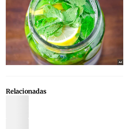
Relacionadas