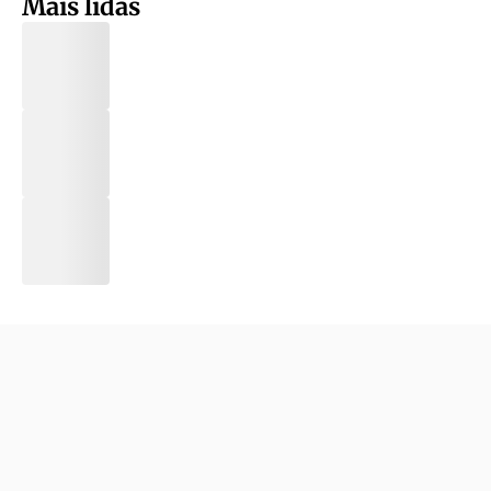
Mais lidas