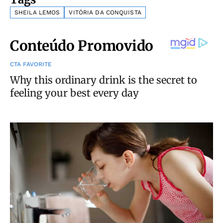
SHEILA LEMOS
VITÓRIA DA CONQUISTA