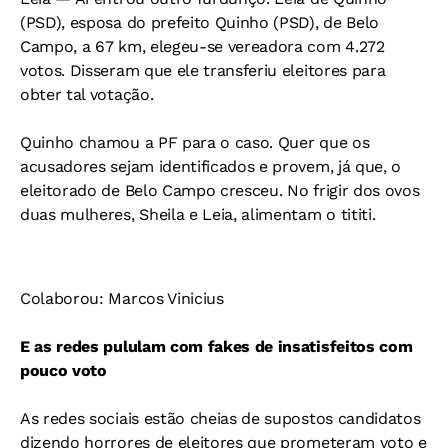
(PSD), esposa do prefeito Quinho (PSD), de Belo
Campo, a 67 km, elegeu-se vereadora com 4.272
votos. Disseram que ele transferiu eleitores para
obter tal votação.
Quinho chamou a PF para o caso. Quer que os
acusadores sejam identificados e provem, já que, o
eleitorado de Belo Campo cresceu. No frigir dos ovos
duas mulheres, Sheila e Leia, alimentam o tititi.
Colaborou: Marcos Vinicius
E as redes pululam com fakes de insatisfeitos com
pouco voto
As redes sociais estão cheias de supostos candidatos
dizendo horrores de eleitores que prometeram voto e