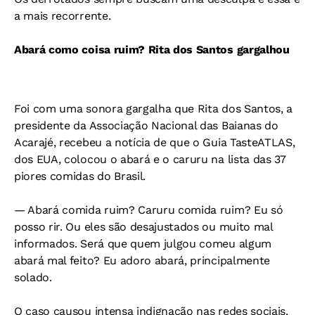
a mais recorrente.
Abará como coisa ruim? Rita dos Santos gargalhou
Foi com uma sonora gargalha que Rita dos Santos, a
presidente da Associação Nacional das Baianas do
Acarajé, recebeu a notícia de que o Guia TasteATLAS,
dos EUA, colocou o abará e o caruru na lista das 37
piores comidas do Brasil.
— Abará comida ruim? Caruru comida ruim? Eu só
posso rir. Ou eles são desajustados ou muito mal
informados. Será que quem julgou comeu algum
abará mal feito? Eu adoro abará, principalmente
solado.
O caso causou intensa indignação nas redes sociais,