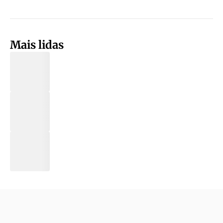
Mais lidas