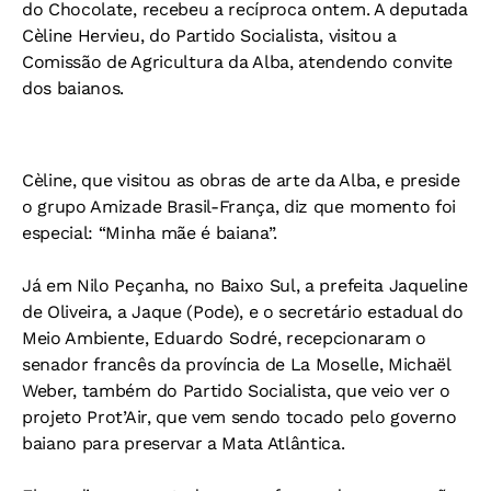
do Chocolate, recebeu a recíproca ontem. A deputada
Cèline Hervieu, do Partido Socialista, visitou a
Comissão de Agricultura da Alba, atendendo convite
dos baianos.
Cèline, que visitou as obras de arte da Alba, e preside
o grupo Amizade Brasil-França, diz que momento foi
especial: “Minha mãe é baiana”.
Já em Nilo Peçanha, no Baixo Sul, a prefeita Jaqueline
de Oliveira, a Jaque (Pode), e o secretário estadual do
Meio Ambiente, Eduardo Sodré, recepcionaram o
senador francês da província de La Moselle, Michaël
Weber, também do Partido Socialista, que veio ver o
projeto Prot’Air, que vem sendo tocado pelo governo
baiano para preservar a Mata Atlântica.