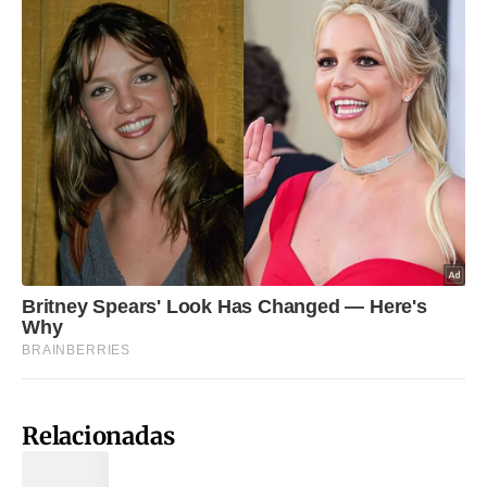
Relacionadas