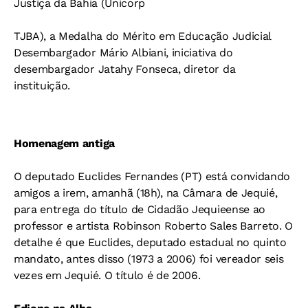
Justiça da Bahia (Unicorp
TJBA), a Medalha do Mérito em Educação Judicial
Desembargador Mário Albiani, iniciativa do
desembargador Jatahy Fonseca, diretor da
instituição.
Homenagem antiga
O deputado Euclides Fernandes (PT) está convidando
amigos a irem, amanhã (18h), na Câmara de Jequié,
para entrega do título de Cidadão Jequieense ao
professor e artista Robinson Roberto Sales Barreto. O
detalhe é que Euclides, deputado estadual no quinto
mandato, antes disso (1973 a 2006) foi vereador seis
vezes em Jequié. O título é de 2006.