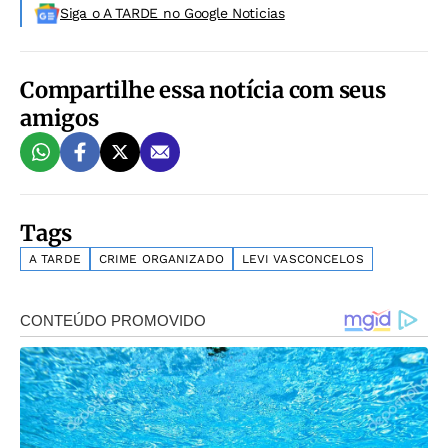
Siga o A TARDE no Google Noticias
Compartilhe essa notícia com seus
amigos
Tags
A TARDE
CRIME ORGANIZADO
LEVI VASCONCELOS