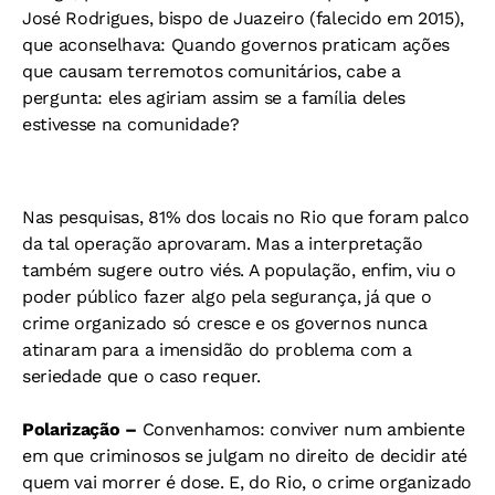
José Rodrigues, bispo de Juazeiro (falecido em 2015),
que aconselhava: Quando governos praticam ações
que causam terremotos comunitários, cabe a
pergunta: eles agiriam assim se a família deles
estivesse na comunidade?
Nas pesquisas, 81% dos locais no Rio que foram palco
da tal operação aprovaram. Mas a interpretação
também sugere outro viés. A população, enfim, viu o
poder público fazer algo pela segurança, já que o
crime organizado só cresce e os governos nunca
atinaram para a imensidão do problema com a
seriedade que o caso requer.
Polarização –
Convenhamos: conviver num ambiente
em que criminosos se julgam no direito de decidir até
quem vai morrer é dose. E, do Rio, o crime organizado