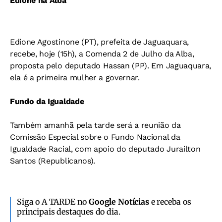
Edione na Alba
Edione Agostinone (PT), prefeita de Jaguaquara,
recebe, hoje (15h), a Comenda 2 de Julho da Alba,
proposta pelo deputado Hassan (PP). Em Jaguaquara,
ela é a primeira mulher a governar.
Fundo da Igualdade
Também amanhã pela tarde será a reunião da
Comissão Especial sobre o Fundo Nacional da
Igualdade Racial, com apoio do deputado Jurailton
Santos (Republicanos).
Siga o A TARDE no
Google Notícias
e receba os
principais destaques do dia.