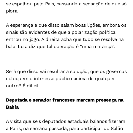
se espalhou pelo País, passando a sensação de que só
piora.
A esperança é que disso saiam boas lições, embora os
sinais são evidentes de que a polarização política
entrou no jogo. A direita acha que tudo se resolve na
bala, Lula diz que tal operação é “uma matança”.
Será que disso vai resultar a solução, que os governos
coloquem o interesse público acima de qualquer
outro? É difícil.
Deputada e senador franceses marcam presença na
Bahia
A visita que seis deputados estaduais baianos fizeram
a Paris, na semana passada, para participar do Salão