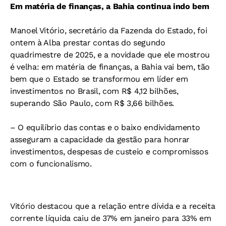
Em matéria de finanças, a Bahia continua indo bem
Manoel Vitório, secretário da Fazenda do Estado, foi
ontem à Alba prestar contas do segundo
quadrimestre de 2025, e a novidade que ele mostrou
é velha: em matéria de finanças, a Bahia vai bem, tão
bem que o Estado se transformou em líder em
investimentos no Brasil, com R$ 4,12 bilhões,
superando São Paulo, com R$ 3,66 bilhões.
– O equilíbrio das contas e o baixo endividamento
asseguram a capacidade da gestão para honrar
investimentos, despesas de custeio e compromissos
com o funcionalismo.
Vitório destacou que a relação entre dívida e a receita
corrente líquida caiu de 37% em janeiro para 33% em