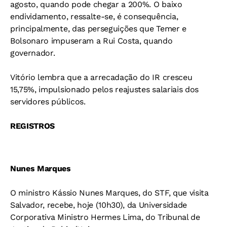
agosto, quando pode chegar a 200%. O baixo
endividamento, ressalte-se, é consequência,
principalmente, das perseguições que Temer e
Bolsonaro impuseram a Rui Costa, quando
governador.
Vitório lembra que a arrecadação do IR cresceu
15,75%, impulsionado pelos reajustes salariais dos
servidores públicos.
REGISTROS
Nunes Marques
O ministro Kássio Nunes Marques, do STF, que visita
Salvador, recebe, hoje (10h30), da Universidade
Corporativa Ministro Hermes Lima, do Tribunal de