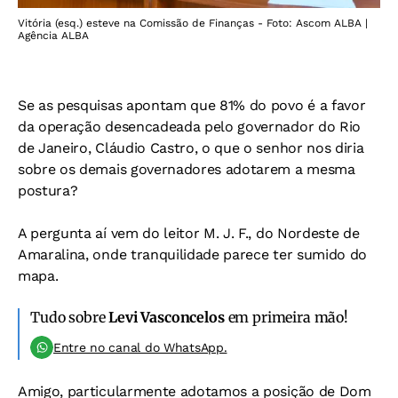
Vitória (esq.) esteve na Comissão de Finanças - Foto: Ascom ALBA |
Agência ALBA
Se as pesquisas apontam que 81% do povo é a favor
da operação desencadeada pelo governador do Rio
de Janeiro, Cláudio Castro, o que o senhor nos diria
sobre os demais governadores adotarem a mesma
postura?
A pergunta aí vem do leitor M. J. F., do Nordeste de
Amaralina, onde tranquilidade parece ter sumido do
mapa.
Tudo sobre
Levi Vasconcelos
em primeira mão!
Entre no canal do WhatsApp.
Amigo, particularmente adotamos a posição de Dom