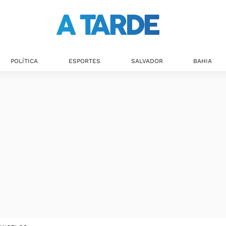
POLÍTICA
ESPORTES
SALVADOR
BAHIA