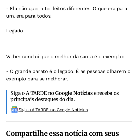
- Ela não queria ter leitos diferentes. O que era para
um, era para todos.
Legado
Valber conclui que o melhor da santa é o exemplo:
- O grande barato é o legado. É as pessoas olharem o
exemplo para se melhorar.
Siga o A TARDE no
Google Notícias
e receba os
principais destaques do dia.
Siga o A TARDE no Google Noticias
Compartilhe essa notícia com seus