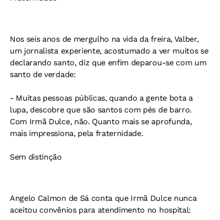
Nos seis anos de mergulho na vida da freira, Valber,
um jornalista experiente, acostumado a ver muitos se
declarando santo, diz que enfim deparou-se com um
santo de verdade:
- Muitas pessoas públicas, quando a gente bota a
lupa, descobre que são santos com pés de barro.
Com Irmã Dulce, não. Quanto mais se aprofunda,
mais impressiona, pela fraternidade.
Sem distinção
Angelo Calmon de Sá conta que Irmã Dulce nunca
aceitou convênios para atendimento no hospital: