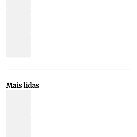
Mais lidas