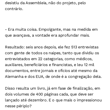
desistiu da Assembleia, não do projeto, pelo
contrário.
- Era muita coisa. Empolgante, mas na medida em
que avançava, a vontade era aprofundar mais.
Resultado: seis anos depois, ele fez 513 entrevistas
com gente de todos os naipes, tanto que dividiu os
entrevistados em 22 categorias, como médicos,
auxiliares, beneficiários e financistas, e leu 12 mil
documentos, entre jornais e ofícios até mesmo da
Alemanha e dos EUA, de onde é a congregação dela.
Disso resulta um livro, já em fase de finalização, em
dois volumes de 400 páginas cada, que deve ser
lançado até dezembro. E o que mais o impressionou
nesse périplo?