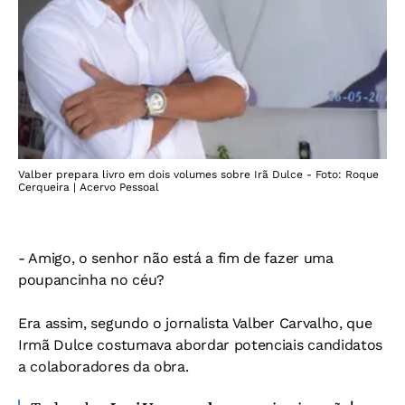
Valber prepara livro em dois volumes sobre Irã Dulce - Foto: Roque
Cerqueira | Acervo Pessoal
- Amigo, o senhor não está a fim de fazer uma
poupancinha no céu?
Era assim, segundo o jornalista Valber Carvalho, que
Irmã Dulce costumava abordar potenciais candidatos
a colaboradores da obra.