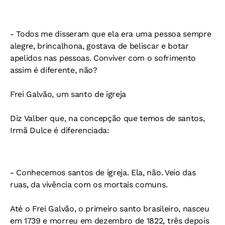
- Todos me disseram que ela era uma pessoa sempre
alegre, brincalhona, gostava de beliscar e botar
apelidos nas pessoas. Conviver com o sofrimento
assim é diferente, não?
Frei Galvão, um santo de igreja
Diz Valber que, na concepção que temos de santos,
Irmã Dulce é diferenciada:
- Conhecemos santos de igreja. Ela, não. Veio das
ruas, da vivência com os mortais comuns.
Até o Frei Galvão, o primeiro santo brasileiro, nasceu
em 1739 e morreu em dezembro de 1822, três depois