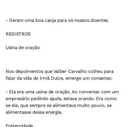
- Deram uma boa canja para os nossos doentes.
REGISTROS
Usina de oração
Nos depoimentos que Valber Carvalho colheu para
falar da vida de Irmã Dulce, emerge um consenso:
- Ela era uma usina de oração. Ao conversar com um
empresário pedindo ajuda, estava orando. Era como
se ela, que sempre se alimentava muito pouco, se
alimentasse dessa energia.
Fraternidade