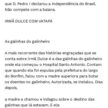
que D. Pedro I declarou a Independência do Brasil.
Não compete com a baiana.
IRMÃ DULCE COM VATAPÁ
As galinhas do galinheiro
A mais recorrente das histórias engraçadas que se
conta sobre Irmã Dulce é a das galinhas do galinheiro
onde ela começou o Hospítal Santo Antonio. Contam
que quando ela foi expulsa pela prefeitura do largo
do Bonfim, falou com a madre superiora para botar
os doentes no galinheiro. Autorizada, se instalou. Dias
depois,
a madre a chamou e indagou sobre o destino das
galinhas que lá estavam. E ela: