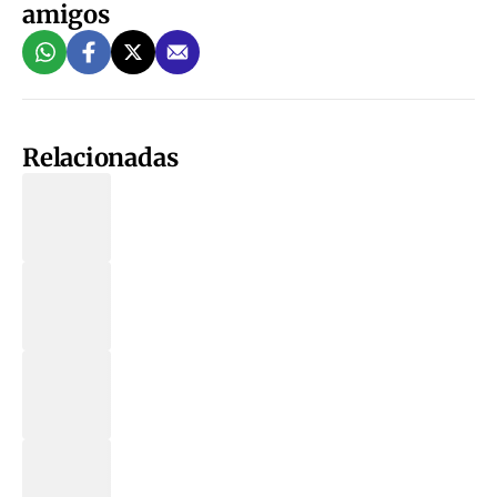
amigos
Relacionadas