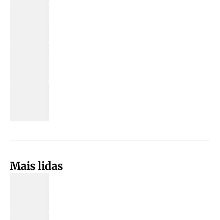
Mais lidas