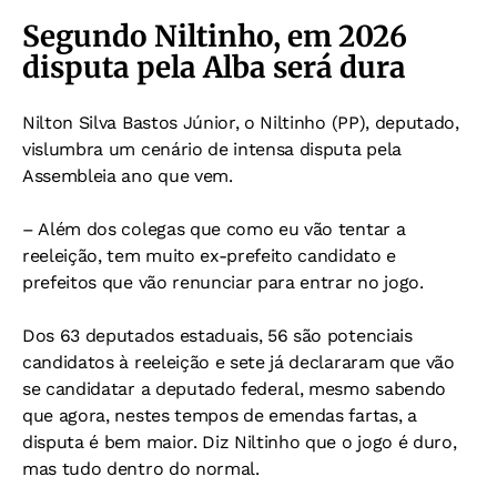
Segundo Niltinho, em 2026
disputa pela Alba será dura
Nilton Silva Bastos Júnior, o Niltinho (PP), deputado,
vislumbra um cenário de intensa disputa pela
Assembleia ano que vem.
– Além dos colegas que como eu vão tentar a
reeleição, tem muito ex-prefeito candidato e
prefeitos que vão renunciar para entrar no jogo.
Dos 63 deputados estaduais, 56 são potenciais
candidatos à reeleição e sete já declararam que vão
se candidatar a deputado federal, mesmo sabendo
que agora, nestes tempos de emendas fartas, a
disputa é bem maior. Diz Niltinho que o jogo é duro,
mas tudo dentro do normal.