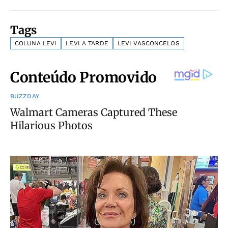
Tags
COLUNA LEVI
LEVI A TARDE
LEVI VASCONCELOS