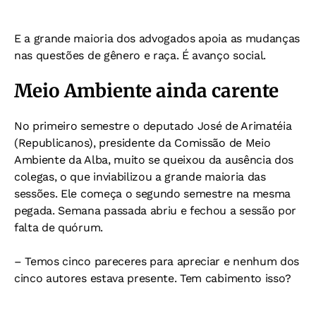
E a grande maioria dos advogados apoia as mudanças
nas questões de gênero e raça. É avanço social.
Meio Ambiente ainda carente
No primeiro semestre o deputado José de Arimatéia
(Republicanos), presidente da Comissão de Meio
Ambiente da Alba, muito se queixou da ausência dos
colegas, o que inviabilizou a grande maioria das
sessões. Ele começa o segundo semestre na mesma
pegada. Semana passada abriu e fechou a sessão por
falta de quórum.
– Temos cinco pareceres para apreciar e nenhum dos
cinco autores estava presente. Tem cabimento isso?