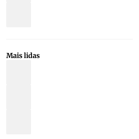
Mais lidas