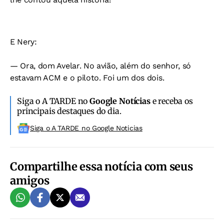
E Nery:
— Ora, dom Avelar. No avião, além do senhor, só
estavam ACM e o piloto. Foi um dos dois.
Siga o A TARDE no
Google Notícias
e receba os
principais destaques do dia.
Siga o A TARDE no Google Noticias
Compartilhe essa notícia com seus
amigos