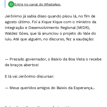
Entre no canal do WhatsApp.
Jerônimo já sabia disso quando pisou lá, no fim de
agosto último. Foi a Xique Xique com o ministro da
Integração e Desenvolvimento Regional (MIDR),
Waldez Góes, que lá anunciou o projeto do Vale do
Iuiu. Até que alguém, no discurso, fez a saudação:
— Prezado governador, o Baixio da Boa Vista o recebe
de braços abertos!
E lá vai Jerônimo discursar:
— Meus queridos amigos do Baixio da Esperança...