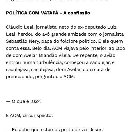
POLÍTICA COM VATAPÁ - A confissão
Cláudio Leal, jornalista, neto do ex-deputado Luiz
Leal, herdou do avô grande amizade com o jornalista
Sebastião Nery, papa do folclore político. É ele quem
conta essa. Belo dia, ACM viajava pelo interior, ao lado
de dom Avelar Brandão Vilela. De repente, o avião
entrou numa turbulência, começou a saculejar, e
saculejava, saculejava, dom Avelar, com cara de
preocupado, perguntou a ACM:
— O que é isso?
E ACM, circunspecto:
— Eu acho que estamos perto de ver Jesus.