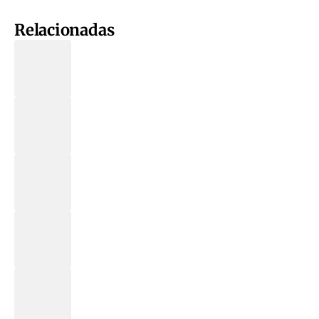
Relacionadas