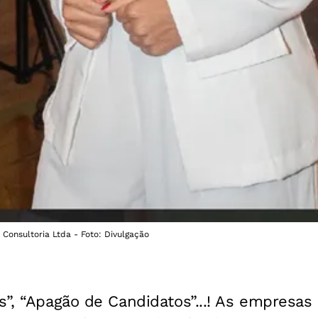
 Consultoria Ltda - Foto: Divulgação
s”, “Apagão de Candidatos”...! As empresas