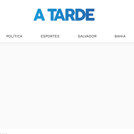
POLÍTICA
ESPORTES
SALVADOR
BAHIA