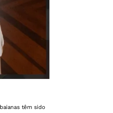
 baianas têm sido