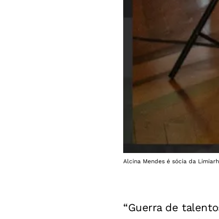
Alcina Mendes é sócia da Limiarh
“Guerra de talento