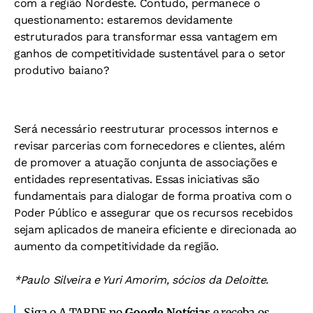
com a região Nordeste. Contudo, permanece o
questionamento: estaremos devidamente
estruturados para transformar essa vantagem em
ganhos de competitividade sustentável para o setor
produtivo baiano?
Será necessário reestruturar processos internos e
revisar parcerias com fornecedores e clientes, além
de promover a atuação conjunta de associações e
entidades representativas. Essas iniciativas são
fundamentais para dialogar de forma proativa com o
Poder Público e assegurar que os recursos recebidos
sejam aplicados de maneira eficiente e direcionada ao
aumento da competitividade da região.
*Paulo Silveira e Yuri Amorim, sócios da Deloitte.
Siga o A TARDE no
Google Notícias
e receba os