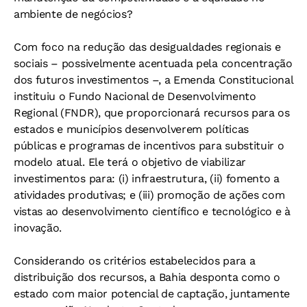
ambiente de negócios?
Com foco na redução das desigualdades regionais e
sociais – possivelmente acentuada pela concentração
dos futuros investimentos –, a Emenda Constitucional
instituiu o Fundo Nacional de Desenvolvimento
Regional (FNDR), que proporcionará recursos para os
estados e municípios desenvolverem políticas
públicas e programas de incentivos para substituir o
modelo atual. Ele terá o objetivo de viabilizar
investimentos para: (i) infraestrutura, (ii) fomento a
atividades produtivas; e (iii) promoção de ações com
vistas ao desenvolvimento científico e tecnológico e à
inovação.
Considerando os critérios estabelecidos para a
distribuição dos recursos, a Bahia desponta como o
estado com maior potencial de captação, juntamente