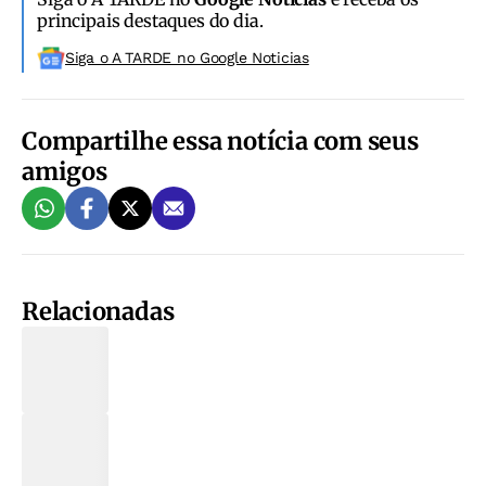
principais destaques do dia.
Siga o A TARDE no Google Noticias
Compartilhe essa notícia com seus
amigos
Relacionadas