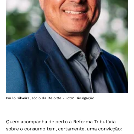
Paulo Silveira, sócio da Deloitte - Foto: Divulgação
Quem acompanha de perto a Reforma Tributária
sobre o consumo tem, certamente, uma convicção: