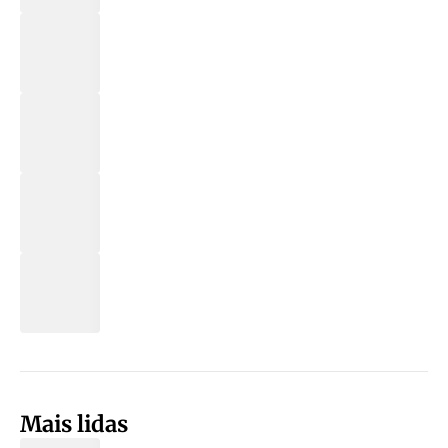
Mais lidas