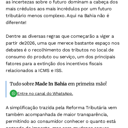
as incertezas sobre o futuro dominam a cabeça dos
mais crédulos aos mais incrédulos por um futuro
tributário menos complexo. Aqui na Bahia não é
diferente!
Dentre as diversas regras que começarão a viger a
partir de2026, uma que merece bastante espaço nos
debates é o recolhimento dos tributos no local de
consumo do produto ou serviço, um dos principais
fatores para a extinção dos incentivos fiscais
relacionados a ICMS e ISS.
Tudo sobre
Made In Bahia
em primeira mão!
Entre no canal do WhatsApp.
A simplificação trazida pela Reforma Tributária vem
também acompanhada de maior transparência,
permitindo ao consumidor conhecer o quanto está