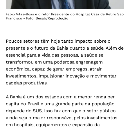
Fábio Vilas-Boas é diretor Presidente do Hospital Casa de Retiro São
Francisco - Foto: Sesab/Reprodução
Poucos setores têm hoje tanto impacto sobre o
presente e o futuro da Bahia quanto a saúde. Além de
essencial para a vida das pessoas, a saúde se
transformou em uma poderosa engrenagem
econômica, capaz de gerar empregos, atrair
investimentos, impulsionar inovação e movimentar
cadeias produtivas.
A Bahia é um dos estados com a menor renda per
capita do Brasil e uma grande parte da população
depende do SUS. Isso faz com que o setor público
ainda seja o maior responsável pelos investimentos
em hospitais, equipamentos e expansão da