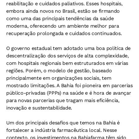
reabilitação e cuidados paliativos. Esses hospitais,
embora ainda novos no Brasil, estão se firmando
como uma das principais tendências da saúde
moderna, oferecendo um ambiente melhor para
recuperação prolongada e cuidados continuados.
O governo estadual tem adotado uma boa política de
descentralização dos serviços de alta complexidade,
com hospitais regionais bem estruturados em várias
regiões. Porém, o modelo de gestão, baseado
principalmente em organizações sociais, tem
mostrado limitações. A Bahia foi pioneira em parcerias
público-privadas (PPPs) na saúde e é hora de avançar
para novas parcerias que tragam mais eficiência,
inovação e sustentabilidade.
Um dos principais desafios que temos na Bahia é
fortalecer a indústria farmacêutica local. Nesse
contexto, os investimentos na Bahiafarma têm sido