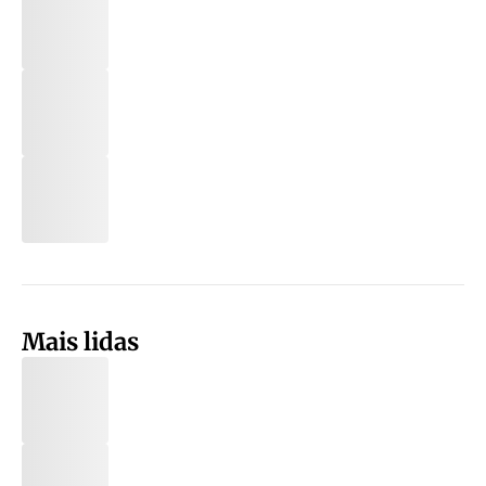
Mais lidas