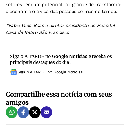
setores têm um potencial tão grande de transformar
a economia e a vida das pessoas ao mesmo tempo.
*Fábio Vilas-Boas é diretor presidente do Hospital
Casa de Retiro São Francisco
Siga o A TARDE no
Google Notícias
e receba os
principais destaques do dia.
Siga o A TARDE no Google Noticias
Compartilhe essa notícia com seus
amigos