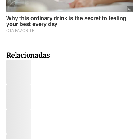
Relacionadas