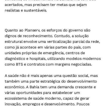
acertados, mas precisam ter metas que sejam
realistas e sustentáveis.
Quanto ao Planserv, os esforços do governo são
dignos de reconhecimento. Contudo, a solução
estrutural envolve uma verticalização parcial da rede,
como já acontece em várias partes do país, com
unidades próprias de emergência, centros de
diagnóstico e hospitais, utilizando modelos modernos
como BTS e contratos com margens negociadas.
A saúde não é mais apenas uma questão social, mas
também uma parte estratégica do desenvolvimento
econômico. A Bahia tem uma demanda crescente e
várias oportunidades para estabelecer um
ecossistema de saúde moderno, capaz de gerar
inovação, empregos e desenvolvimento. Poucos