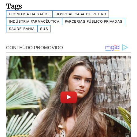
Tags
ECONOMIA DA SAÚDE
HOSPITAL CASA DE RETIRO
INDÚSTRIA FARMACÊUTICA
PARCERIAS PÚBLICO PRIVADAS
SAÚDE BAHIA
SUS