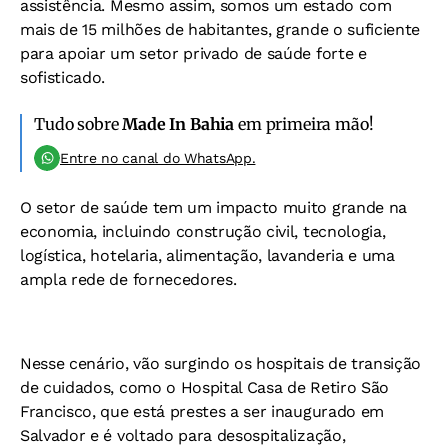
assistência. Mesmo assim, somos um estado com
mais de 15 milhões de habitantes, grande o suficiente
para apoiar um setor privado de saúde forte e
sofisticado.
Tudo sobre
Made In Bahia
em primeira mão!
Entre no canal do WhatsApp.
O setor de saúde tem um impacto muito grande na
economia, incluindo construção civil, tecnologia,
logística, hotelaria, alimentação, lavanderia e uma
ampla rede de fornecedores.
Nesse cenário, vão surgindo os hospitais de transição
de cuidados, como o Hospital Casa de Retiro São
Francisco, que está prestes a ser inaugurado em
Salvador e é voltado para desospitalização,