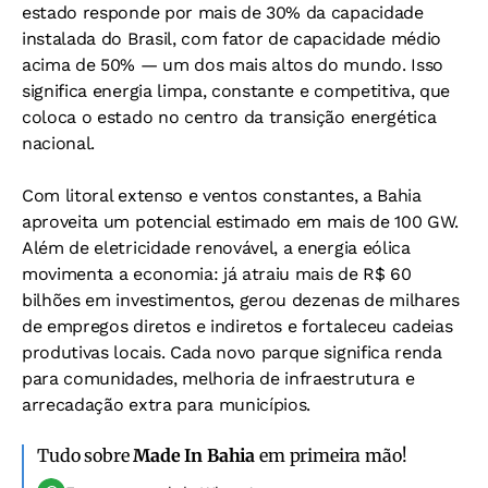
estado responde por mais de 30% da capacidade
instalada do Brasil, com fator de capacidade médio
acima de 50% — um dos mais altos do mundo. Isso
significa energia limpa, constante e competitiva, que
coloca o estado no centro da transição energética
nacional.
Com litoral extenso e ventos constantes, a Bahia
aproveita um potencial estimado em mais de 100 GW.
Além de eletricidade renovável, a energia eólica
movimenta a economia: já atraiu mais de R$ 60
bilhões em investimentos, gerou dezenas de milhares
de empregos diretos e indiretos e fortaleceu cadeias
produtivas locais. Cada novo parque significa renda
para comunidades, melhoria de infraestrutura e
arrecadação extra para municípios.
Tudo sobre
Made In Bahia
em primeira mão!