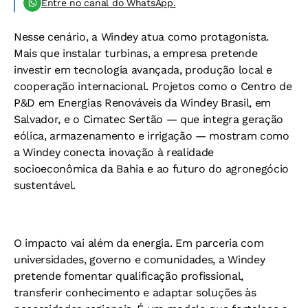
Entre no canal do WhatsApp.
Nesse cenário, a Windey atua como protagonista.
Mais que instalar turbinas, a empresa pretende
investir em tecnologia avançada, produção local e
cooperação internacional. Projetos como o Centro de
P&D em Energias Renováveis da Windey Brasil, em
Salvador, e o Cimatec Sertão — que integra geração
eólica, armazenamento e irrigação — mostram como
a Windey conecta inovação à realidade
socioeconômica da Bahia e ao futuro do agronegócio
sustentável.
O impacto vai além da energia. Em parceria com
universidades, governo e comunidades, a Windey
pretende fomentar qualificação profissional,
transferir conhecimento e adaptar soluções às