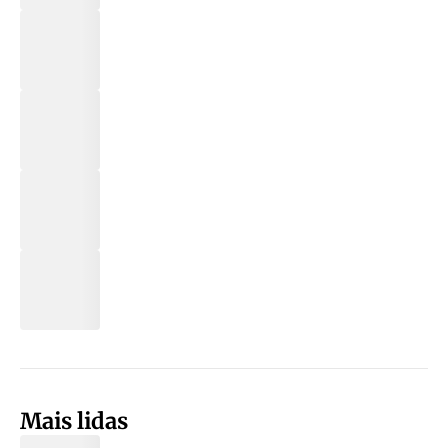
Mais lidas