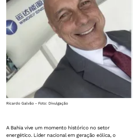
Ricardo Galvão - Foto: Divulgação
A Bahia vive um momento histórico no setor
energético. Líder nacional em geração eólica, o