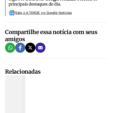
principais destaques do dia.
Siga o A TARDE no Google Noticias
Compartilhe essa notícia com seus
amigos
Relacionadas