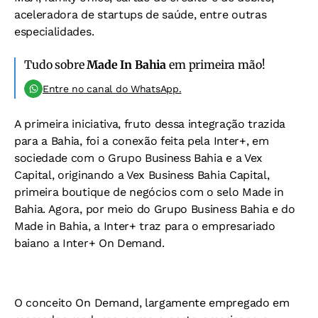
aceleradora de startups de saúde, entre outras
especialidades.
Tudo sobre
Made In Bahia
em primeira mão!
Entre no canal do WhatsApp.
A primeira iniciativa, fruto dessa integração trazida
para a Bahia, foi a conexão feita pela Inter+, em
sociedade com o Grupo Business Bahia e a Vex
Capital, originando a Vex Business Bahia Capital,
primeira boutique de negócios com o selo Made in
Bahia. Agora, por meio do Grupo Business Bahia e do
Made in Bahia, a Inter+ traz para o empresariado
baiano a Inter+ On Demand.
O conceito On Demand, largamente empregado em