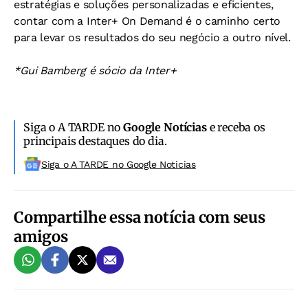
estratégias e soluções personalizadas e eficientes,
contar com a Inter+ On Demand é o caminho certo
para levar os resultados do seu negócio a outro nível.
*Gui Bamberg é sócio da Inter+
Siga o A TARDE no
Google Notícias
e receba os
principais destaques do dia.
Siga o A TARDE no Google Noticias
Compartilhe essa notícia com seus
amigos