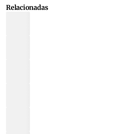
Relacionadas