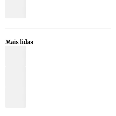
Mais lidas