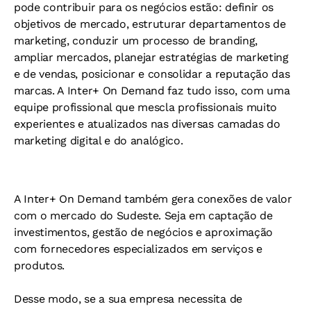
pode contribuir para os negócios estão: definir os
objetivos de mercado, estruturar departamentos de
marketing, conduzir um processo de branding,
ampliar mercados, planejar estratégias de marketing
e de vendas, posicionar e consolidar a reputação das
marcas. A Inter+ On Demand faz tudo isso, com uma
equipe profissional que mescla profissionais muito
experientes e atualizados nas diversas camadas do
marketing digital e do analógico.
A Inter+ On Demand também gera conexões de valor
com o mercado do Sudeste. Seja em captação de
investimentos, gestão de negócios e aproximação
com fornecedores especializados em serviços e
produtos.
Desse modo, se a sua empresa necessita de