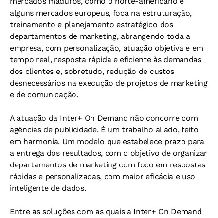
mercados maduros, como o norte-americano e
alguns mercados europeus, foca na estruturação,
treinamento e planejamento estratégico dos
departamentos de marketing, abrangendo toda a
empresa, com personalização, atuação objetiva e em
tempo real, resposta rápida e eficiente às demandas
dos clientes e, sobretudo, redução de custos
desnecessários na execução de projetos de marketing
e de comunicação.
A atuação da Inter+ On Demand não concorre com
agências de publicidade. É um trabalho aliado, feito
em harmonia. Um modelo que estabelece prazo para
a entrega dos resultados, com o objetivo de organizar
departamentos de marketing com foco em respostas
rápidas e personalizadas, com maior eficácia e uso
inteligente de dados.
Entre as soluções com as quais a Inter+ On Demand