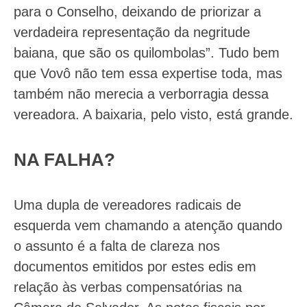
para o Conselho, deixando de priorizar a
verdadeira representação da negritude
baiana, que são os quilombolas”. Tudo bem
que Vovô não tem essa expertise toda, mas
também não merecia a verborragia dessa
vereadora. A baixaria, pelo visto, está grande.
NA FALHA?
Uma dupla de vereadores radicais de
esquerda vem chamando a atenção quando
o assunto é a falta de clareza nos
documentos emitidos por estes edis em
relação às verbas compensatórias na