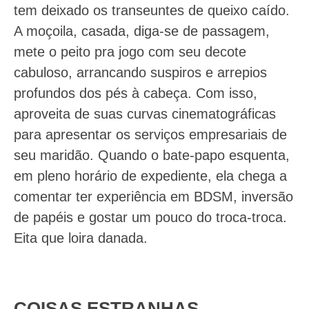
tem deixado os transeuntes de queixo caído.
A moçoila, casada, diga-se de passagem,
mete o peito pra jogo com seu decote
cabuloso, arrancando suspiros e arrepios
profundos dos pés à cabeça. Com isso,
aproveita de suas curvas cinematográficas
para apresentar os serviços empresariais de
seu maridão. Quando o bate-papo esquenta,
em pleno horário de expediente, ela chega a
comentar ter experiência em BDSM, inversão
de papéis e gostar um pouco do troca-troca.
Eita que loira danada.
COISAS ESTRANHAS