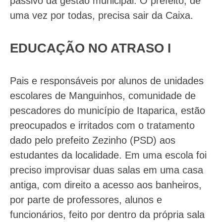
passivo da gestão municipal. O prefeito, de
uma vez por todas, precisa sair da Caixa.
EDUCAÇÃO NO ATRASO I
Pais e responsáveis por alunos de unidades
escolares de Manguinhos, comunidade de
pescadores do município de Itaparica, estão
preocupados e irritados com o tratamento
dado pelo prefeito Zezinho (PSD) aos
estudantes da localidade. Em uma escola foi
preciso improvisar duas salas em uma casa
antiga, com direito a acesso aos banheiros,
por parte de professores, alunos e
funcionários, feito por dentro da própria sala