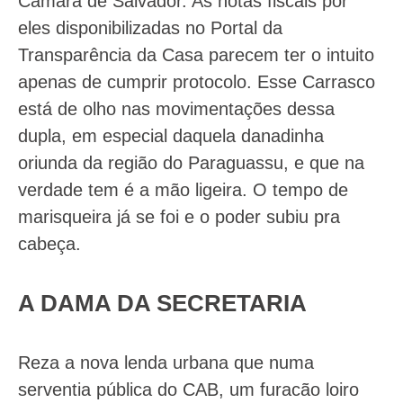
Câmara de Salvador. As notas fiscais por
eles disponibilizadas no Portal da
Transparência da Casa parecem ter o intuito
apenas de cumprir protocolo. Esse Carrasco
está de olho nas movimentações dessa
dupla, em especial daquela danadinha
oriunda da região do Paraguassu, e que na
verdade tem é a mão ligeira. O tempo de
marisqueira já se foi e o poder subiu pra
cabeça.
A DAMA DA SECRETARIA
Reza a nova lenda urbana que numa
serventia pública do CAB, um furacão loiro