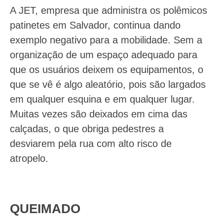
A JET, empresa que administra os polêmicos
patinetes em Salvador, continua dando
exemplo negativo para a mobilidade. Sem a
organização de um espaço adequado para
que os usuários deixem os equipamentos, o
que se vê é algo aleatório, pois são largados
em qualquer esquina e em qualquer lugar.
Muitas vezes são deixados em cima das
calçadas, o que obriga pedestres a
desviarem pela rua com alto risco de
atropelo.
QUEIMADO