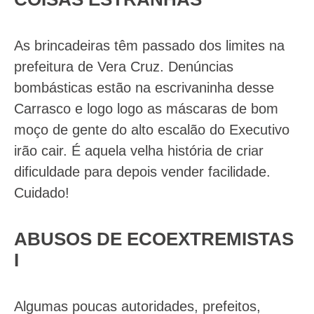
As brincadeiras têm passado dos limites na
prefeitura de Vera Cruz. Denúncias
bombásticas estão na escrivaninha desse
Carrasco e logo logo as máscaras de bom
moço de gente do alto escalão do Executivo
irão cair. É aquela velha história de criar
dificuldade para depois vender facilidade.
Cuidado!
ABUSOS DE ECOEXTREMISTAS
I
Algumas poucas autoridades, prefeitos,