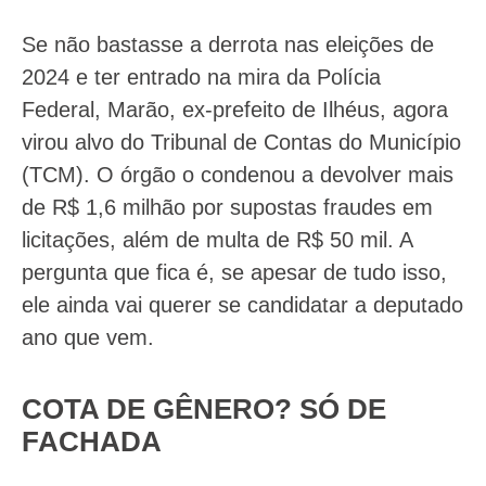
Se não bastasse a derrota nas eleições de
2024 e ter entrado na mira da Polícia
Federal, Marão, ex-prefeito de Ilhéus, agora
virou alvo do Tribunal de Contas do Município
(TCM). O órgão o condenou a devolver mais
de R$ 1,6 milhão por supostas fraudes em
licitações, além de multa de R$ 50 mil. A
pergunta que fica é, se apesar de tudo isso,
ele ainda vai querer se candidatar a deputado
ano que vem.
COTA DE GÊNERO? SÓ DE
FACHADA