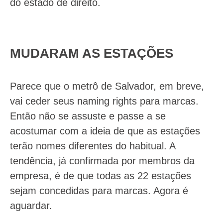
do estado de direito.
MUDARAM AS ESTAÇÕES
Parece que o metrô de Salvador, em breve,
vai ceder seus naming rights para marcas.
Então não se assuste e passe a se
acostumar com a ideia de que as estações
terão nomes diferentes do habitual. A
tendência, já confirmada por membros da
empresa, é de que todas as 22 estações
sejam concedidas para marcas. Agora é
aguardar.