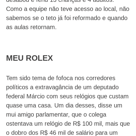
Como a equipe não teve acesso ao local, não
sabemos se o teto já foi reformado e quando
as aulas retornam.
MEU ROLEX
Tem sido tema de fofoca nos corredores
políticos a extravagância de um deputado
federal Márcio com seus relógios que custam
quase uma casa. Um dia desses, disse um
mui amigo parlamentar, que o colega
ostentava um relógio de R$ 100 mil, mais que
o dobro dos R$ 46 mil de salário para um