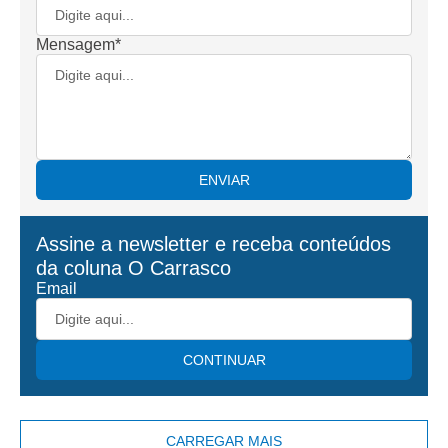
Mensagem*
ENVIAR
Assine a newsletter e receba conteúdos
da coluna
O Carrasco
Email
CONTINUAR
CARREGAR MAIS