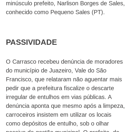
minúsculo prefeito, Narlison Borges de Sales,
conhecido como Pequeno Sales (PT).
PASSIVIDADE
O Carrasco recebeu denúncia de moradores
do município de Juazeiro, Vale do São
Francisco, que relataram não aguentar mais
pedir que a prefeitura fiscalize o descarte
irregular de entulhos em vias públicas. A
denúncia aponta que mesmo após a limpeza,
carroceiros insistem em utilizar os locais
como depósitos de entulho, sob o olhar