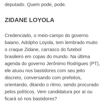
deputado. Quem pode, pode.
ZIDANE LOYOLA
Credenciado, o meio-campo do governo
baiano, Adolpho Loyola, tem lembrado muito
o craque Zidane, carrasco do futebol
brasileiro em copas do mundo. Na última
agenda do governo Jerônimo Rodrigues (PT),
ele atuou nos bastidores com seu jeito
discreto, conversando com prefeitos,
orientando, ditando o ritmo, sendo procurado
pelos políticos. Vem candidatura por aí ou
ficará só nos bastidores?