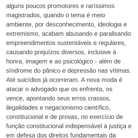
alguns poucos promotores e raríssimos
magistrados, quando o tema é meio
ambiente, por desconhecimento, ideologia e
extremismo, acabam abusando e paralisando
empreendimentos sustentáveis e regulares,
causando prejuízos diversos, inclusive à
honra, imagem e ao psicológico - além de
síndrome do pânico e depressão nas vítimas.
Até suicídios já ocorreram. A nova moda é
atacar o advogado que os enfrenta, os
vence, apontando seus erros crassos,
ilegalidades e negacionismo científico,
constitucional e de provas, no exercício de
função constitucional indispensável à justiça e
em defesa dos direitos fundamentais da