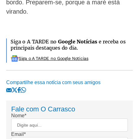
bordo. Preparem-se, porque a maré está
virando.
Siga o A TARDE no
Google Notícias
e receba os
principais destaques do dia.
Siga o A TARDE no Google Noticias
Compartilhe essa notícia com seus amigos
Fale com
O Carrasco
Nome*
Email*