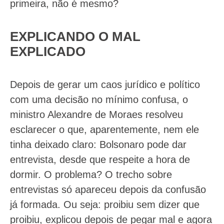
primeira, não é mesmo?
EXPLICANDO O MAL
EXPLICADO
Depois de gerar um caos jurídico e político
com uma decisão no mínimo confusa, o
ministro Alexandre de Moraes resolveu
esclarecer o que, aparentemente, nem ele
tinha deixado claro: Bolsonaro pode dar
entrevista, desde que respeite a hora de
dormir. O problema? O trecho sobre
entrevistas só apareceu depois da confusão
já formada. Ou seja: proibiu sem dizer que
proibiu, explicou depois de pegar mal e agora