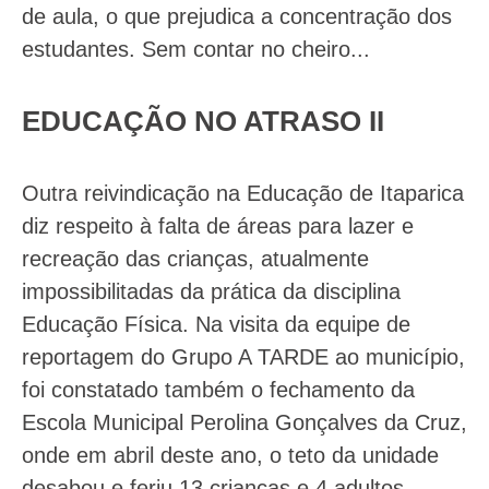
de aula, o que prejudica a concentração dos
estudantes. Sem contar no cheiro...
EDUCAÇÃO NO ATRASO II
Outra reivindicação na Educação de Itaparica
diz respeito à falta de áreas para lazer e
recreação das crianças, atualmente
impossibilitadas da prática da disciplina
Educação Física. Na visita da equipe de
reportagem do Grupo A TARDE ao município,
foi constatado também o fechamento da
Escola Municipal Perolina Gonçalves da Cruz,
onde em abril deste ano, o teto da unidade
desabou e feriu 13 crianças e 4 adultos.