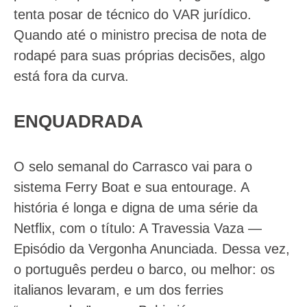
tenta posar de técnico do VAR jurídico.
Quando até o ministro precisa de nota de
rodapé para suas próprias decisões, algo
está fora da curva.
ENQUADRADA
O selo semanal do Carrasco vai para o
sistema Ferry Boat e sua entourage. A
história é longa e digna de uma série da
Netflix, com o título: A Travessia Vaza —
Episódio da Vergonha Anunciada. Dessa vez,
o português perdeu o barco, ou melhor: os
italianos levaram, e um dos ferries