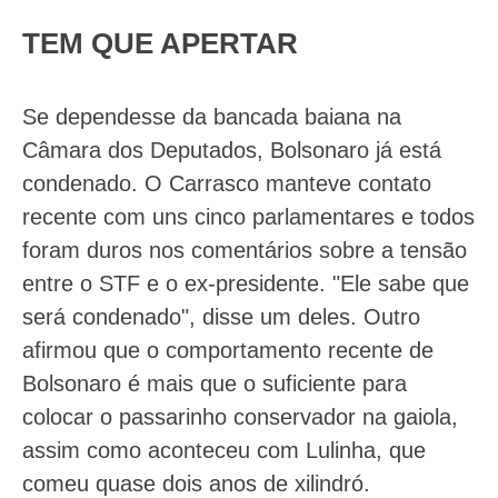
TEM QUE APERTAR
Se dependesse da bancada baiana na
Câmara dos Deputados, Bolsonaro já está
condenado. O Carrasco manteve contato
recente com uns cinco parlamentares e todos
foram duros nos comentários sobre a tensão
entre o STF e o ex-presidente. "Ele sabe que
será condenado", disse um deles. Outro
afirmou que o comportamento recente de
Bolsonaro é mais que o suficiente para
colocar o passarinho conservador na gaiola,
assim como aconteceu com Lulinha, que
comeu quase dois anos de xilindró.