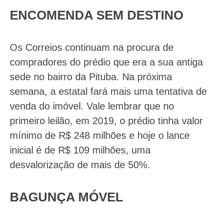
ENCOMENDA SEM DESTINO
Os Correios continuam na procura de
compradores do prédio que era a sua antiga
sede no bairro da Pituba. Na próxima
semana, a estatal fará mais uma tentativa de
venda do imóvel. Vale lembrar que no
primeiro leilão, em 2019, o prédio tinha valor
mínimo de R$ 248 milhões e hoje o lance
inicial é de R$ 109 milhões, uma
desvalorização de mais de 50%.
BAGUNÇA MÓVEL