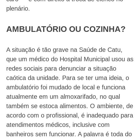
plenário.
AMBULATÓRIO OU COZINHA?
A situação é tão grave na Saúde de Catu,
que um médico do Hospital Municipal usou as
redes sociais para denunciar a situação
caótica da unidade. Para se ter uma ideia, o
ambulatório foi mudado de local e funciona
atualmente em um almoxarifado, no qual
também se estoca alimentos. O ambiente, de
acordo com o profissional, é inadequado para
atendimentos médicos, inclusive com
banheiros sem funcionar. A palavra é toda do