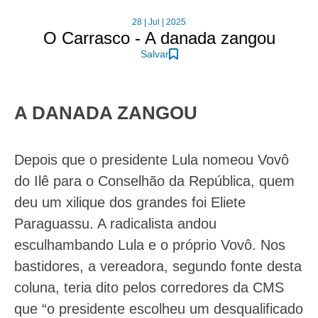
28 | Jul | 2025
O Carrasco - A danada zangou
Salvar
A DANADA ZANGOU
Depois que o presidente Lula nomeou Vovô
do Ilê para o Conselhão da República, quem
deu um xilique dos grandes foi Eliete
Paraguassu. A radicalista andou
esculhambando Lula e o próprio Vovô. Nos
bastidores, a vereadora, segundo fonte desta
coluna, teria dito pelos corredores da CMS
que “o presidente escolheu um desqualificado