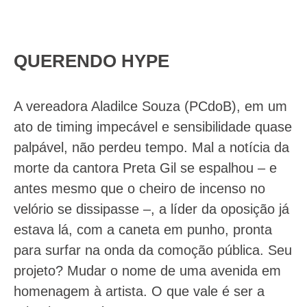
QUERENDO HYPE
A vereadora Aladilce Souza (PCdoB), em um
ato de timing impecável e sensibilidade quase
palpável, não perdeu tempo. Mal a notícia da
morte da cantora Preta Gil se espalhou – e
antes mesmo que o cheiro de incenso no
velório se dissipasse –, a líder da oposição já
estava lá, com a caneta em punho, pronta
para surfar na onda da comoção pública. Seu
projeto? Mudar o nome de uma avenida em
homenagem à artista. O que vale é ser a