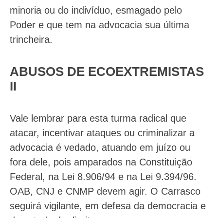
minoria ou do indivíduo, esmagado pelo
Poder e que tem na advocacia sua última
trincheira.
ABUSOS DE ECOEXTREMISTAS
II
Vale lembrar para esta turma radical que
atacar, incentivar ataques ou criminalizar a
advocacia é vedado, atuando em juízo ou
fora dele, pois amparados na Constituição
Federal, na Lei 8.906/94 e na Lei 9.394/96.
OAB, CNJ e CNMP devem agir. O Carrasco
seguirá vigilante, em defesa da democracia e